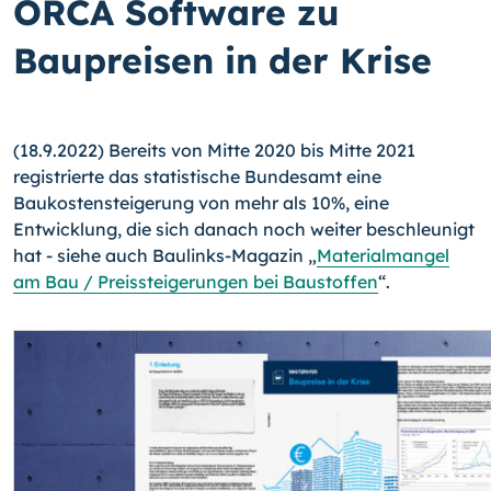
ORCA Software zu
Baupreisen in der Krise
(18.9.2022) Bereits von Mitte 2020 bis Mitte 2021
registrierte das statistische Bundesamt eine
Baukostensteigerung von mehr als 10%, eine
Entwicklung, die sich danach noch weiter beschleunigt
hat - siehe auch Baulinks-Magazin „
Materialmangel
am Bau / Preissteigerungen bei Baustoffen
“.