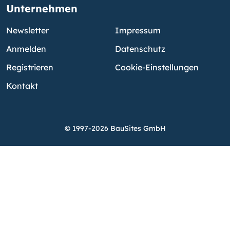
Unternehmen
Newsletter
Impressum
Anmelden
Datenschutz
Registrieren
Cookie-Einstellungen
Kontakt
© 1997-2026 BauSites GmbH