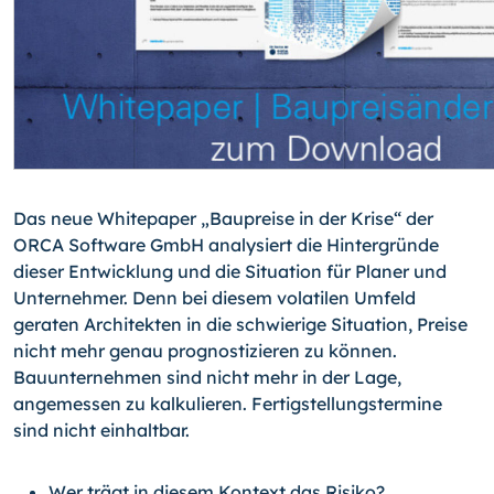
Das neue Whitepaper „Baupreise in der Krise“ der
ORCA Software GmbH analysiert die Hintergründe
dieser Entwicklung und die Situation für Planer und
Unternehmer. Denn bei diesem volatilen Umfeld
geraten Architekten in die schwierige Situation, Preise
nicht mehr genau prognostizieren zu können.
Bauunternehmen sind nicht mehr in der Lage,
angemessen zu kalkulieren. Fertigstellungstermine
sind nicht einhaltbar.
Wer trägt in diesem Kontext das Risiko?