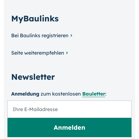
MyBaulinks
Bei Baulinks registrieren
Seite weiterempfehlen
Newsletter
Anmeldung
zum kosten­losen
Bauletter
: