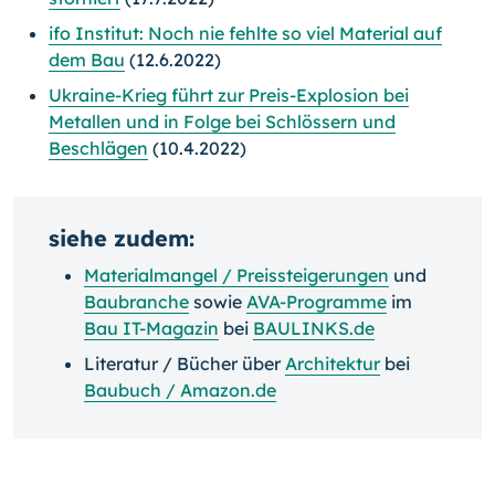
ifo Institut: Noch nie fehlte so viel Material auf
dem Bau
(12.6.2022)
Ukraine-Krieg führt zur Preis-Explosion bei
Metallen und in Folge bei Schlössern und
Beschlägen
(10.4.2022)
siehe zudem:
Materialmangel / Preissteigerungen
und
Baubranche
sowie
AVA-Programme
im
Bau IT-Magazin
bei
BAULINKS.de
Literatur / Bücher über
Architektur
bei
Baubuch / Amazon.de