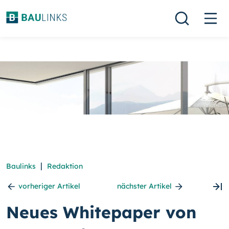
|
Baulinks
Redaktion
vorheriger Artikel
nächster Artikel
Neues Whitepaper von