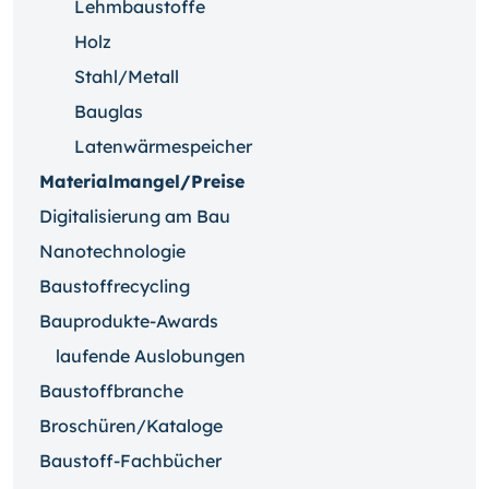
Lehmbaustoffe
Holz
Stahl/Metall
Bauglas
Latenwärmespeicher
Materialmangel/Preise
Digitalisierung am Bau
Nanotechnologie
Baustoffrecycling
Bauprodukte-Awards
laufende Auslobungen
Baustoffbranche
Broschüren/Kataloge
Baustoff-Fachbücher