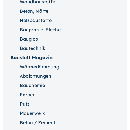
Wandbaustoffe
Beton, Mörtel
Holzbaustoffe
Bauprofile, Bleche
Bauglas
Bautechnik
Baustoff Magazin
Wärmedämmung
Abdichtungen
Bauchemie
Farben
Putz
Mauerwerk
Beton / Zement