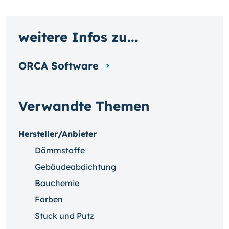
weitere Infos zu...
ORCA Software
Verwandte Themen
Hersteller/Anbieter
Dämmstoffe
Gebäudeabdichtung
Bauchemie
Farben
Stuck und Putz