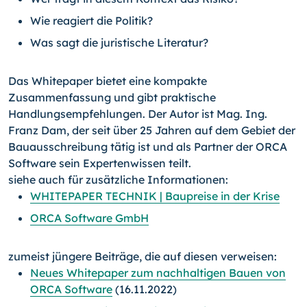
Wie reagiert die Politik?
Was sagt die juristische Literatur?
Das Whitepaper bietet eine kompakte
Zusammenfassung und gibt praktische
Handlungsempfehlungen. Der Autor ist Mag. Ing.
Franz Dam, der seit über 25 Jahren auf dem Gebiet der
Bauausschreibung tätig ist und als Partner der ORCA
Software sein Expertenwissen teilt.
siehe auch für zusätzliche Informationen:
WHITEPAPER TECHNIK | Baupreise in der Krise
ORCA Software GmbH
zumeist jüngere Beiträge, die auf diesen verweisen:
Neues Whitepaper zum nachhaltigen Bauen von
ORCA Software
(16.11.2022)