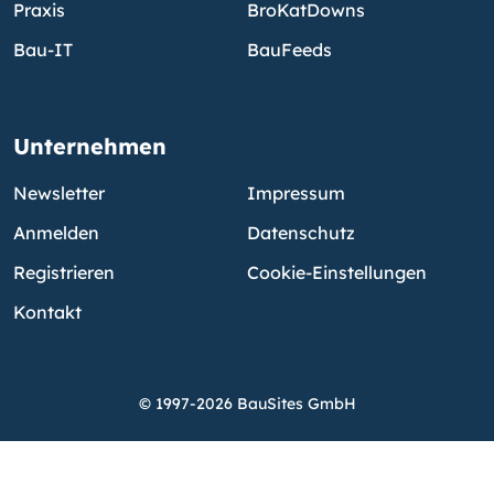
Praxis
BroKatDowns
Bau-IT
BauFeeds
Unternehmen
Newsletter
Impressum
Anmelden
Datenschutz
Registrieren
Cookie-Einstellungen
Kontakt
© 1997-2026 BauSites GmbH