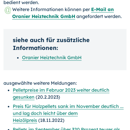
bedient werden.
Weitere Informationen können per
E-Mail an
Oranier Heiztechnik GmbH
angefordert werden.
siehe auch für zusätzliche
Informationen:
Oranier Heiztechnik GmbH
ausgewählte weitere Meldungen:
Pelletpreise im Februar 2023 weiter deutlich
gesunken
(20.2.2023)
Preis für Holzpellets sank im November deutlich ...
und lag doch leicht über dem
Heizölpreis
(18.11.2022)
Pellets im September über 320 Prozent teurer als