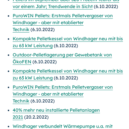
vor einem Jahr; Trendwende in Sicht
(6.10.2022)
PuroWIN Pellets: Erstmals Pelletvergaser von
Windhager - aber mit etablierter
Technik
(6.10.2022)
Kompakte Pelletkessel von Windhager neu mit bis
zu 63 kW Leistung
(6.10.2022)
Outdoor-Pelletlagerung per Gewebetank von
ÖkoFEN
(6.10.2022)
Kompakte Pelletkessel von Windhager neu mit bis
zu 63 kW Leistung
(6.10.2022)
PuroWIN Pellets: Erstmals Pelletvergaser von
Windhager - aber mit etablierter
Technik
(6.10.2022)
40% mehr neu installierte Pelletanlagen
2021
(20.2.2022)
Windhager verbundelt Wärmepumpe u.a. mit