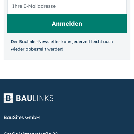
Der Baulinks-Newsletter kann jeder­zeit leicht auch
wieder ab­bestellt werden!
BauSites GmbH