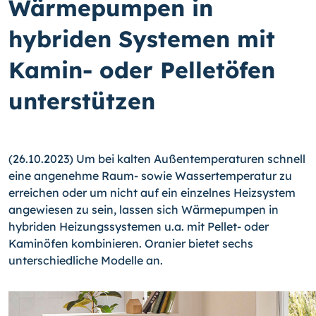
Wärmepumpen in
hybriden Systemen mit
Kamin- oder Pelletöfen
unterstützen
(26.10.2023) Um bei kalten Außentemperaturen schnell
eine angenehme Raum- sowie Wassertemperatur zu
erreichen oder um nicht auf ein einzelnes Heizsystem
angewiesen zu sein, lassen sich Wärmepumpen in
hybriden Heizungssystemen u.a. mit Pellet- oder
Kaminöfen kombinieren. Oranier bietet sechs
unterschiedliche Modelle an.