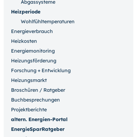
Abgassysteme
Heizperiode
Wohlfühltemperaturen
Energieverbrauch
Heizkosten
Energiemonitoring
Heizungsförderung
Forschung + Entwicklung
Heizungsmarkt
Broschüren / Ratgeber
Buchbesprechungen
Projektberichte
altern. Energien-Portal
EnergieSparRatgeber