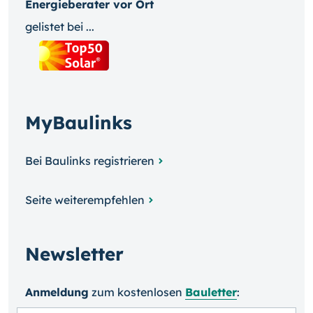
Energieberater vor Ort
gelistet bei ...
MyBaulinks
Bei Baulinks registrieren
Seite weiterempfehlen
Newsletter
Anmeldung
zum kosten­losen
Bauletter
: