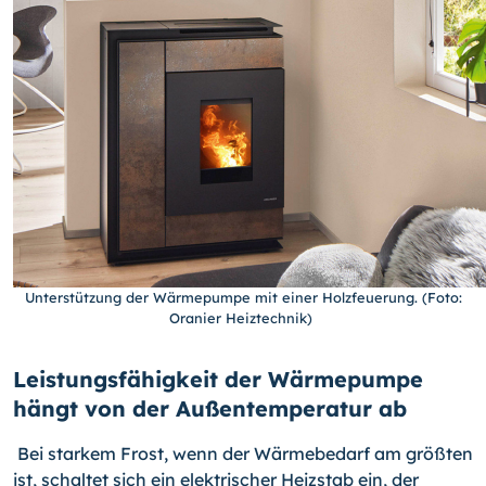
Unterstützung der Wärmepumpe mit einer Holzfeuerung. (Foto:
Oranier Heiztechnik)
Leistungsfähigkeit der Wärmepumpe
hängt von der Außentemperatur ab
Bei starkem Frost, wenn der Wärmebedarf am größten
ist, schaltet sich ein elektrischer Heizstab ein, der