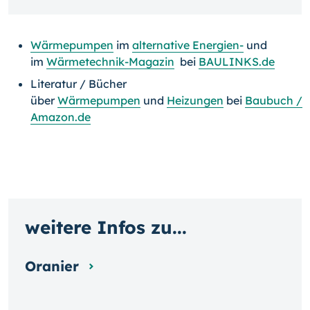
Wärmepumpen
im
alternative Energien-
und
im
Wärmetechnik-Magazin
bei
BAULINKS.de
Literatur / Bücher
über
Wärmepumpen
und
Heizungen
bei
Baubuch /
Amazon.de
weitere Infos zu...
Oranier