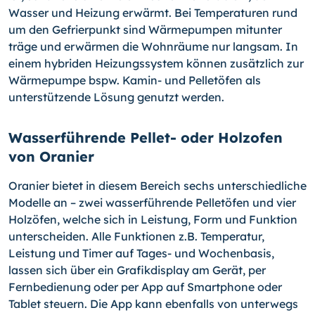
Wasser und Heizung erwärmt. Bei Temperaturen rund
um den Gefrierpunkt sind Wärmepumpen mitunter
träge und erwärmen die Wohnräume nur langsam. In
einem hybriden Heizungssystem können zusätzlich zur
Wärmepumpe bspw. Kamin- und Pelletöfen als
unterstützende Lösung genutzt werden.
Wasserführende Pellet- oder Holzofen
von Oranier
Oranier bietet in diesem Bereich sechs unterschiedliche
Modelle an – zwei wasserführende Pelletöfen und vier
Holzöfen, welche sich in Leistung, Form und Funktion
unterscheiden. Alle Funktionen z.B. Temperatur,
Leistung und Timer auf Tages- und Wochenbasis,
lassen sich über ein Grafikdisplay am Gerät, per
Fernbedienung oder per App auf Smartphone oder
Tablet steuern. Die App kann ebenfalls von unterwegs