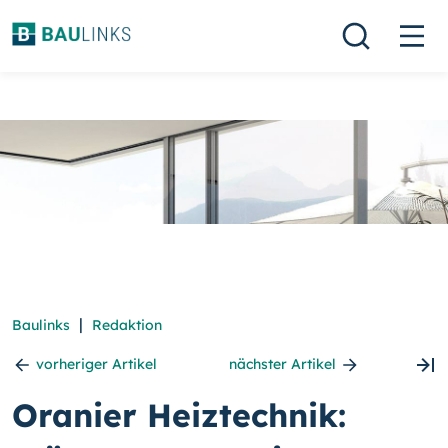
|
Baulinks
Redaktion
vorheriger Artikel
nächster Artikel
Oranier Heiztechnik: