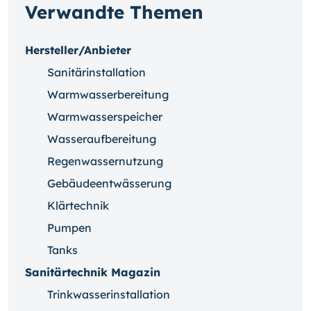
Verwandte Themen
Hersteller/Anbieter
Sanitärinstallation
Warmwasserbereitung
Warmwasserspeicher
Wasseraufbereitung
Regenwassernutzung
Gebäudeentwässerung
Klärtechnik
Pumpen
Tanks
Sanitärtechnik Magazin
Trinkwasserinstallation