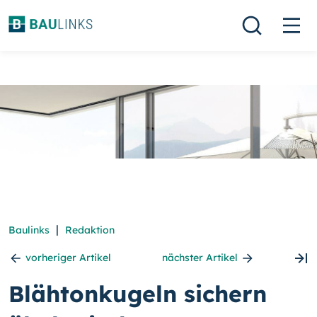
|
Baulinks
Redaktion
vorheriger Artikel
nächster Artikel
Blähtonkugeln sichern