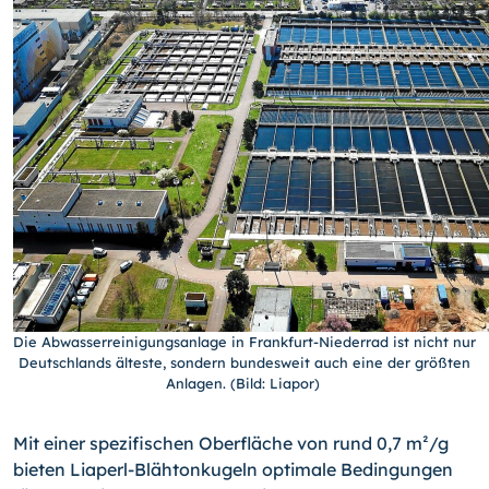
Die Abwasserreinigungsanlage in Frankfurt-Niederrad ist nicht nur
Deutschlands älteste, sondern bundesweit auch eine der größten
Anlagen. (Bild: Liapor)
Mit einer spezifischen Oberfläche von rund 0,7 m²/g
bieten Liaperl-Blähtonkugeln optimale Bedingungen