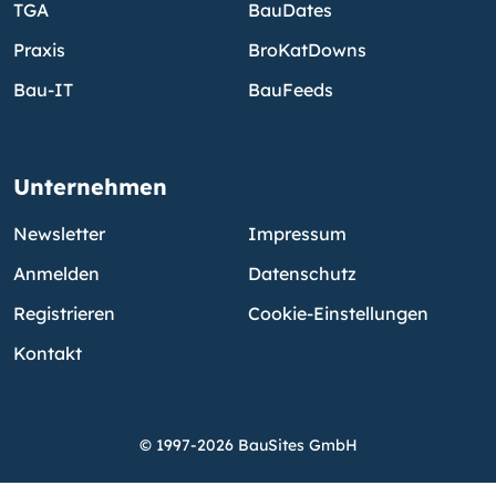
TGA
BauDates
Praxis
BroKatDowns
Bau-IT
BauFeeds
Unternehmen
Newsletter
Impressum
Anmelden
Datenschutz
Registrieren
Cookie-Einstellungen
Kontakt
© 1997-2026 BauSites GmbH