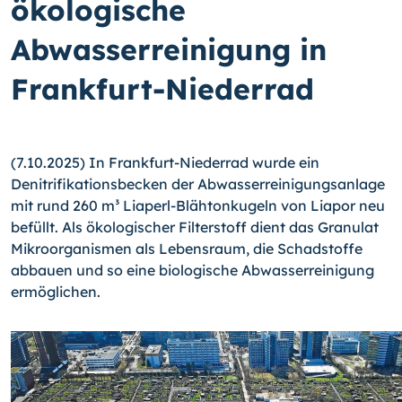
ökologische
Abwasserreinigung in
Frankfurt-Niederrad
(7.10.2025) In Frankfurt-Niederrad wurde ein
Denitrifikationsbecken der Abwasserreinigungsanlage
mit rund 260 m³ Liaperl-Blähtonkugeln von Liapor neu
befüllt. Als ökologischer Filterstoff dient das Granulat
Mikroorganismen als Lebensraum, die Schadstoffe
abbauen und so eine biologische Abwasserreinigung
ermöglichen.