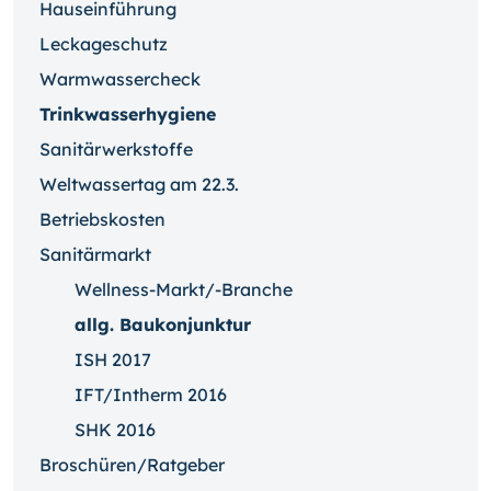
Hauseinführung
Leckageschutz
Warmwassercheck
Trinkwasserhygiene
Sanitärwerkstoffe
Weltwassertag am 22.3.
Betriebskosten
Sanitärmarkt
Wellness-Markt/-Branche
allg. Baukonjunktur
ISH 2017
IFT/Intherm 2016
SHK 2016
Broschüren/Ratgeber