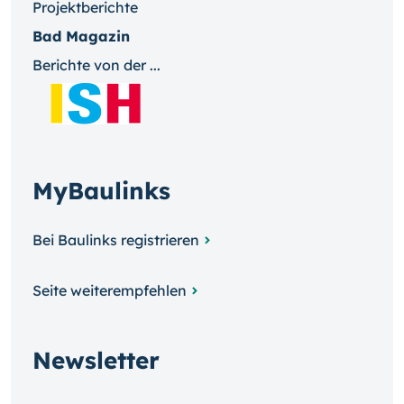
Projektberichte
Bad Magazin
Berichte von der ...
MyBaulinks
Bei Baulinks registrieren
Seite weiterempfehlen
Newsletter