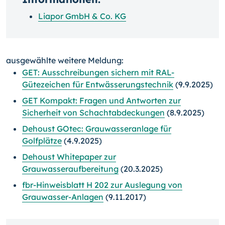
Liapor GmbH & Co. KG
ausgewählte weitere Meldung:
GET: Ausschreibungen sichern mit RAL-
Gütezeichen für Entwässerungstechnik
(9.9.2025)
GET Kompakt: Fragen und Antworten zur
Sicherheit von Schachtabdeckungen
(8.9.2025)
Dehoust GOtec: Grauwasseranlage für
Golfplätze
(4.9.2025)
Dehoust Whitepaper zur
Grauwasseraufbereitung
(20.3.2025)
fbr-Hinweisblatt H 202 zur Auslegung von
Grauwasser-Anlagen
(9.11.2017)