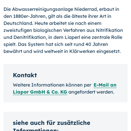
Die Abwasserreinigungsanlage Niederrad, erbaut in
den 1880er-Jahren, gilt als die älteste ihrer Art in
Deutschland. Heute arbeitet sie nach einem
zweistufigen biologischen Verfahren aus Nitrifikation
und Denitrifikation, in dem Liaperl eine zentrale Rolle
spielt. Das System hat sich seit rund 40 Jahren
bewährt und wird weltweit in Klärwerken eingesetzt.
Kontakt
Weitere Informationen können per
E-Mail an
Liapor GmbH & Co. KG
angefordert werden.
siehe auch für zusätzliche
Informationen: