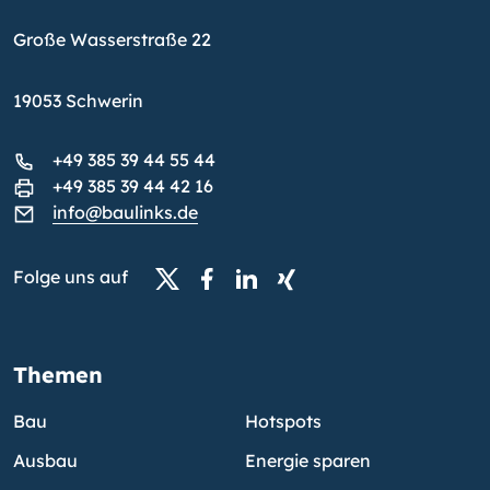
Große Wasserstraße 22
19053 Schwerin
+49 385 39 44 55 44
+49 385 39 44 42 16
info@baulinks.de
Folge uns auf
Themen
Bau
Hotspots
Ausbau
Energie sparen