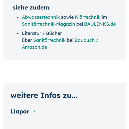
siehe zudem:
Abwassertechnik
sowie
Klärtechnik
im
Sanitärtechnik-Magazin
bei
BAULINKS.de
Literatur / Bücher
über
Sanitärtechnik
bei
Baubuch /
Amazon.de
weitere Infos zu...
Liapor