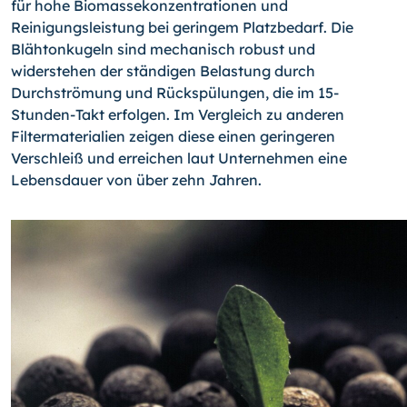
für hohe Biomassekonzentrationen und
Reinigungsleistung bei geringem Platzbedarf. Die
Blähtonkugeln sind mechanisch robust und
widerstehen der ständigen Belastung durch
Durchströmung und Rückspülungen, die im 15-
Stunden-Takt erfolgen. Im Vergleich zu anderen
Filtermaterialien zeigen diese einen geringeren
Verschleiß und erreichen laut Unternehmen eine
Lebensdauer von über zehn Jahren.