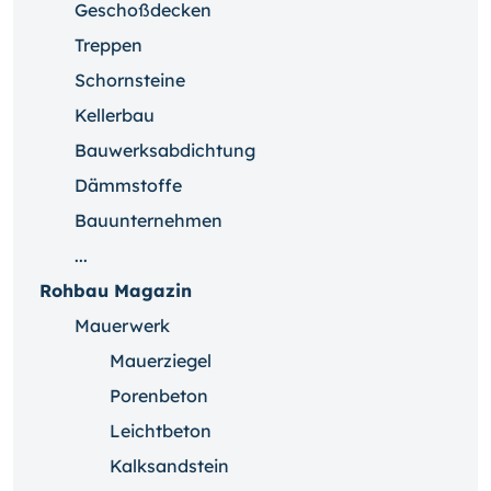
Geschoßdecken
Treppen
Schornsteine
Kellerbau
Bauwerksabdichtung
Dämmstoffe
Bauunternehmen
...
Rohbau Magazin
Mauerwerk
Mauerziegel
Porenbeton
Leichtbeton
Kalksandstein