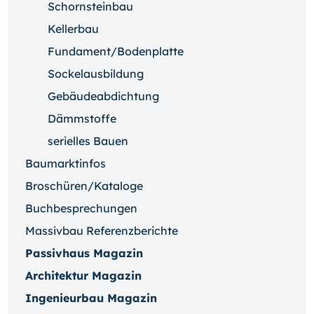
Schornsteinbau
Kellerbau
Fundament/Bodenplatte
Sockelausbildung
Gebäudeabdichtung
Dämmstoffe
serielles Bauen
Baumarktinfos
Broschüren/Kataloge
Buchbesprechungen
Massivbau Referenzberichte
Passivhaus Magazin
Architektur Magazin
Ingenieurbau Magazin