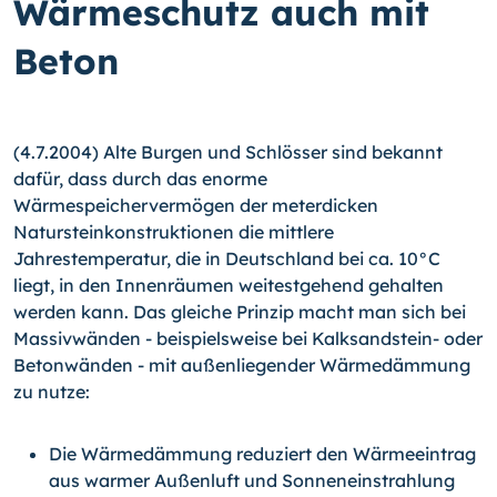
Wärmeschutz auch mit
Beton
(4.7.2004) Alte Burgen und Schlösser sind bekannt
dafür, dass durch das enorme
Wärmespeichervermögen der meterdicken
Natursteinkonstruktionen die mittlere
Jahrestemperatur, die in Deutschland bei ca. 10°C
liegt, in den Innenräumen weitestgehend gehalten
werden kann. Das gleiche Prinzip macht man sich bei
Massivwänden - beispielsweise bei Kalksandstein- oder
Betonwänden - mit außenliegender Wärmedämmung
zu nutze:
Die Wärmedämmung reduziert den Wärmeeintrag
aus warmer Außenluft und Sonneneinstrahlung