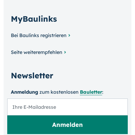
MyBaulinks
Bei Baulinks registrieren
Seite weiterempfehlen
Newsletter
Anmeldung
zum kosten­losen
Bauletter
: