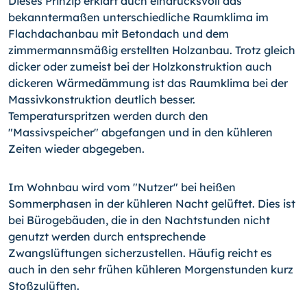
Dieses Prinzip erklärt auch eindrucksvoll das
bekanntermaßen unterschiedliche Raumklima im
Flachdachanbau mit Betondach und dem
zimmermannsmäßig erstellten Holzanbau. Trotz gleich
dicker oder zumeist bei der Holzkonstruktion auch
dickeren Wärmedämmung ist das Raumklima bei der
Massivkonstruktion deutlich besser.
Temperaturspritzen werden durch den
"Massivspeicher" abgefangen und in den kühleren
Zeiten wieder abgegeben.
Im Wohnbau wird vom "Nutzer" bei heißen
Sommerphasen in der kühleren Nacht gelüftet. Dies ist
bei Bürogebäuden, die in den Nachtstunden nicht
genutzt werden durch entsprechende
Zwangslüftungen sicherzustellen. Häufig reicht es
auch in den sehr frühen kühleren Morgenstunden kurz
Stoßzulüften.