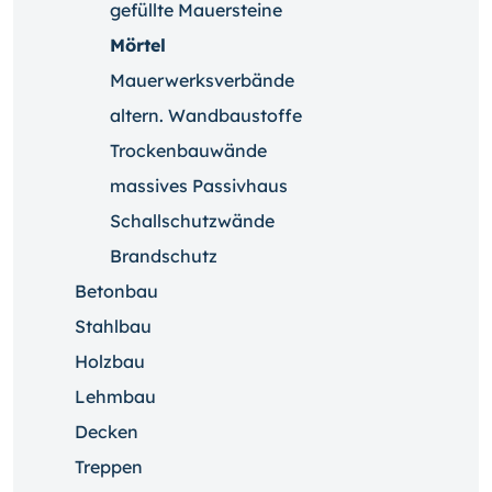
gefüllte Mauersteine
Mörtel
Mauerwerksverbände
altern. Wandbaustoffe
Trockenbauwände
massives Passivhaus
Schallschutzwände
Brandschutz
Betonbau
Stahlbau
Holzbau
Lehmbau
Decken
Treppen