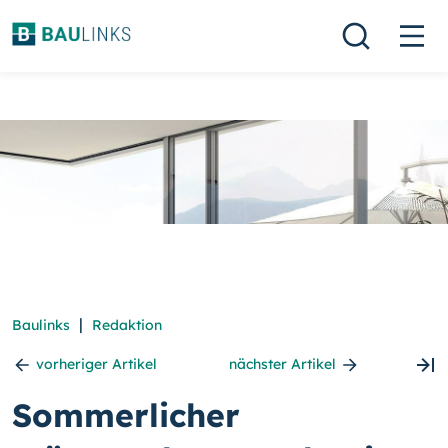
|
Baulinks
Redaktion
vorheriger Artikel
nächster Artikel
Sommerlicher