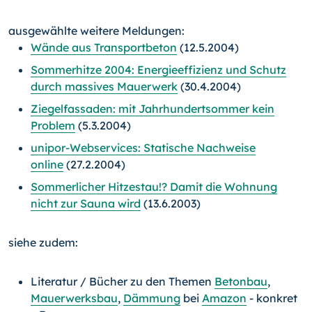
ausgewählte weitere Meldungen:
Wände aus Transportbeton
(12.5.2004)
Sommerhitze 2004: Energieeffizienz und Schutz
durch massives Mauerwerk
(30.4.2004)
Ziegelfassaden: mit Jahrhundertsommer kein
Problem
(5.3.2004)
unipor-Webservices: Statische Nachweise
online
(27.2.2004)
Sommerlicher Hitzestau!? Damit die Wohnung
nicht zur Sauna wird
(13.6.2003)
siehe zudem:
Literatur / Bücher zu den Themen
Betonbau
,
Mauerwerksbau
,
Dämmung
bei
Amazon
- konkret