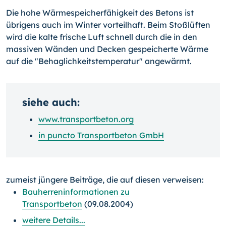
Die hohe Wärmespeicherfähigkeit des Betons ist
übrigens auch im Winter vorteilhaft. Beim Stoßlüften
wird die kalte frische Luft schnell durch die in den
massiven Wänden und Decken gespeicherte Wärme
auf die "Behaglichkeitstemperatur" angewärmt.
siehe auch:
www.transportbeton.org
in puncto Transportbeton GmbH
zumeist jüngere Beiträge, die auf diesen verweisen:
Bauherreninformationen zu
Transportbeton
(09.08.2004)
weitere Details...