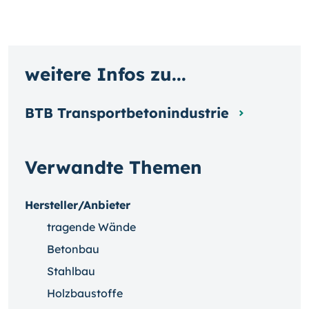
weitere Infos zu...
BTB Transportbetonindustrie
Verwandte Themen
Hersteller/Anbieter
tragende Wände
Betonbau
Stahlbau
Holzbaustoffe