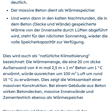
deutlich.
Der massive Beton dient als Wärmespeicher.
Und wenn dann in den kalten Nachtstunden, die in
dem Beton (Decke und Wände) gespeicherte
Wärme von der Innenseite durch Lüften abgeführt
wird, steht für den nächsten Sonnentag, wieder die
volle Speicherkapazität zur Verfügung.
Dies wird auch als "natürliche Klimatisierung"
bezeichnet: Die Wärmemenge, die eine 20 cm dicke
Außenwand von 4 m mal 2,5 m = 1 m³ Beton um 1 °C
erwärmt, würde ausreichen um 100 m³ Luft um rund
15 °C zu erwärmen. Dies zeigt die Wirksamkeit einer
massiven Konstruktion. Bei einem Gebäude aus Beton
wirken Betondecken, massive Innenwände und
Zementestrich ebenso als Wärmespeicher.