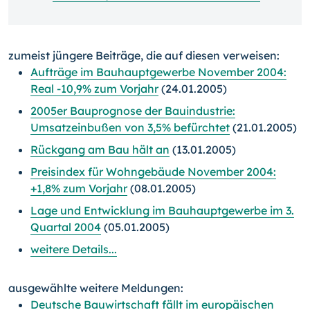
zumeist jüngere Beiträge, die auf diesen verweisen:
Aufträge im Bauhauptgewerbe November 2004:
Real -10,9% zum Vorjahr
(24.01.2005)
2005er Bauprognose der Bauindustrie:
Umsatzeinbußen von 3,5% befürchtet
(21.01.2005)
Rückgang am Bau hält an
(13.01.2005)
Preisindex für Wohngebäude November 2004:
+1,8% zum Vorjahr
(08.01.2005)
Lage und Entwicklung im Bauhauptgewerbe im 3.
Quartal 2004
(05.01.2005)
weitere Details...
ausgewählte weitere Meldungen:
Deutsche Bauwirtschaft fällt im europäischen