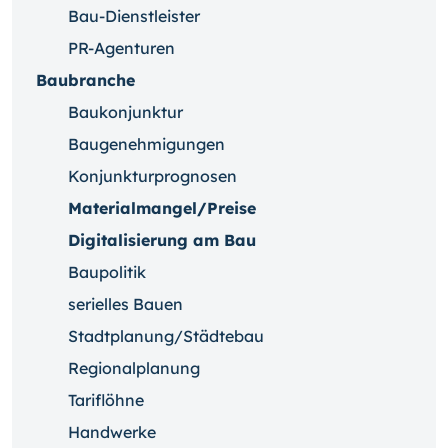
Bau-Dienstleister
PR-Agenturen
Baubranche
Baukonjunktur
Baugenehmigungen
Konjunkturprognosen
Materialmangel/Preise
Digitalisierung am Bau
Baupolitik
serielles Bauen
Stadtplanung/Städtebau
Regionalplanung
Tariflöhne
Handwerke