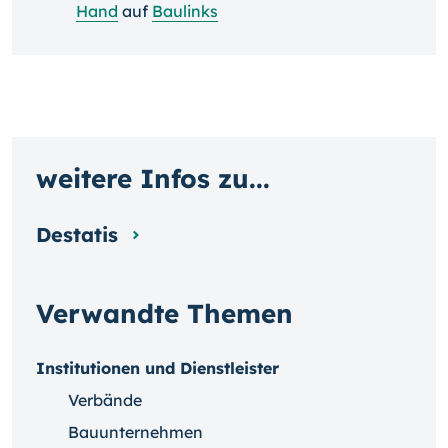
Hand
auf
Baulinks
weitere Infos zu...
Destatis
Verwandte Themen
Institutionen und Dienstleister
Verbände
Bauunternehmen