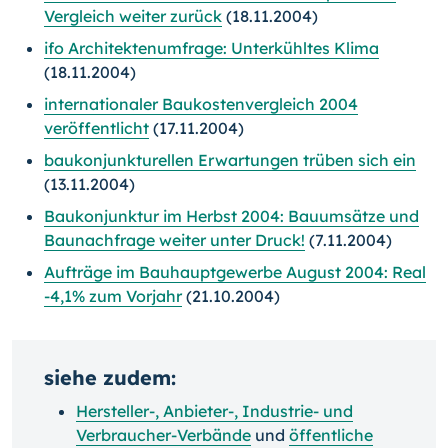
Vergleich weiter zurück
(18.11.2004)
ifo Architektenumfrage: Unterkühltes Klima
(18.11.2004)
internationaler Baukostenvergleich 2004
veröffentlicht
(17.11.2004)
baukonjunkturellen Erwartungen trüben sich ein
(13.11.2004)
Baukonjunktur im Herbst 2004: Bauumsätze und
Baunachfrage weiter unter Druck!
(7.11.2004)
Aufträge im Bauhauptgewerbe August 2004: Real
-4,1% zum Vorjahr
(21.10.2004)
siehe zudem:
Hersteller-, Anbieter-, Industrie- und
Verbraucher-Verbände
und
öffentliche