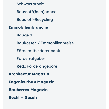
Schwarzarbeit
Baustoff(fach)handel
Baustoff-Recycling
Immobilienbranche
Baugeld
Baukosten / Immobilienpreise
Fördermitteldatenbank
Förderratgeber
Red.: Förderangebote
Architektur Magazin
Ingenieurbau Magazin
Bauherren Magazin
Recht + Gesetz