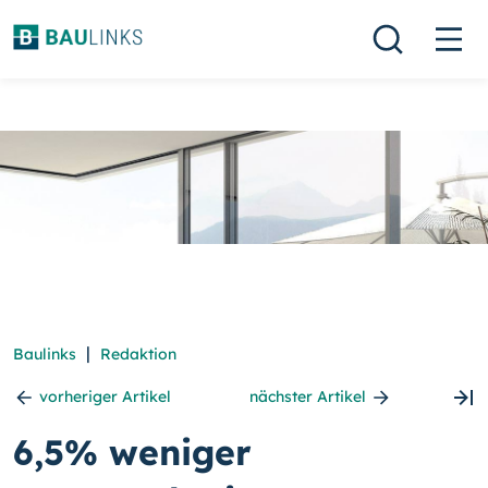
|
Baulinks
Redaktion
vorheriger Artikel
nächster Artikel
6,5% weniger