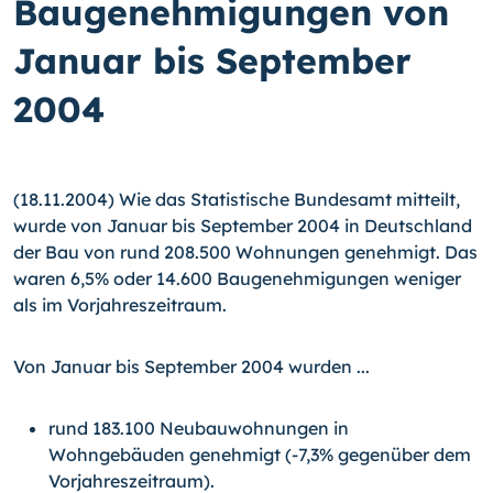
Baugenehmigungen von
Januar bis September
2004
(18.11.2004) Wie das Statistische Bundesamt mitteilt,
wurde von Januar bis September 2004 in Deutschland
der Bau von rund 208.500 Wohnungen genehmigt. Das
waren 6,5% oder 14.600 Baugenehmigungen weniger
als im Vorjahreszeitraum.
Von Januar bis September 2004 wurden ...
rund 183.100 Neubauwohnungen in
Wohngebäuden genehmigt
(-7,3%
gegenüber dem
Vorjahreszeitraum).