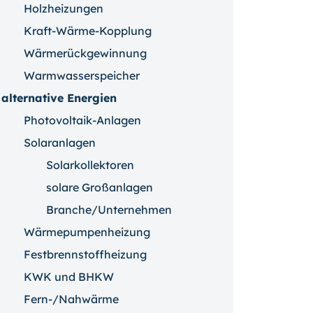
Holzheizungen
Kraft-Wärme-Kopplung
Wärmerückgewinnung
Warmwasserspeicher
alternative Energien
Photovoltaik-Anlagen
Solaranlagen
Solarkollektoren
solare Großanlagen
Branche/Unternehmen
Wärmepumpenheizung
Festbrennstoffheizung
KWK und BHKW
Fern-/Nahwärme