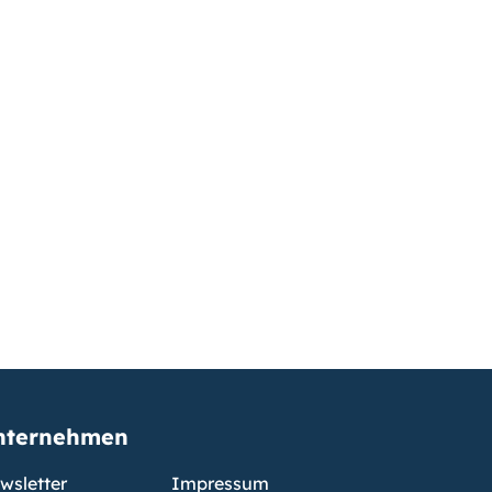
nternehmen
wsletter
Impressum