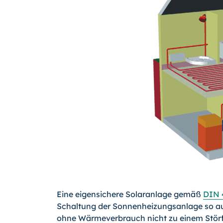
Eine eigensichere Solaranlage gemäß
DIN 
Schaltung der Sonnenheizungsanlage so a
ohne Wärmeverbrauch nicht zu einem Störfa