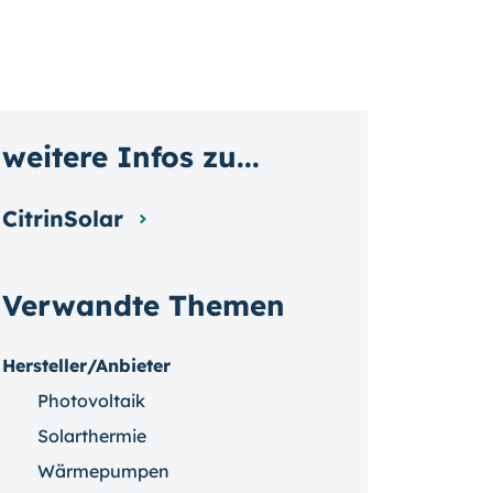
weitere Infos zu...
CitrinSolar
Verwandte Themen
Hersteller/Anbieter
Photovoltaik
Solarthermie
Wärmepumpen