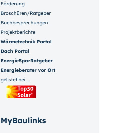
Förderung
Broschüren/Ratgeber
Buchbesprechungen
Projektberichte
Wärmetechnik Portal
Dach Portal
EnergieSparRatgeber
Energieberater vor Ort
gelistet bei ...
MyBaulinks