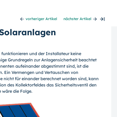
vorheriger Artikel
nächster Artikel
 Solaranlagen
 funktionieren und der Installateur keine
ige Grundregeln zur Anlagensicherheit beachtet
enten aufeinander abgestimmt sind, ist die
n.
Ein Vermengen und Vertauschen von
 nicht für einander berechnet worden sind, kann
on des Kollektorfeldes das Sicherheitsventil den
e wäre die Folge.