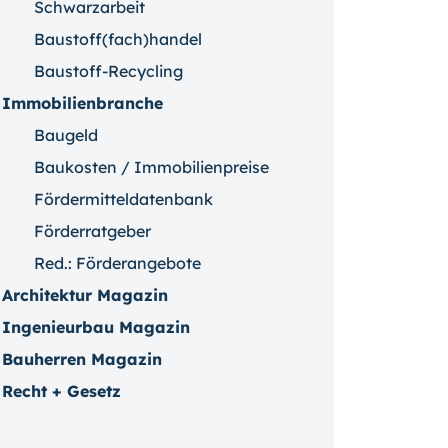
Schwarzarbeit
Baustoff(fach)handel
Baustoff-Recycling
Immobilienbranche
Baugeld
Baukosten / Immobilienpreise
Fördermitteldatenbank
Förderratgeber
Red.: Förderangebote
Architektur Magazin
Ingenieurbau Magazin
Bauherren Magazin
Recht + Gesetz