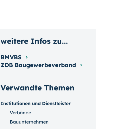
weitere Infos zu...
BMVBS
ZDB Baugewerbeverband
Verwandte Themen
Institutionen und Dienstleister
Verbände
Bauunternehmen