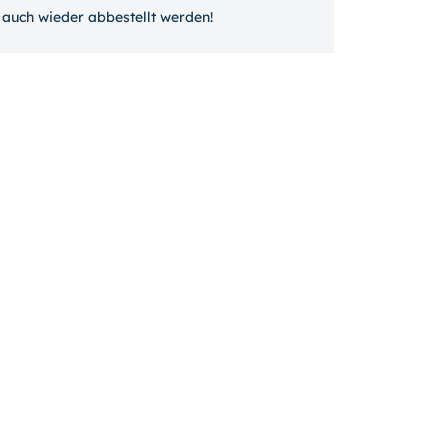
auch wieder ab­bestellt werden!