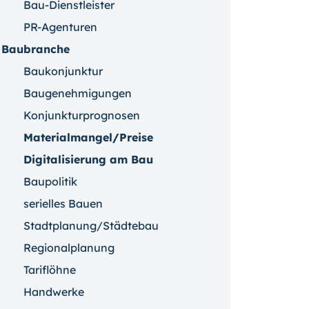
Bau-Dienstleister
PR-Agenturen
Baubranche
Baukonjunktur
Baugenehmigungen
Konjunkturprognosen
Materialmangel/Preise
Digitalisierung am Bau
Baupolitik
serielles Bauen
Stadtplanung/Städtebau
Regionalplanung
Tariflöhne
Handwerke