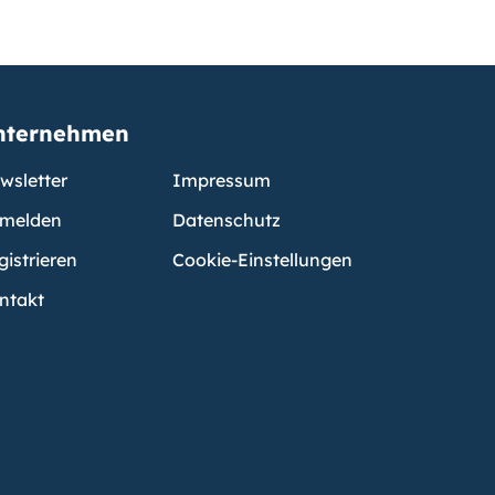
nternehmen
wsletter
Impressum
melden
Datenschutz
gistrieren
Cookie-Einstellungen
ntakt