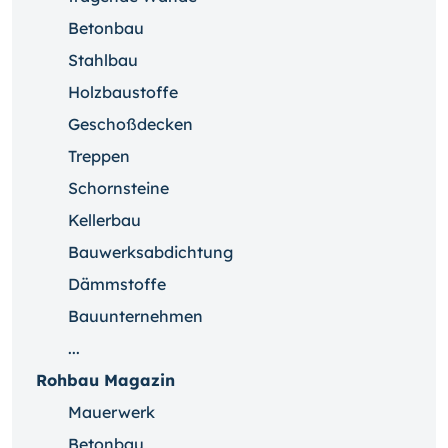
Betonbau
Stahlbau
Holzbaustoffe
Geschoßdecken
Treppen
Schornsteine
Kellerbau
Bauwerksabdichtung
Dämmstoffe
Bauunternehmen
...
Rohbau Magazin
Mauerwerk
Betonbau