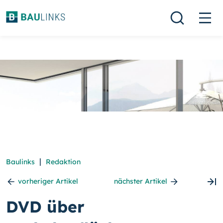
|
Baulinks
Redaktion
vorheriger Artikel
nächster Artikel
DVD über