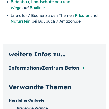
Betonbau
,
Landschaftsbau und
Wege
auf
Baulinks
Literatur / Bücher zu den Themen
Pflaster
und
Naturstein
bei
Baubuch / Amazon.de
weitere Infos zu...
InformationsZentrum Beton
Verwandte Themen
Hersteller/Anbieter
tragende Wände