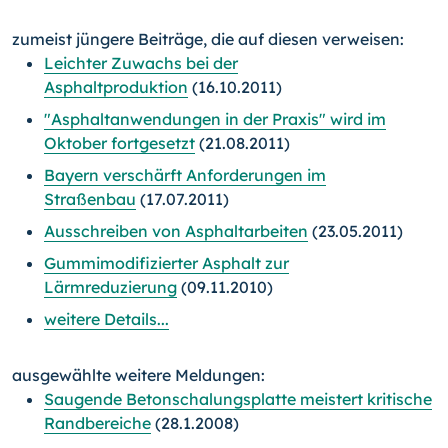
zumeist jüngere Beiträge, die auf diesen verweisen:
Leichter Zuwachs bei der
Asphaltproduktion
(16.10.2011)
"Asphaltanwendungen in der Praxis" wird im
Oktober fortgesetzt
(21.08.2011)
Bayern verschärft Anforderungen im
Straßenbau
(17.07.2011)
Ausschreiben von Asphaltarbeiten
(23.05.2011)
Gummimodifizierter Asphalt zur
Lärmreduzierung
(09.11.2010)
weitere Details...
ausgewählte weitere Meldungen:
Saugende Betonschalungsplatte meistert kritische
Randbereiche
(28.1.2008)