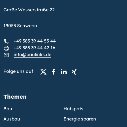
Große Wasserstraße 22
19053 Schwerin
+49 385 39 44 55 44
+49 385 39 44 42 16
info@baulinks.de
Folge uns auf
Themen
Bau
Hotspots
Ausbau
Energie sparen