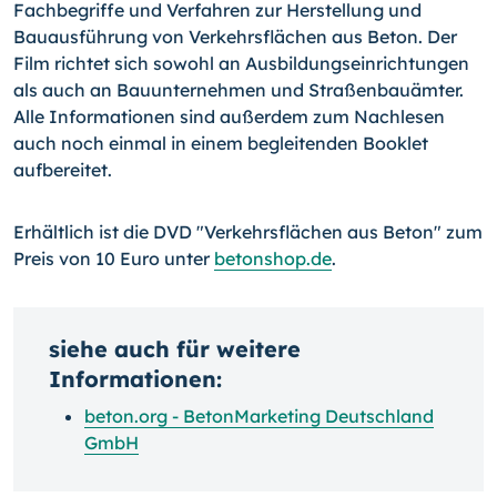
Fachbegriffe und Verfahren zur Herstellung und
Bauausführung von Verkehrsflächen aus Beton. Der
Film richtet sich sowohl an Ausbildungseinrichtungen
als auch an Bauunternehmen und Straßenbauämter.
Alle Informationen sind außerdem zum Nachlesen
auch noch einmal in einem begleitenden Booklet
aufbereitet.
Erhältlich ist die DVD "Verkehrsflächen aus Beton" zum
Preis von 10 Euro unter
betonshop.de
.
siehe auch für weitere
Informationen:
beton.org - BetonMarketing Deutschland
GmbH