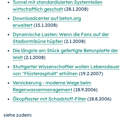
Tunnel mit standardisierten Systemteilen
wirtschaftlich geschalt
(28.1.2008)
Downloadcenter auf beton.org
erweitert
(15.1.2008)
Dynamische Lasten: Wenn die Fans auf der
Stadiontribüne hüpfen
(2.1.2008)
Die längste am Stück gefertigte Betonplatte der
Welt
(2.1.2008)
Stuttgarter Wissenschaftler wollen Lebensdauer
von "Flüsterasphalt" erhöhen
(19.2.2007)
Versickerung - moderne Wege beim
Regenwassermanagement
(18.9.2006)
Ökopflaster mit Schadstoff-Filter
(18.8.2006)
siehe zudem: