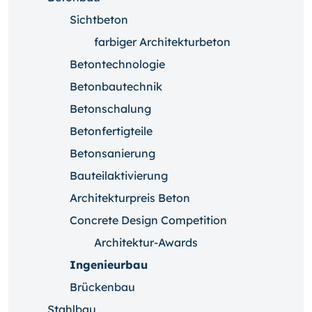
Sichtbeton
farbiger Architekturbeton
Betontechnologie
Betonbautechnik
Betonschalung
Betonfertigteile
Betonsanierung
Bauteilaktivierung
Architekturpreis Beton
Concrete Design Competition
Architektur-Awards
Ingenieurbau
Brückenbau
Stahlbau