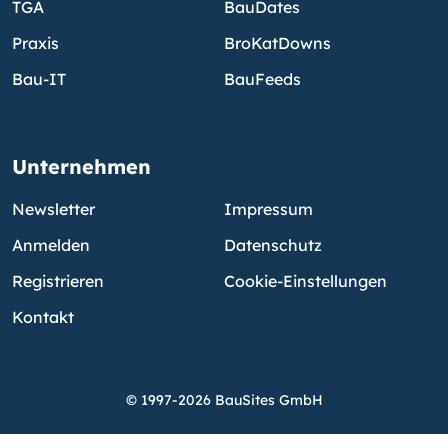
TGA
BauDates
Praxis
BroKatDowns
Bau-IT
BauFeeds
Unternehmen
Newsletter
Impressum
Anmelden
Datenschutz
Registrieren
Cookie-Einstellungen
Kontakt
© 1997-2026 BauSites GmbH