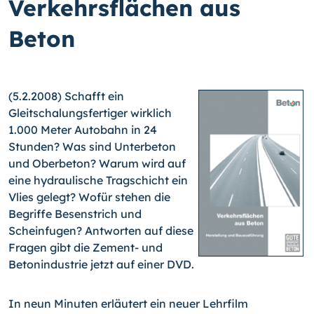
Verkehrsflächen aus
Beton
(5.2.2008) Schafft ein
Gleitschalungsfertiger wirklich
1.000 Meter Autobahn in 24
Stunden? Was sind Unterbeton
und Oberbeton? Warum wird auf
eine hydraulische Tragschicht ein
Vlies gelegt? Wofür stehen die
Begriffe Besenstrich und
Scheinfugen? Antworten auf diese
Fragen gibt die Zement- und
Betonindustrie jetzt auf einer DVD.
In neun Minuten erläutert ein neuer Lehrfilm