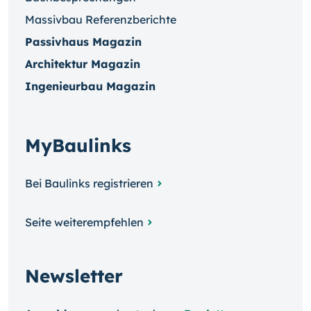
Massivbau Referenzberichte
Passivhaus Magazin
Architektur Magazin
Ingenieurbau Magazin
MyBaulinks
Bei Baulinks registrieren
Seite weiterempfehlen
Newsletter