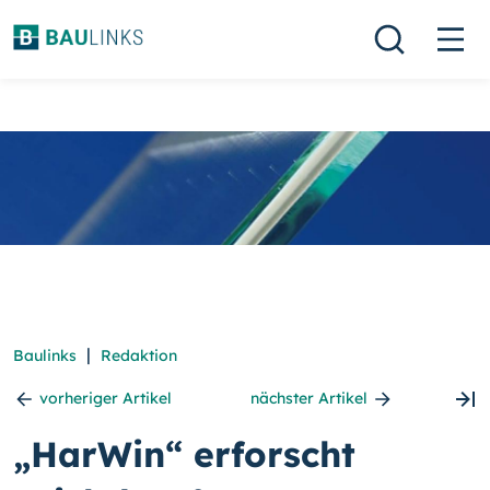
|
Baulinks
Redaktion
vorheriger Artikel
nächster Artikel
„HarWin“ erforscht