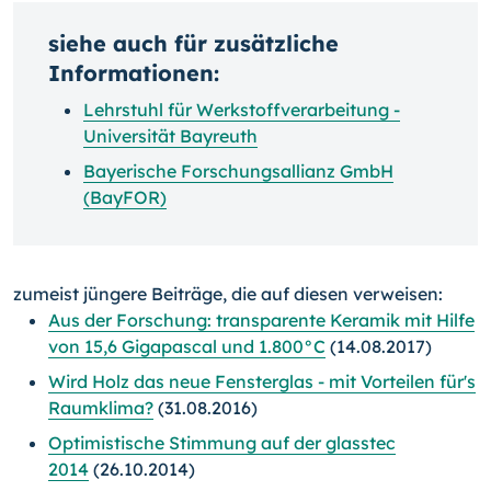
siehe auch für zusätzliche
Informationen:
Lehrstuhl für Werkstoffverarbeitung -
Universität Bayreuth
Bayerische Forschungsallianz GmbH
(BayFOR)
zumeist jüngere Beiträge, die auf diesen verweisen:
Aus der Forschung: transparente Keramik mit Hilfe
von 15,6 Gigapascal und 1.800°C
(14.08.2017)
Wird Holz das neue Fensterglas - mit Vorteilen für's
Raumklima?
(31.08.2016)
Optimistische Stimmung auf der glasstec
2014
(26.10.2014)