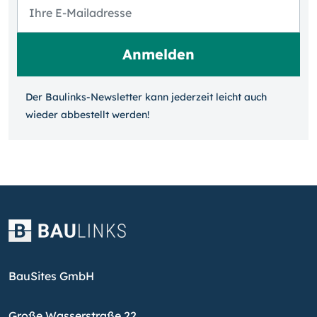
Der Baulinks-Newsletter kann jeder­zeit leicht auch
wieder ab­bestellt werden!
BauSites GmbH
Große Wasserstraße 22