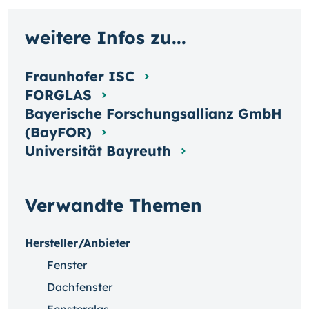
weitere Infos zu...
Fraunhofer ISC
FORGLAS
Bayerische Forschungsallianz GmbH
(BayFOR)
Universität Bayreuth
Verwandte Themen
Hersteller/Anbieter
Fenster
Dachfenster