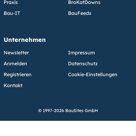
Praxis
BroKatDowns
Bau-IT
BauFeeds
Unternehmen
Newsletter
Impressum
Anmelden
Datenschutz
Registrieren
Cookie-Einstellungen
Kontakt
© 1997-2026 BauSites GmbH