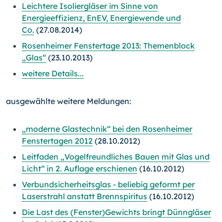
Leichtere Isoliergläser im Sinne von
Energieeffizienz, EnEV, Energiewende und
Co.
(27.08.2014)
Rosenheimer Fenstertage 2013: Themenblock
„Glas“
(23.10.2013)
weitere Details...
ausgewählte weitere Meldungen:
„moderne Glastechnik“ bei den Rosenheimer
Fenstertagen 2012
(28.10.2012)
Leitfaden „Vogelfreundliches Bauen mit Glas und
Licht“ in 2. Auflage erschienen
(16.10.2012)
Verbundsicherheitsglas - beliebig geformt per
Laserstrahl anstatt Brennspiritus
(16.10.2012)
Die Last des (Fenster)Gewichts bringt Dünngläser