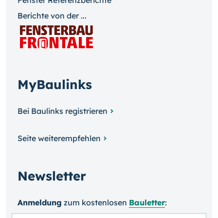
Fenster Referenzberichte
Berichte von der ...
MyBaulinks
Bei Baulinks registrieren
Seite weiterempfehlen
Newsletter
Anmeldung
zum kosten­losen
Bauletter
: