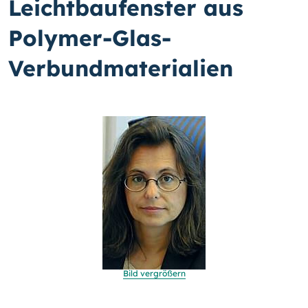
Leichtbaufenster aus
Polymer-Glas-
Verbundmaterialien
Bild vergrößern