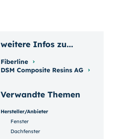
weitere Infos zu...
Fiberline
DSM Composite Resins AG
Verwandte Themen
Hersteller/Anbieter
Fenster
Dachfenster