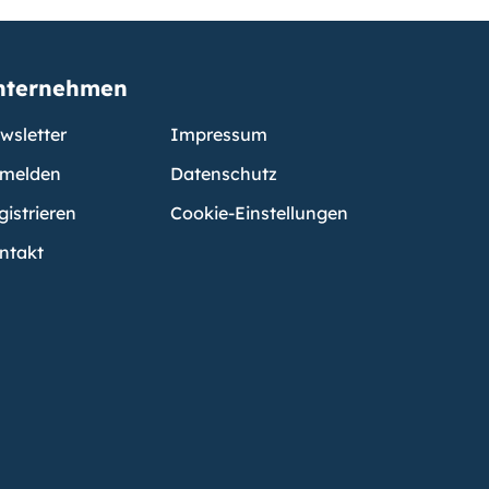
nternehmen
wsletter
Impressum
melden
Datenschutz
gistrieren
Cookie-Einstellungen
ntakt