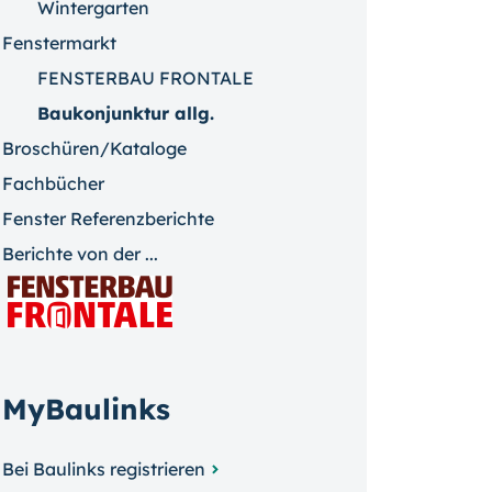
Wintergarten
Fenstermarkt
FENSTERBAU FRONTALE
Baukonjunktur allg.
Broschüren/Kataloge
Fachbücher
Fenster Referenzberichte
Berichte von der ...
MyBaulinks
Bei Baulinks registrieren