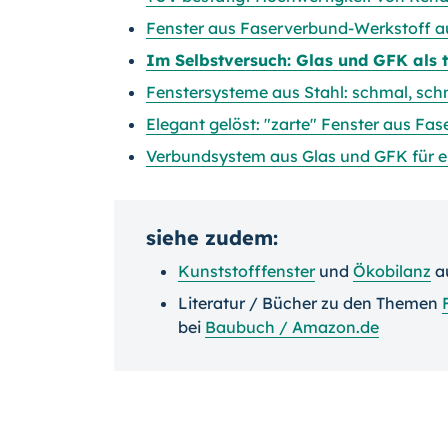
Fenster aus Faserverbund-Werkstoff 
Im Selbstversuch: Glas und GFK als 
Fenstersysteme aus Stahl: schmal, schm
Elegant gelöst: "zarte" Fenster aus Fa
Verbundsystem aus Glas und GFK für e
siehe zudem:
Kunststofffenster
und
Ökobilanz
a
Literatur / Bücher zu den Themen
bei
Baubuch / Amazon.de