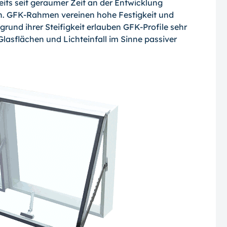
its seit geraumer Zeit an der Entwicklung
. GFK-Rahmen vereinen hohe Festigkeit und
und ihrer Steifigkeit erlauben GFK-Profile sehr
sflächen und Lichteinfall im Sinne passiver