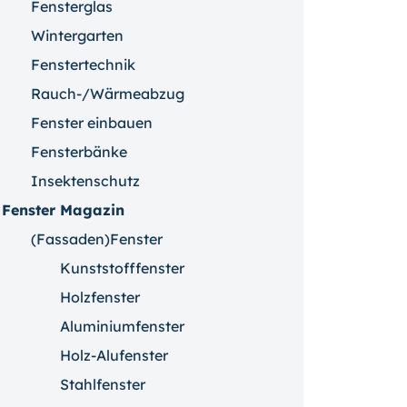
Fensterglas
Wintergarten
Fenstertechnik
Rauch-/Wärmeabzug
Fenster einbauen
Fensterbänke
Insektenschutz
Fenster Magazin
(Fassaden)Fenster
Kunststofffenster
Holzfenster
Aluminiumfenster
Holz-Alufenster
Stahlfenster