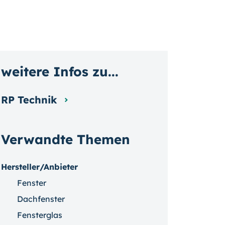
weitere Infos zu...
RP Technik
Verwandte Themen
Hersteller/Anbieter
Fenster
Dachfenster
Fensterglas