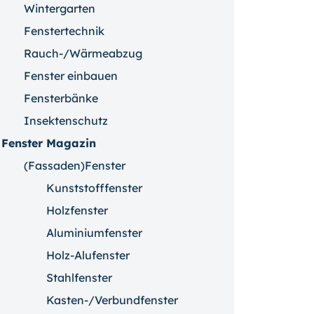
Wintergarten
Fenstertechnik
Rauch-/Wärmeabzug
Fenster einbauen
Fensterbänke
Insektenschutz
Fenster Magazin
(Fassaden)Fenster
Kunststofffenster
Holzfenster
Aluminiumfenster
Holz-Alufenster
Stahlfenster
Kasten-/Verbundfenster