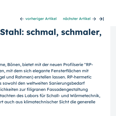
vorheriger Artikel
nächster Artikel
Stahl: schmal, schmaler,
e, Bönen, bietet mit der neuen Profilserie "RP-
, mit dem sich elegante Fensterflächen mit
el und Rahmen) erstellen lassen. RP-hermetic
rs sowohl den weltweiten Sanierungsbedarf
ichkeiten zur filigranen Fassadengestaltung
tachten des Labors für Schall- und Wärmetechnik,
rt auch aus klimatechnischer Sicht die generelle