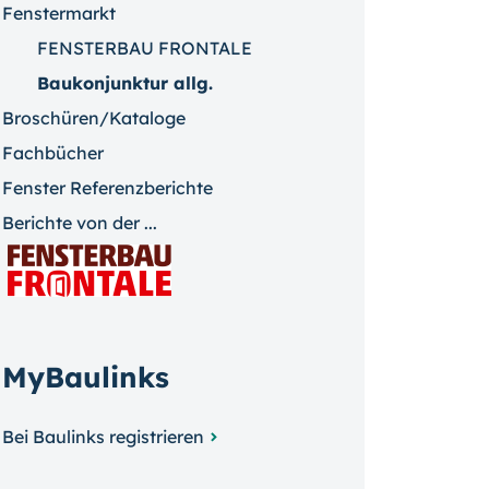
Fenstermarkt
FENSTERBAU FRONTALE
Baukonjunktur allg.
Broschüren/Kataloge
Fachbücher
Fenster Referenzberichte
Berichte von der ...
MyBaulinks
Bei Baulinks registrieren