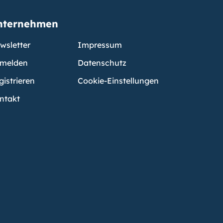
nternehmen
wsletter
Impressum
melden
Datenschutz
gistrieren
Cookie-Einstellungen
ntakt