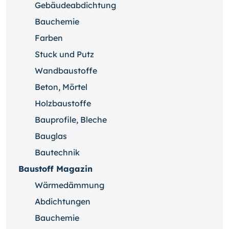
Gebäudeabdichtung
Bauchemie
Farben
Stuck und Putz
Wandbaustoffe
Beton, Mörtel
Holzbaustoffe
Bauprofile, Bleche
Bauglas
Bautechnik
Baustoff Magazin
Wärmedämmung
Abdichtungen
Bauchemie