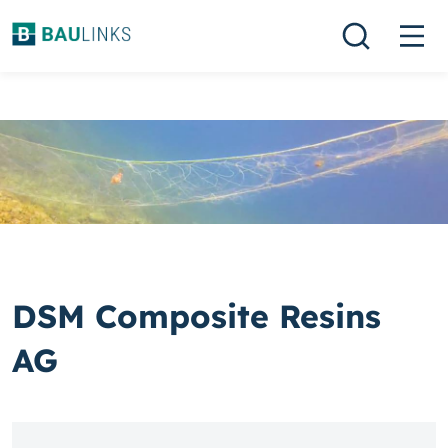
DSM Composite Resins
AG