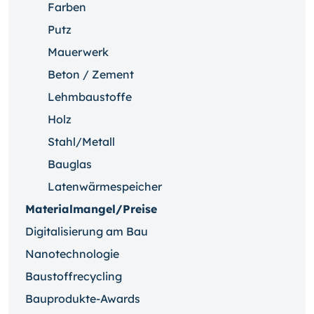
Farben
Putz
Mauerwerk
Beton / Zement
Lehmbaustoffe
Holz
Stahl/Metall
Bauglas
Latenwärmespeicher
Materialmangel/Preise
Digitalisierung am Bau
Nanotechnologie
Baustoffrecycling
Bauprodukte-Awards