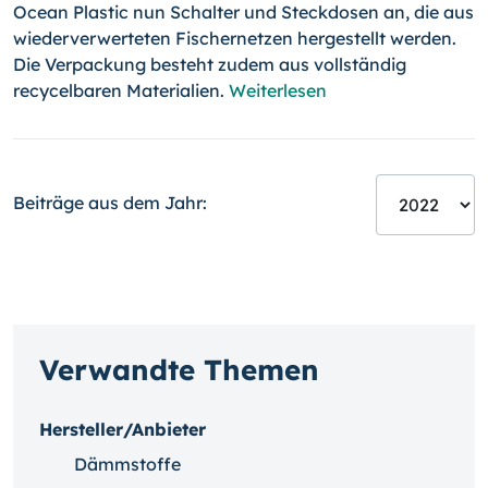
Ocean Plastic nun Schal­ter und Steckdosen an, die aus
wiederverwerteten Fischernetzen her­ge­stellt werden.
Die Verpackung besteht zudem aus vollständig
recycelbaren Materialien.
Weiterlesen
Beiträge aus dem Jahr:
Verwandte Themen
Hersteller/Anbieter
Dämmstoffe