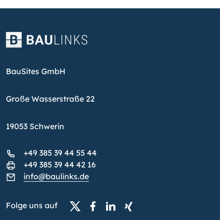
BauSites GmbH
Große Wasserstraße 22
19053 Schwerin
+49 385 39 44 55 44
+49 385 39 44 42 16
info@baulinks.de
Folge uns auf