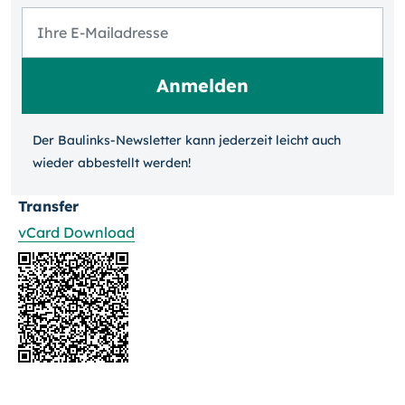
Der Baulinks-Newsletter kann jeder­zeit leicht auch
wieder ab­bestellt werden!
Transfer
vCard Download