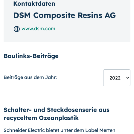
Kontaktdaten
DSM Composite Resins AG
www.dsm.com
Baulinks-Beiträge
Beiträge aus dem Jahr:
Schalter- und Steckdosenserie aus
recyceltem Ozeanplastik
Schneider Electric bietet unter dem Label Merten