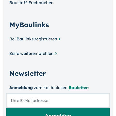
Baustoff-Fachbücher
MyBaulinks
Bei Baulinks registrieren
Seite weiterempfehlen
Newsletter
Anmeldung
zum kosten­losen
Bauletter
: