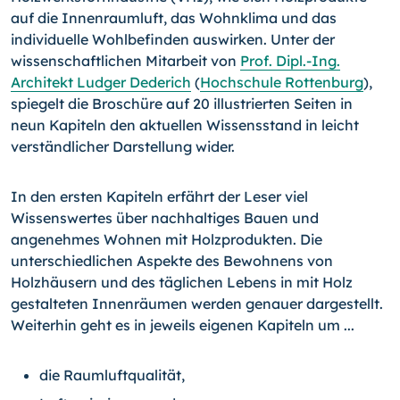
auf die Innenraum­luft, das Wohnklima und das
individuelle Wohlbefinden auswir­ken. Unter der
wissenschaftlichen Mitarbeit von
Prof. Dipl.-Ing.
Architekt Ludger Dederich
(
Hochschule Rottenburg
),
spiegelt die Broschüre auf 20 illustrierten Seiten in
neun Kapiteln den aktuellen Wissensstand in leicht
verständlicher Darstellung wider.
In den ersten Kapiteln erfährt der Leser viel
Wissenswertes über nachhaltiges Bauen und
angenehmes Wohnen mit Holz­produkten. Die
unterschiedlichen Aspekte des Bewohnens von
Holzhäusern und des täglichen Lebens in mit Holz
gestalteten Innenräumen werden genauer dargestellt.
Weiterhin geht es in jeweils eigenen Kapiteln um ...
die Raumluftqualität,