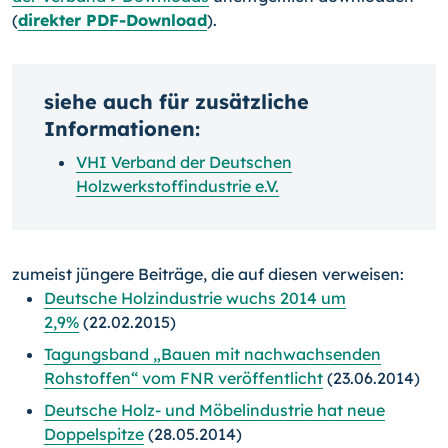
(
direkter PDF-Download
).
siehe auch für zusätzliche
Informationen:
VHI Verband der Deutschen
Holzwerkstoffindustrie e.V.
zumeist jüngere Beiträge, die auf diesen verweisen:
Deutsche Holzindustrie wuchs 2014 um
2,9%
(22.02.2015)
Tagungsband „Bauen mit nachwachsenden
Rohstoffen“ vom FNR veröffentlicht
(23.06.2014)
Deutsche Holz- und Möbelindustrie hat neue
Doppelspitze
(28.05.2014)