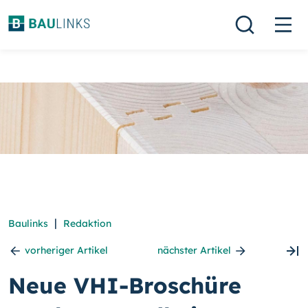
|
Baulinks
Redaktion
vorheriger Artikel
nächster Artikel
Neue VHI-Broschüre