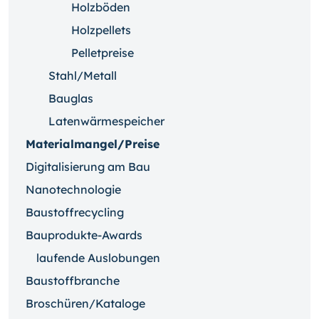
Holzböden
Holzpellets
Pelletpreise
Stahl/Metall
Bauglas
Latenwärmespeicher
Materialmangel/Preise
Digitalisierung am Bau
Nanotechnologie
Baustoffrecycling
Bauprodukte-Awards
laufende Auslobungen
Baustoffbranche
Broschüren/Kataloge