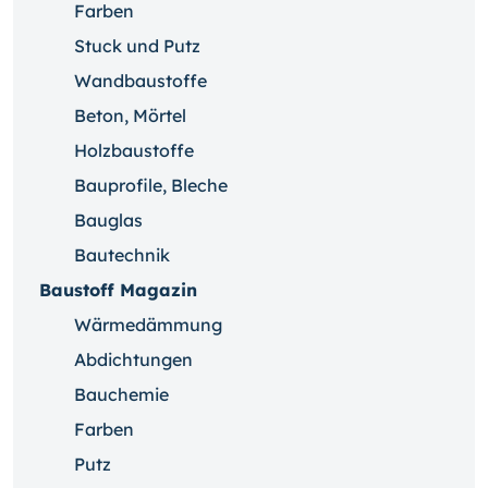
Farben
Stuck und Putz
Wandbaustoffe
Beton, Mörtel
Holzbaustoffe
Bauprofile, Bleche
Bauglas
Bautechnik
Baustoff Magazin
Wärmedämmung
Abdichtungen
Bauchemie
Farben
Putz