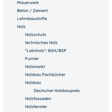
Mauerwerk
Beton / Zement
Lehmbaustoffe
Holz
Holzschutz
technisches Holz
"Leimholz": BSH/BSP
Furnier
Holzmarkt
Holzbau Fachbücher
Holzbau
Deutscher Holzbaupreis
Holzfassaden
Holzfenster