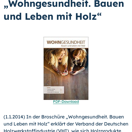
„Wohngesundheit. Bauen
und Leben mit Holz“
PDF-
Download
(1.1.2014) In der Broschüre „Wohngesundheit. Bauen
und Leben mit Holz“ erklärt der Verband der Deutschen
Holzwerk­stoffindustrie (VHI), wie sich Holzprodukte