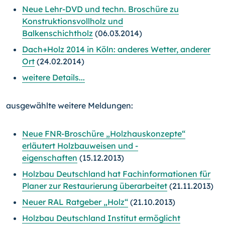
Neue Lehr-DVD und techn. Broschüre zu
Konstruktionsvollholz und
Balkenschichtholz
(06.03.2014)
Dach+Holz 2014 in Köln: anderes Wetter, anderer
Ort
(24.02.2014)
weitere Details...
ausgewählte weitere Meldungen:
Neue FNR-Broschüre „Holzhauskonzepte“
erläutert Holzbauweisen und -
eigenschaften
(15.12.2013)
Holzbau Deutschland hat Fachinformationen für
Planer zur Restaurierung überarbeitet
(21.11.2013)
Neuer RAL Ratgeber „Holz“
(21.10.2013)
Holzbau Deutschland Institut ermöglicht