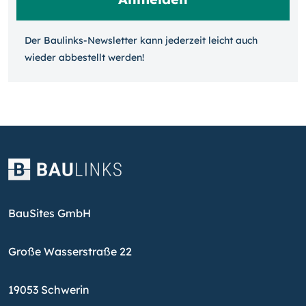
Der Baulinks-Newsletter kann jeder­zeit leicht auch
wieder ab­bestellt werden!
BauSites GmbH
Große Wasserstraße 22
19053 Schwerin