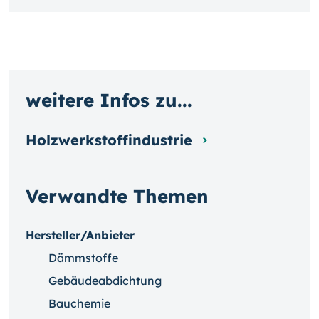
weitere Infos zu...
Holzwerkstoffindustrie
Verwandte Themen
Hersteller/Anbieter
Dämmstoffe
Gebäudeabdichtung
Bauchemie