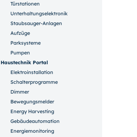
Türstationen
Unterhaltungselektronik
Staubsauger-Anlagen
Aufzüge
Parksysteme
Pumpen
Haustechnik Portal
Elektroinstallation
Schalterprogramme
Dimmer
Bewegungsmelder
Energy Harvesting
Gebäudeautomation
Energiemonitoring