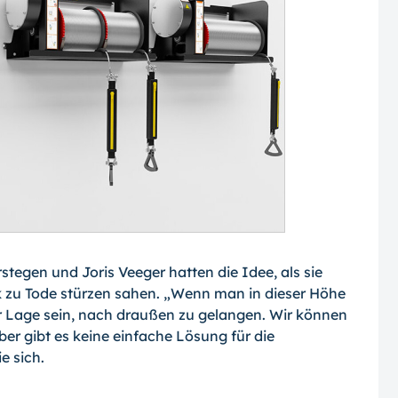
tegen und Joris Veeger hatten die Idee, als sie
 zu Tode stürzen sahen. „Wenn man in dieser Höhe
der Lage sein, nach draußen zu gelangen. Wir können
 gibt es keine einfache Lösung für die
e sich.