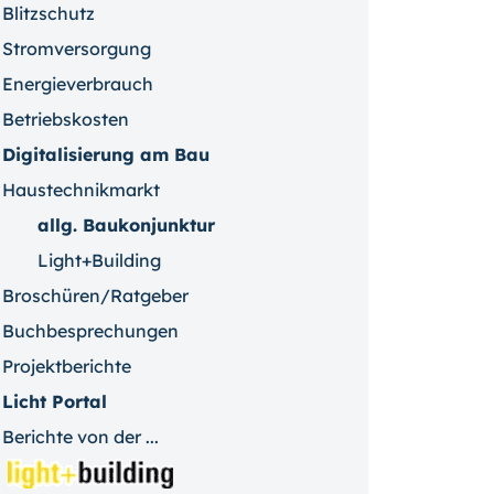
Blitzschutz
Stromversorgung
Energieverbrauch
Betriebskosten
Digitalisierung am Bau
Haustechnikmarkt
allg. Baukonjunktur
Light+Building
Broschüren/Ratgeber
Buchbesprechungen
Projektberichte
Licht Portal
Berichte von der ...