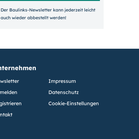
Der Baulinks-Newsletter kann jeder­zeit leicht
auch wieder ab­bestellt werden!
nternehmen
wsletter
Impressum
melden
Datenschutz
gistrieren
Cookie-Einstellungen
ntakt