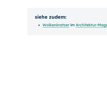
siehe zudem:
Wolkenkratzer
im
Architektur-Mag