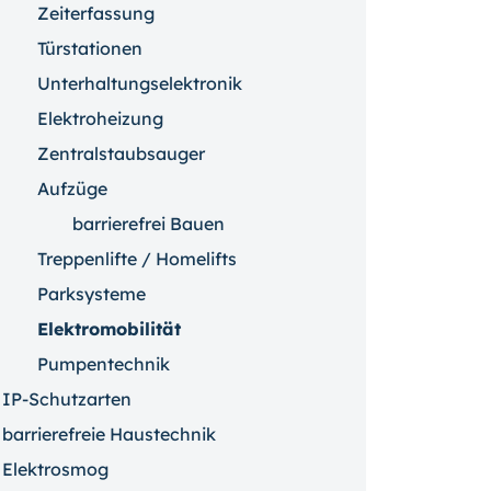
Zeiterfassung
Türstationen
Unterhaltungselektronik
Elektroheizung
Zentralstaubsauger
Aufzüge
barrierefrei Bauen
Treppenlifte / Homelifts
Parksysteme
Elektromobilität
Pumpentechnik
IP-Schutzarten
barrierefreie Haustechnik
Elektrosmog