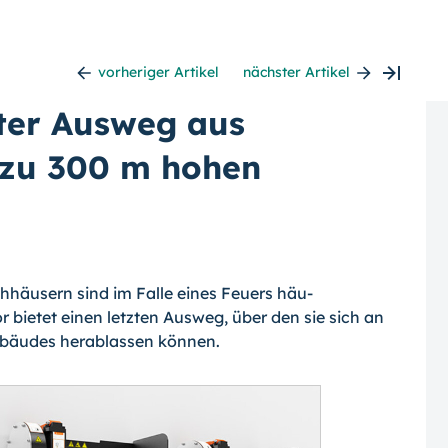
vorheriger Artikel
nächster Artikel
zter Ausweg aus
 zu 300 m hohen
hhäusern sind im Falle eines Feuers häu­
 bietet einen letzten Ausweg, über den sie sich an
ebäudes herablassen können.