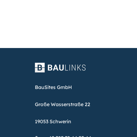
BauSites GmbH
Große Wasserstraße 22
19053 Schwerin