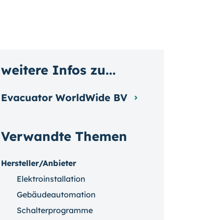
weitere Infos zu...
Evacuator WorldWide BV
Verwandte Themen
Hersteller/Anbieter
Elektroinstallation
Gebäudeautomation
Schalterprogramme