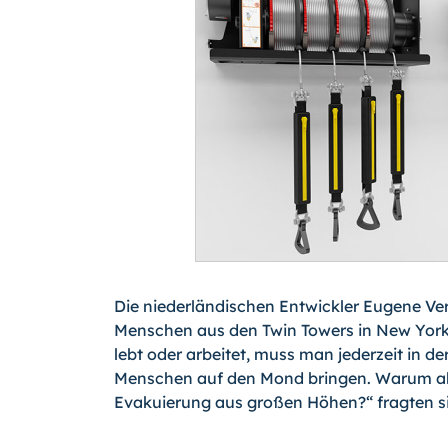
Die niederländischen Entwickler Eugene Vers
Menschen aus den Twin Towers in New York
lebt oder arbeitet, muss man jederzeit in 
Menschen auf den Mond bringen. Warum aber
Evakuierung aus großen Höhen?“ fragten si