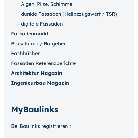
Algen, Pilze, Schimmel
dunkle Fassaden (Hellbezugswert / TSR)
digitale Fassaden
Fassadenmarkt
Broschüren / Ratgeber
Fachbücher
Fassaden Referenzberichte
Architektur Magazin
Ingenieurbau Magazin
MyBaulinks
Bei Baulinks registrieren