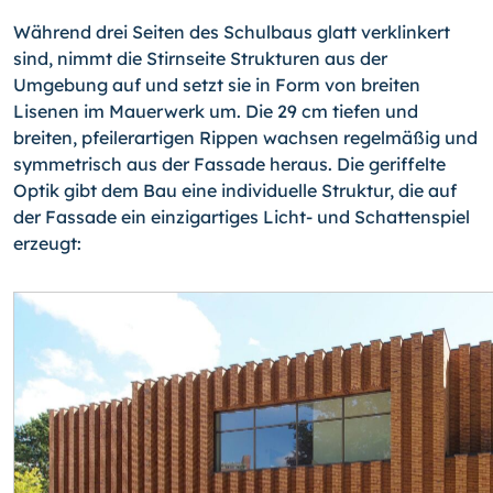
Während drei Seiten des Schulbaus glatt verklinkert
sind, nimmt die Stirnseite Struk­turen aus der
Umgebung auf und setzt sie in Form von breiten
Lisenen im Mauerwerk um. Die 29 cm tiefen und
breiten, pfeilerartigen Rippen wachsen regelmäßig und
sym­metrisch aus der Fassade heraus. Die geriffelte
Optik gibt dem Bau eine individuelle Struktur, die auf
der Fassade ein einzigartiges Licht- und Schattenspiel
erzeugt: