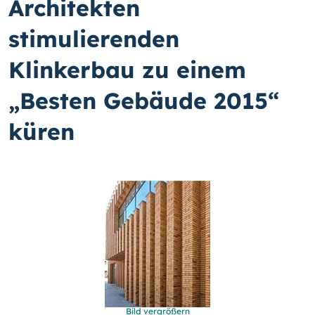
Architekten
stimulierenden
Klinkerbau zu einem
„Besten Gebäude 2015“
küren
Bild vergrößern