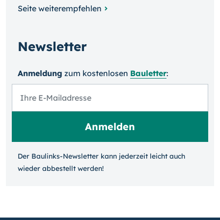
Seite weiterempfehlen
Newsletter
Anmeldung
zum kosten­losen
Bauletter
:
Der Baulinks-Newsletter kann jeder­zeit leicht auch
wieder ab­bestellt werden!