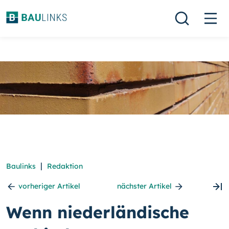
|
Baulinks
Redaktion
vorheriger Artikel
nächster Artikel
Wenn niederländische