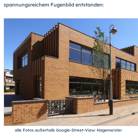
spannungsrei­chem Fugenbild entstanden:
alle Fotos außerhalb Google-Street-View: Hagemeister