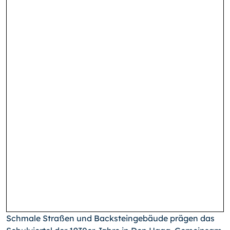
Schmale Straßen und Backsteingebäude prägen das