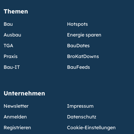
Themen
Bau
Hotspots
Ausbau
Energie sparen
TGA
BauDates
Praxis
BroKatDowns
Bau-IT
BauFeeds
Unternehmen
Newsletter
Impressum
Anmelden
Datenschutz
Registrieren
Cookie-Einstellungen