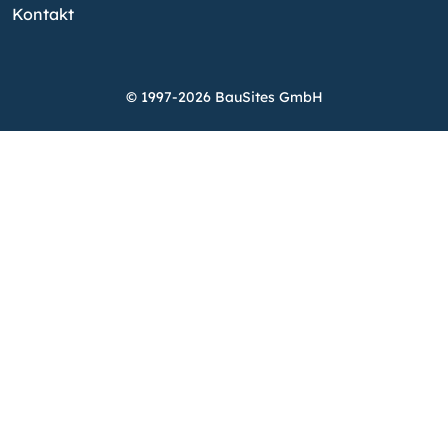
Kontakt
© 1997-2026 BauSites GmbH