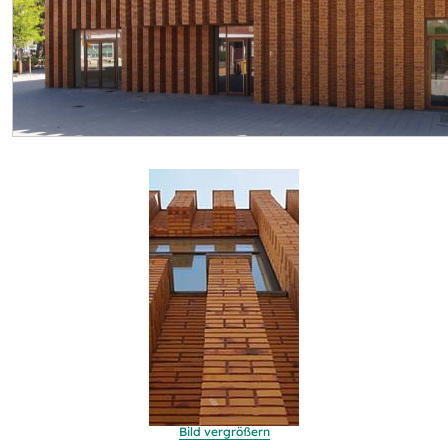
Bild vergrößern