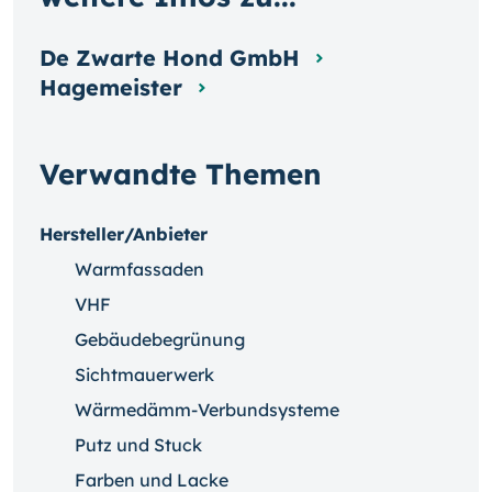
De Zwarte Hond GmbH
Hagemeister
Verwandte Themen
Hersteller/Anbieter
Warmfassaden
VHF
Gebäudebegrünung
Sichtmauerwerk
Wärmedämm-Verbundsysteme
Putz und Stuck
Farben und Lacke