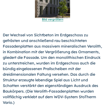
Bild vergrößern
Der Wechsel von Sichtbeton im Erdgeschoss zu
gefrästen und anschließend rau beschichteten
Fassadenplatten aus massivem mineralischen Verolith,
in Kombination mit der Vergrößerung des Ornaments,
gliedert die Fassade. Um den monolithischen Eindruck
zu unterstreichen, wurden im Erdgeschoss auch die
bündig eingelassenen Prallscheiben mit der
dreidimensionalen Faltung versehen. Das durch die
Struktur erzeugte lebendige Spiel aus Licht und
Schatten verstärkt den eigenständigen Ausdruck des
Baukörpers. (Die Verolith-Fassadenplatten wurden
vollflächig verklebt auf dem WDV-System StoTherm
Vario.)