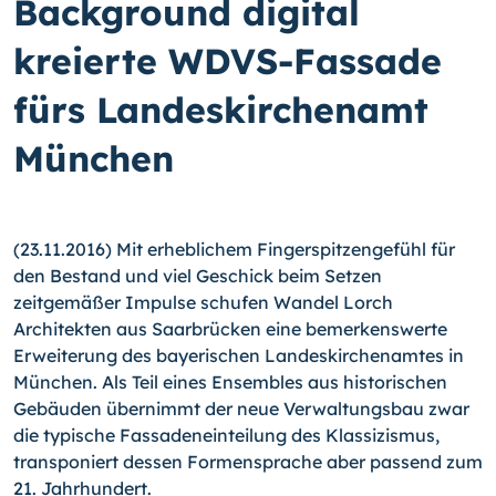
Background digital
kreierte WDVS-Fassade
fürs Landeskirchenamt
München
(23.11.2016) Mit erheblichem Fingerspitzengefühl für
den Bestand und viel Geschick beim Setzen
zeitgemäßer Impulse schufen Wandel Lorch
Architekten aus Saarbrücken eine bemerkenswerte
Erweiterung des bayerischen Landeskirchenamtes in
München. Als Teil eines Ensembles aus historischen
Gebäuden übernimmt der neue Verwaltungsbau zwar
die typische Fassadeneinteilung des Klassizismus,
transponiert dessen Formensprache aber passend zum
21. Jahrhundert.