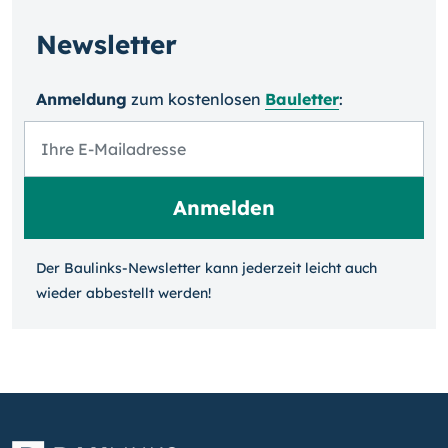
Newsletter
Anmeldung
zum kosten­losen
Bauletter
:
Der Baulinks-Newsletter kann jeder­zeit leicht auch
wieder ab­bestellt werden!