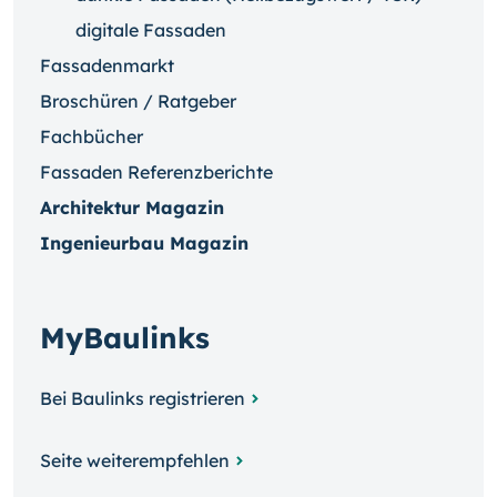
digitale Fassaden
Fassadenmarkt
Broschüren / Ratgeber
Fachbücher
Fassaden Referenzberichte
Architektur Magazin
Ingenieurbau Magazin
MyBaulinks
Bei Baulinks registrieren
Seite weiterempfehlen