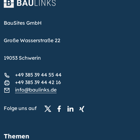
BauSites GmbH
Große Wasserstraße 22
19053 Schwerin
+49 385 39 44 55 44
+49 385 39 44 42 16
info@baulinks.de
Folge uns auf
Themen