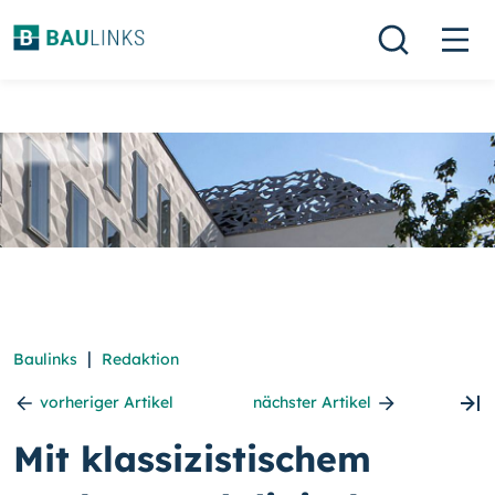
|
Baulinks
Redaktion
vorheriger Artikel
nächster Artikel
Mit klassizistischem