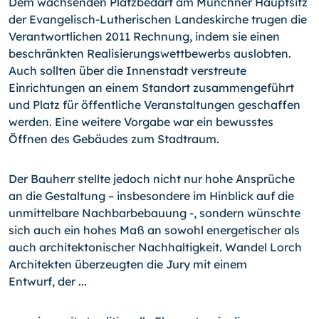
Dem wachsenden Platzbedarf am Münchner Hauptsitz
der Evangelisch-Lutherischen Landeskirche trugen die
Verantwortlichen 2011 Rechnung, indem sie einen
beschränkten Realisierungswettbewerbs auslobten.
Auch sollten über die Innenstadt verstreute
Einrichtungen an einem Standort zusammengeführt
und Platz für öffentliche Veranstaltungen geschaffen
werden. Eine weitere Vorgabe war ein bewusstes
Öffnen des Gebäudes zum Stadtraum.
Der Bauherr stellte jedoch nicht nur hohe Ansprüche
an die Gestaltung – insbesondere im Hinblick auf die
unmittelbare Nachbarbebauung -, sondern wünschte
sich auch ein hohes Maß an sowohl energetischer als
auch architektonischer Nachhaltigkeit. Wandel Lorch
Architekten überzeugten die Jury mit einem
Entwurf, der ...