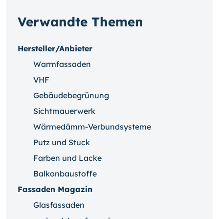
Verwandte Themen
Hersteller/Anbieter
Warmfassaden
VHF
Gebäudebegrünung
Sichtmauerwerk
Wärmedämm-Verbundsysteme
Putz und Stuck
Farben und Lacke
Balkonbaustoffe
Fassaden Magazin
Glasfassaden