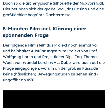
Dach so die archetypische Silhouette der Maxvorstadt.
Hier befinden sich der große Saal, das Casino und eine
großflächige begrünte Dachterrasse.
5-Minuten Film incl. Klärung einer
spannenden Frage
Der folgende Film stellt das Projekt noch einmal vor
und beinhaltet Ausführungen zum Projekt von Prof.
Wolfgang Lorch und Projektleiter Dipl.-Ing. Thomas
Wach von Wandel Lorch WHL. Dabei wird auch auf die
Frage eingegangen, warum an der großen Fassade
keine (hässlichen) Bewegungsfugen zu sehen sind -
ungefähr ab 4:30.