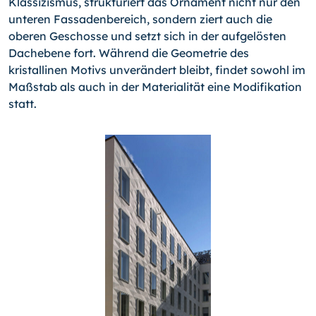
Klassizismus, strukturiert das Ornament nicht nur den
unteren Fassadenbereich, sondern ziert auch die
oberen Geschosse und setzt sich in der aufgelösten
Dachebene fort. Während die Geometrie des
kristallinen Motivs unverändert bleibt, findet sowohl im
Maßstab als auch in der Materialität eine Modifikation
statt.