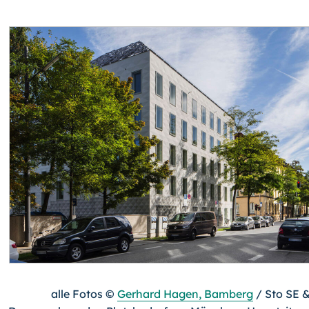
alle Fotos ©
Gerhard Hagen, Bamberg
/ Sto SE 