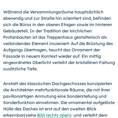
Während die Versammlungsräume hauptsächlich
ebenerdig und zur Straße hin orientiert sind, befinden
sich die Büros in den oberen Etagen sowie im hinteren
Gebäudeteil. In der Tradition der kirchlichen
Profanbauten ist das Treppenhaus gestalterisch als
verbindendes Element inszeniert: Auf die Brüstung des
Aufgangs übertragen, taucht das Ornament der
Fassade in neuem Kontext wieder auf. Ein mittig
angeordnetes Oberlicht verleiht der kristallinen Faltung
zusätzliche Tiefe.
Anstatt des klassischen Dachgeschosses konzipierten
die Architekten mehrfunktionale Räume, die mit ihrer
pavillonartigen Anmutung eine Sonderstellung und
Sonderfunktion einnehmen. Die ornamental aufgelöste
Hülle des Daches ist erst auf den zweiten Blick
erkennbar(siehe
Bild rechts oben
) und verleiht dem