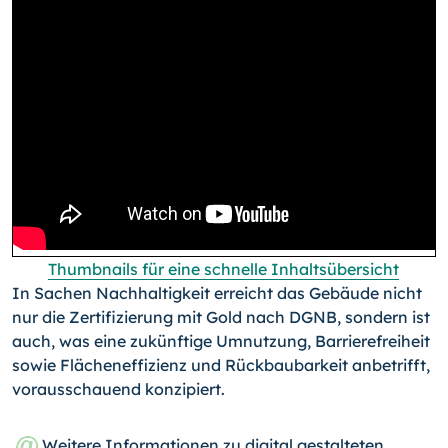
Thumbnails für eine schnelle Inhaltsübersicht
In Sachen Nachhaltigkeit erreicht das Gebäude nicht
nur die Zertifizierung mit Gold nach DGNB, sondern ist
auch, was eine zukünftige Umnutzung, Barrierefreiheit
sowie Flächeneffizienz und Rückbaubarkeit anbetrifft,
vorausschauend konzipiert.
Weitere Informationen zu digital gestalteten