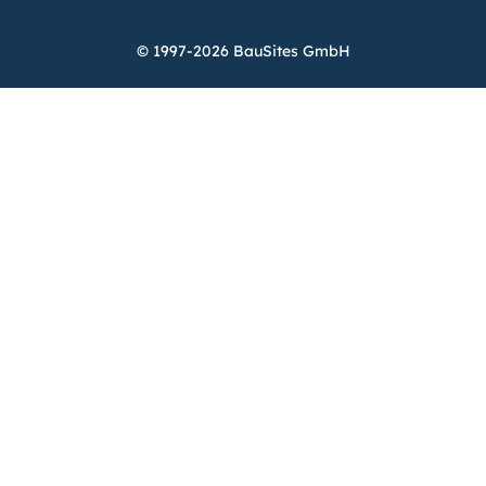
© 1997-2026 BauSites GmbH