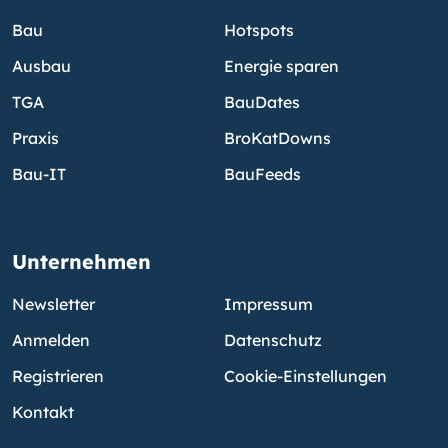
Bau
Hotspots
Ausbau
Energie sparen
TGA
BauDates
Praxis
BroKatDowns
Bau-IT
BauFeeds
Unternehmen
Newsletter
Impressum
Anmelden
Datenschutz
Registrieren
Cookie-Einstellungen
Kontakt