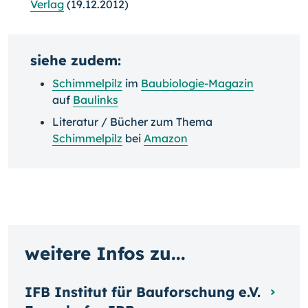
Verlag
(19.12.2012)
siehe zudem:
Schimmelpilz
im
Baubiologie-Magazin
auf
Baulinks
Literatur / Bücher zum Thema
Schimmelpilz
bei
Amazon
weitere Infos zu...
IFB Institut für Bauforschung e.V.