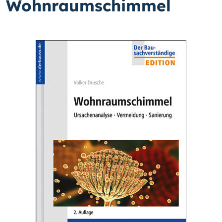
Wohnraumschimmel