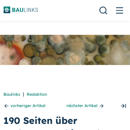
|
Baulinks
Redaktion
vorheriger Artikel
nächster Artikel
190 Seiten über