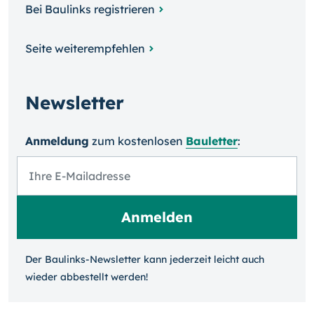
Bei Baulinks registrieren
Seite weiterempfehlen
Newsletter
Anmeldung
zum kosten­losen
Bauletter
:
Der Baulinks-Newsletter kann jeder­zeit leicht auch
wieder ab­bestellt werden!