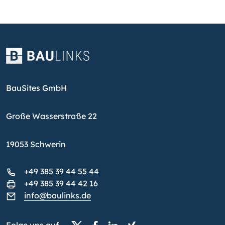
BauSites GmbH
Große Wasserstraße 22
19053 Schwerin
+49 385 39 44 55 44
+49 385 39 44 42 16
info@baulinks.de