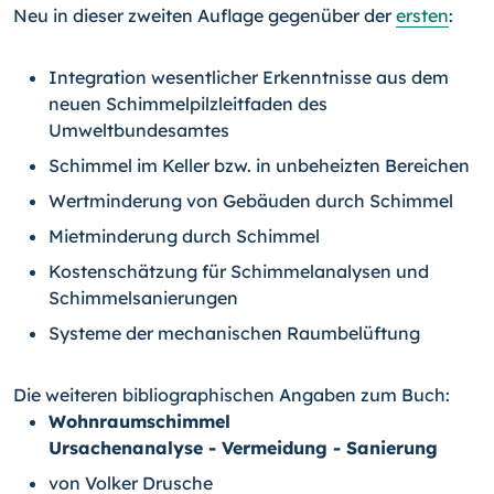
Neu in dieser zweiten Auflage gegenüber der
ersten
:
Integration wesentlicher Erkenntnisse aus dem
neuen Schimmelpilzleitfaden des
Umweltbundesamtes
Schimmel im Keller bzw. in unbeheizten Bereichen
Wertminderung von Gebäuden durch Schimmel
Mietminderung durch Schimmel
Kostenschätzung für Schimmelanalysen und
Schimmelsanierungen
Systeme der mechanischen Raumbelüftung
Die weiteren bibliographischen Angaben zum Buch:
Wohnraumschimmel
Ursachenanalyse - Vermeidung - Sanierung
von Volker Drusche