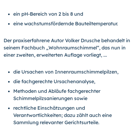
ein pH-Bereich von 2 bis 8 und
eine wachstumsfördernde Bauteiltemperatur.
Der praxiserfahrene Autor Volker Drusche behandelt in
seinem Fachbuch „Wohnraumschimmel“, das nun in
einer zweiten, erweiterten Auflage vorliegt, ...
die Ursachen von Innenraumschimmelpilzen,
die fachgerechte Ursachenanalyse,
Methoden und Abläufe fachgerechter
Schimmelpilzsanierungen sowie
rechtliche Einschätzungen und
Verantwortlichkeiten; dazu zählt auch eine
Sammlung relevanter Gerichtsurteile.