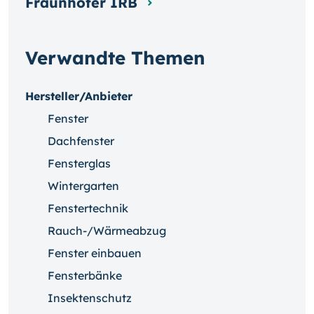
Fraunhofer IRB
Verwandte Themen
Hersteller/Anbieter
Fenster
Dachfenster
Fensterglas
Wintergarten
Fenstertechnik
Rauch-/Wärmeabzug
Fenster einbauen
Fensterbänke
Insektenschutz