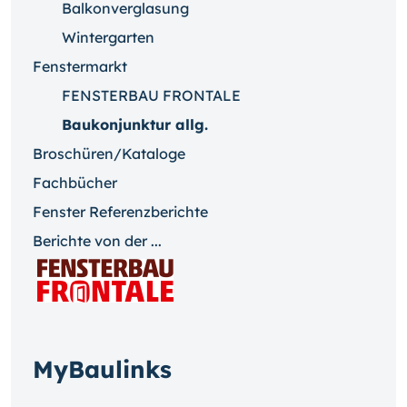
Balkonverglasung
Wintergarten
Fenstermarkt
FENSTERBAU FRONTALE
Baukonjunktur allg.
Broschüren/Kataloge
Fachbücher
Fenster Referenzberichte
Berichte von der ...
MyBaulinks