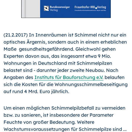
(21.2.2017) In Innenräumen ist Schimmel nicht nur ein
optisches Ärgernis, sondern auch in einem erheblichen
Maße gesundheitsgefährdend. Gleichwohl gehen
Experten davon aus, das insgesamt etwa 9 Mio.
Wohnungen in Deutschland mit Schimmelpilzen
belastet sind - darunter jeder zweite Neubau. Nach
Angaben des
Instituts für Bauforschung e.V.
belaufen
sich die Kosten für die Wohnungsschimmelbeseitigung
auf rund 4 Mrd. Euro jährlich.
Um einen möglichen Schimmelpilzbefall zu vermeiden
bzw. zu sanieren, ist insbesondere der Parameter
Feuchte von großer Bedeutung. Weitere
Wachstumsvoraussetzungen für Schimmelpilze sind ...