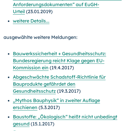
Anforderungsdokumenten“ auf EuGH-
Urteil
(23.01.2019)
weitere Details...
ausgewählte weitere Meldungen:
Bauwerkssicherheit + Gesundheitsschutz:
Bundesregierung reicht Klage gegen EU-
Kommission ein
(19.4.2017)
Abgeschwächte Schadstoff-Richtlinie für
Bauprodukte gefährdet den
Gesundheitsschutz
(19.3.2017)
„Mythos Bauphysik“ in zweiter Auflage
erschienen
(5.3.2017)
Baustoffe: „Ökologisch“ heißt nicht unbedingt
gesund
(15.1.2017)