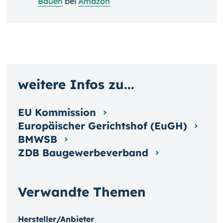
Bauen
bei
Amazon
weitere Infos zu...
EU Kommission
Europäischer Gerichtshof (EuGH)
BMWSB
ZDB Baugewerbeverband
Verwandte Themen
Hersteller/Anbieter