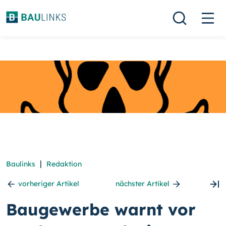
|
Baulinks
Redaktion
vorheriger Artikel
nächster Artikel
Baugewerbe warnt vor