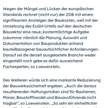
Wegen der Mängel und Lücken der europäischen
Standards rechnet (nicht nur) der ZDB mit einem
signifikanten Ansteigen der Baukosten, weil mit der
Umsetzung des EuGH-Urteils auf den deutschen
Bausektor eine neue, kostenträchtige Aufgabe
zukomme: nämlich die Planung, Auswahl und
Dokumentation von Bauprodukten anhand
bauteilbezogener bauaufsichtlicher Anforderungen.
Darauf sei die derzeit ausgelastete Branche weder
eingestellt noch gebe es dafür ausreichend
Fachexperten, so Loewenstein.
Des Weiteren würde sich eine markante Reduzierung
der Bauwerkssicherheit ergeben. „Auch die daraus
resultierenden Haftungsrisiken sind für Bauherren,
Planer, Baustoffhandel und Bauausführende nicht
tragbar“, so Loewenstein. „So sehr ein einheitlicher