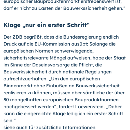
europäischer Bauproduktenmarkt erstrebenswert ist,
darf er nicht zu Lasten der Bauwerkssicherheit gehen.“
Klage „nur ein erster Schritt“
Der ZDB begrüßt, dass die Bundesregierung endlich
Druck auf die EU-Kommission ausübt: Solange die
europäischen Normen schwerwiegende,
sicherheitsrelevante Mängel aufweisen, habe der Staat
im Sinne der Daseinsvorsorge die Pflicht, die
Bauwerkssicherheit durch nationale Regelungen
aufrechtzuerhalten. „Um den europäischen
Binnenmarkt ohne Einbußen an Bauwerkssicherheit
realisieren zu können, müssen aber sämtliche der über
80 mangelhaften europäischen Bauproduktnormen
nachgebessert werden“, fordert Loewenstein. „Daher
kann die eingereichte Klage lediglich ein erster Schritt
sein.“
siehe auch für zusätzliche Informationen: