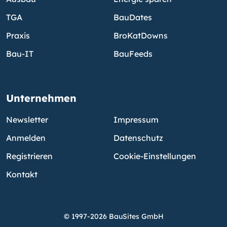
TGA
BauDates
Praxis
BroKatDowns
Bau-IT
BauFeeds
Unternehmen
Newsletter
Impressum
Anmelden
Datenschutz
Registrieren
Cookie-Einstellungen
Kontakt
© 1997-2026 BauSites GmbH