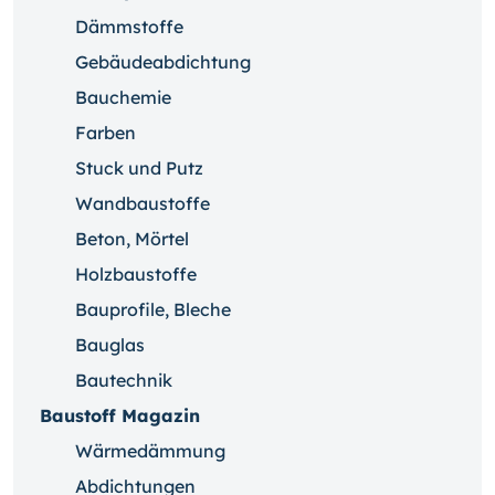
Dämmstoffe
Gebäudeabdichtung
Bauchemie
Farben
Stuck und Putz
Wandbaustoffe
Beton, Mörtel
Holzbaustoffe
Bauprofile, Bleche
Bauglas
Bautechnik
Baustoff Magazin
Wärmedämmung
Abdichtungen