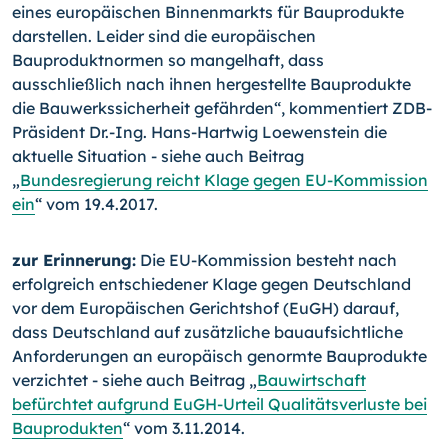
eines europäischen Binnenmarkts für Bauprodukte
darstellen. Leider sind die europäischen
Bauproduktnormen so mangelhaft, dass
ausschließlich nach ihnen hergestellte Bauprodukte
die Bauwerkssicherheit gefährden“, kommentiert ZDB-
Präsident Dr.-Ing. Hans-Hartwig Loewenstein die
aktuelle Situation - siehe auch Beitrag
„
Bundesregierung reicht Klage gegen EU-Kommission
ein
“ vom 19.4.2017.
zur Erinnerung:
Die EU-Kommission besteht nach
erfolgreich entschiedener Klage gegen Deutschland
vor dem Europäischen Gerichtshof (EuGH) darauf,
dass Deutschland auf zusätzliche bauaufsichtliche
Anforderungen an europäisch genormte Bauprodukte
verzichtet - siehe auch Beitrag „
Bauwirtschaft
befürchtet aufgrund EuGH-Urteil Qualitätsverluste bei
Bauprodukten
“ vom 3.11.2014.