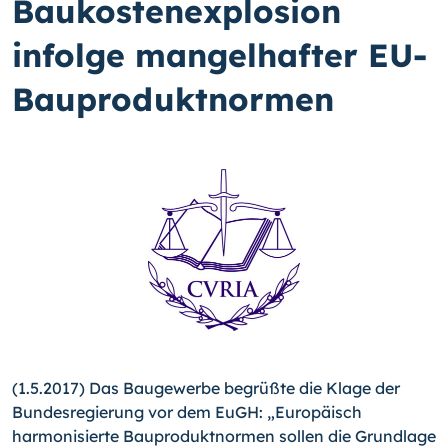
Baukostenexplosion
infolge mangelhafter EU-
Bauproduktnormen
(1.5.2017) Das Baugewerbe begrüßte die Klage der
Bundesregierung vor dem EuGH: „Europäisch
harmonisierte Bauproduktnormen sollen die Grundlage