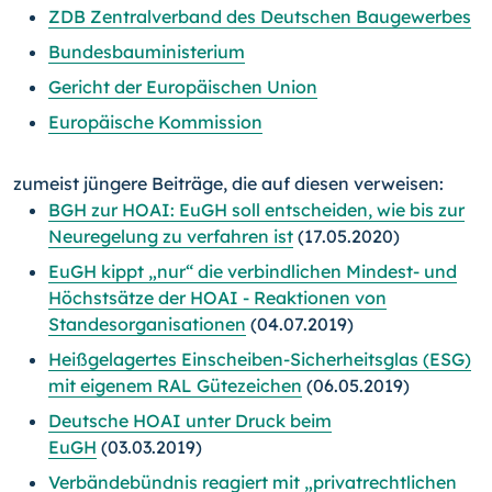
ZDB Zentralverband des Deutschen Baugewerbes
Bundesbauministerium
Gericht der Europäischen Union
Europäische Kommission
zumeist jüngere Beiträge, die auf diesen verweisen:
BGH zur HOAI: EuGH soll entscheiden, wie bis zur
Neuregelung zu verfahren ist
(17.05.2020)
EuGH kippt „nur“ die verbindlichen Mindest- und
Höchstsätze der HOAI - Reaktionen von
Standesorganisationen
(04.07.2019)
Heißgelagertes Einscheiben-Sicherheitsglas (ESG)
mit eigenem RAL Gütezeichen
(06.05.2019)
Deutsche HOAI unter Druck beim
EuGH
(03.03.2019)
Verbändebündnis reagiert mit „privatrechtlichen