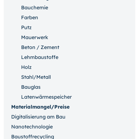
Bauchemie
Farben
Putz
Mauerwerk
Beton / Zement
Lehmbaustoffe
Holz
Stahl/Metall
Bauglas
Latenwärmespeicher
Materialmangel/Preise
Digitalisierung am Bau
Nanotechnologie
Baustoffrecycling