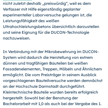
nicht zuletzt deshalb „preiswürdig“, weil es dem
Verfasser mit Hilfe eigenständig geplanter
experimenteller Laborversuche gelungen ist, die
Leistungsfähigkeit des weißen
Ultrahochleistungsbetons übersichtlich darzustellen
und seine Eignung für die DUCON-
Technologie
nachzuweisen.
In Verbindung mit der Mikrobewehrung im DUCON-
System wird dadurch die Herstellung von extrem
dünnen und tragfähigen Bauteilen bei weißen
Fassadenelementen, Treppen, Möbeln und Ähnlichem
ermöglicht. Die vom Preisträger in seinem Ausblick
vorgeschlagenen Bauteilversuche werden demnächst
an der Hochschule Darmstadt durchgeführt.
Kleintechnische Bauteile wurden bereits erfolgreich
hergestellt. Sowohl bei der Benotung der
Bachelorarbeit mit 1,0 als auch bei der Vergabe des 1.