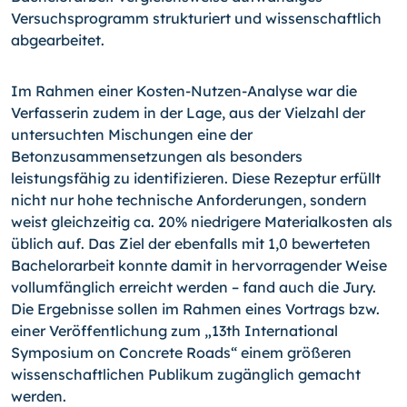
Versuchsprogramm strukturiert und wissenschaftlich
abgearbeitet.
Im Rahmen einer Kosten-Nutzen-Analyse war die
Verfasserin zudem in der Lage, aus der Vielzahl der
untersuchten Mischungen eine der
Betonzusammensetzungen als besonders
leistungsfähig zu identifizieren. Diese Rezeptur erfüllt
nicht nur hohe technische Anforderungen, sondern
weist gleichzeitig ca. 20% niedrigere Materialkosten als
üblich auf. Das Ziel der ebenfalls mit 1,0 bewerteten
Bachelorarbeit konnte damit in hervorragender Weise
vollumfänglich erreicht werden – fand auch die Jury.
Die Ergebnisse sollen im Rahmen eines Vortrags bzw.
einer Veröffentlichung zum „13th International
Symposium on Concrete Roads“ einem größeren
wissenschaftlichen Publikum zugänglich gemacht
werden.