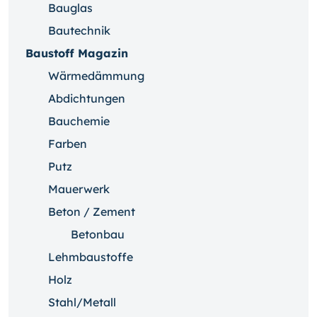
Bauglas
Bautechnik
Baustoff Magazin
Wärmedämmung
Abdichtungen
Bauchemie
Farben
Putz
Mauerwerk
Beton / Zement
Betonbau
Lehmbaustoffe
Holz
Stahl/Metall