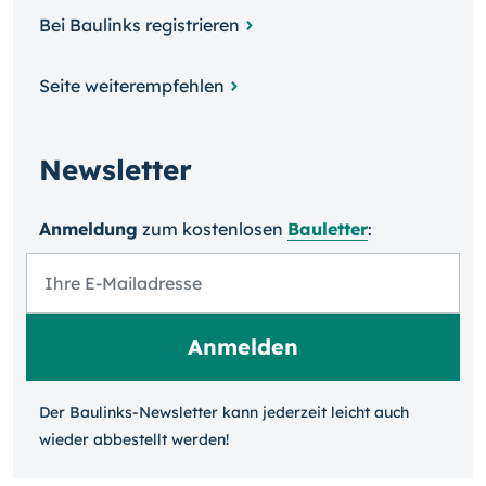
Bei Baulinks registrieren
Seite weiterempfehlen
Newsletter
Anmeldung
zum kosten­losen
Bauletter
:
Der Baulinks-Newsletter kann jeder­zeit leicht auch
wieder ab­bestellt werden!