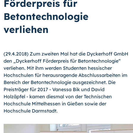
Förderpreis für
Betontechnologie
verliehen
(29.4.2018) Zum zweiten Mal hat die Dyckerhoff GmbH
den „Dyckerhoff Förderpreis für Betontechnologie“
verliehen. Mit ihm werden Studenten hessischer
Hochschulen für herausragende Abschlussarbeiten im
Bereich der Betontechnologie ausgezeichnet. Die
Preisträger für 2017 - Vanessa Bik und David
Holzäpfel - kamen diesmal von der Technischen
Hochschule Mittelhessen in Gießen sowie der
Hochschule Darmstadt.