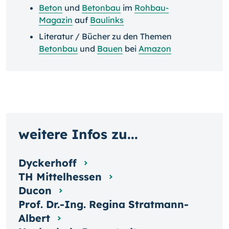
Beton
und
Betonbau
im
Rohbau-
Magazin
auf
Baulinks
Literatur / Bücher zu den Themen
Betonbau
und
Bauen
bei
Amazon
weitere Infos zu...
Dyckerhoff
TH Mittelhessen
Ducon
Prof. Dr.-Ing. Regina Stratmann-
Albert