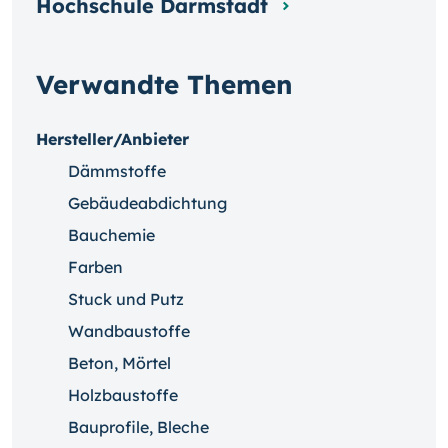
Hochschule Darmstadt
Verwandte Themen
Hersteller/Anbieter
Dämmstoffe
Gebäudeabdichtung
Bauchemie
Farben
Stuck und Putz
Wandbaustoffe
Beton, Mörtel
Holzbaustoffe
Bauprofile, Bleche