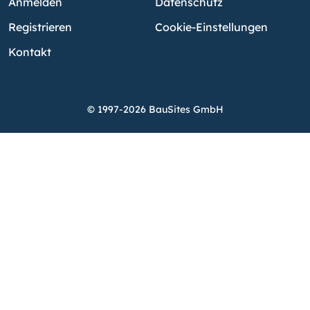
Anmelden
Datenschutz
Registrieren
Cookie-Einstellungen
Kontakt
© 1997-2026 BauSites GmbH