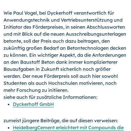
Wie Paul Vogel, bei Dyckerhoff verantwortlich für
Anwendungstechnik und Vertriebsunterstützung und
Initiator des Förderpreises, in seinen Abschlussworten
und mit Blick auf die neuen Ausschreibungsunterlagen
betonte, soll der Preis auch dazu beitragen, den
zukünftig großen Bedarf an Betontechnologen decken
zu können. Ein wichtiger Aspekt, da die Anforderungen
an den Baustoff Beton dank immer komplizierterer
Bauaufgaben in Zukunft sicherlich noch größer
werden. Der neue Förderpreis soll auch hier sowohl
Studenten als auch Hochschulen motivieren, noch
mehr Forschung zu initiieren.
siehe auch für zusätzliche Informationen:
Dyckerhoff GmbH
zumeist jüngere Beiträge, die auf diesen verweisen:
HeidelbergCement erleichtert mit Compounds die