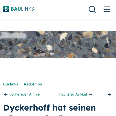
|
Baulinks
Redaktion
vorheriger Artikel
nächster Artikel
Dyckerhoff hat seinen