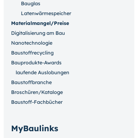
Bauglas
Latenwärmespeicher
Materialmangel/Preise
Digitalisierung am Bau
Nanotechnologie
Baustoffrecycling
Bauprodukte-Awards
laufende Auslobungen
Baustoffbranche
Broschüren/Kataloge
Baustoff-Fachbücher
MyBaulinks