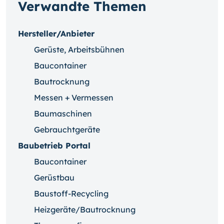
Verwandte Themen
Hersteller/Anbieter
Gerüste, Arbeitsbühnen
Baucontainer
Bautrocknung
Messen + Vermessen
Baumaschinen
Gebrauchtgeräte
Baubetrieb Portal
Baucontainer
Gerüstbau
Baustoff-Recycling
Heizgeräte/Bautrocknung