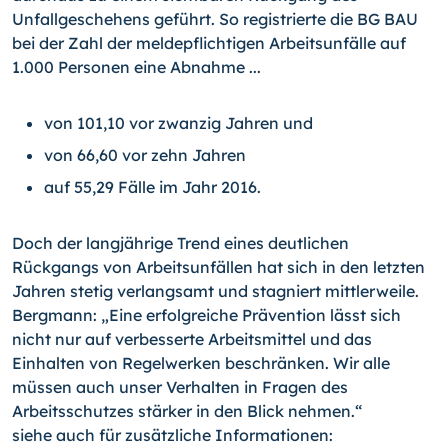
Unfallgeschehens geführt. So registrierte die BG BAU
bei der Zahl der meldepflichtigen Arbeitsunfälle auf
1.000 Personen eine Abnahme ...
von 101,10 vor zwanzig Jahren und
von 66,60 vor zehn Jahren
auf 55,29 Fälle im Jahr 2016.
Doch der langjährige Trend eines deutlichen
Rückgangs von Arbeitsunfällen hat sich in den letzten
Jahren stetig verlangsamt und stagniert mittlerweile.
Bergmann: „Eine erfolgreiche Prävention lässt sich
nicht nur auf verbesserte Arbeitsmittel und das
Einhalten von Regelwerken beschränken. Wir alle
müssen auch unser Verhalten in Fragen des
Arbeitsschutzes stärker in den Blick nehmen.“
siehe auch für zusätzliche Informationen: