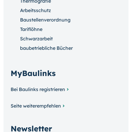
Thermografie
Arbeitsschutz
Baustellenverordnung
Tariflöhne
Schwarzarbeit
baubetriebliche Bücher
MyBaulinks
Bei Baulinks registrieren
Seite weiterempfehlen
Newsletter