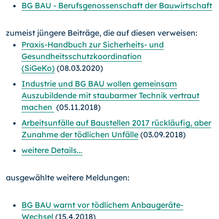
BG BAU - Berufsgenossenschaft der Bauwirtschaft
zumeist jüngere Beiträge, die auf diesen verweisen:
Praxis-Handbuch zur Sicherheits- und
Gesundheitsschutzkoordination
(SiGeKo)
(08.03.2020)
Industrie und BG BAU wollen gemeinsam
Auszubildende mit staubarmer Technik vertraut
machen
(05.11.2018)
Arbeitsunfälle auf Baustellen 2017 rückläufig, aber
Zunahme der tödlichen Unfälle
(03.09.2018)
weitere Details...
ausgewählte weitere Meldungen:
BG BAU warnt vor tödlichem Anbaugeräte-
Wechsel
(15.4.2018)