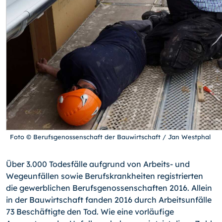
Foto © Berufsgenossenschaft der Bauwirtschaft / Jan Westphal
Über 3.000 Todesfälle aufgrund von Arbeits- und
Wegeunfällen sowie Berufskrankheiten registrierten
die gewerblichen Berufsgenossenschaften 2016. Allein
in der Bauwirtschaft fanden 2016 durch Arbeitsunfälle
73 Beschäftigte den Tod. Wie eine vorläufige