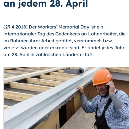
an jedem 28. April
(29.4.2018) Der Workers’ Memorial Day ist ein
internationaler Tag des Gedenkens an Lohnarbeiter, die
im Rahmen ihrer Arbeit getötet, verstümmelt bzw.
verletzt wurden oder erkrankt sind. Er findet jedes Jahr
am 28. April in zahlreichen Ländern statt.