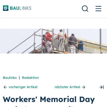
|
Baulinks
Redaktion
vorheriger Artikel
nächster Artikel
Workers' Memorial Day