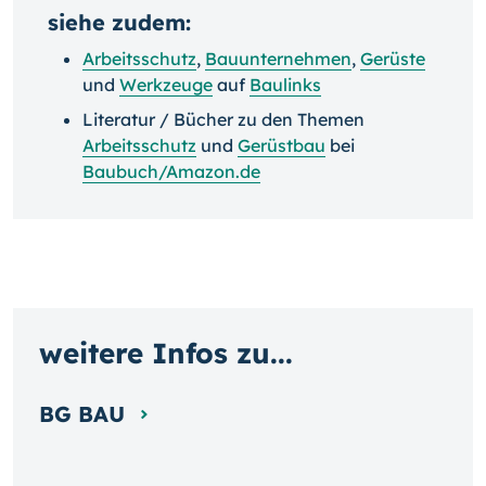
siehe zudem:
Arbeitsschutz
,
Bauunternehmen
,
Gerüste
und
Werkzeuge
auf
Baulinks
Literatur / Bücher zu den Themen
Arbeitsschutz
und
Gerüstbau
bei
Baubuch/Amazon.de
weitere Infos zu...
BG BAU