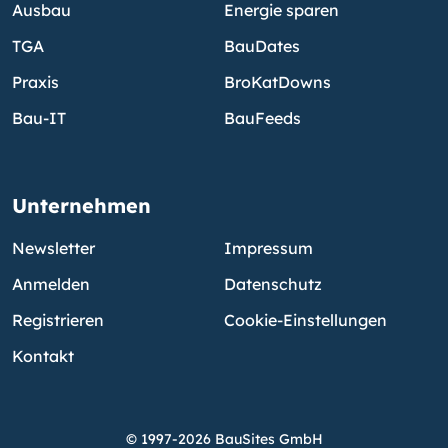
Ausbau
Energie sparen
TGA
BauDates
Praxis
BroKatDowns
Bau-IT
BauFeeds
Unternehmen
Newsletter
Impressum
Anmelden
Datenschutz
Registrieren
Cookie-Einstellungen
Kontakt
© 1997-2026 BauSites GmbH