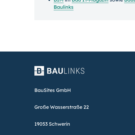
Baulinks
BauSites GmbH
Große Wasserstraße 22
19053 Schwerin