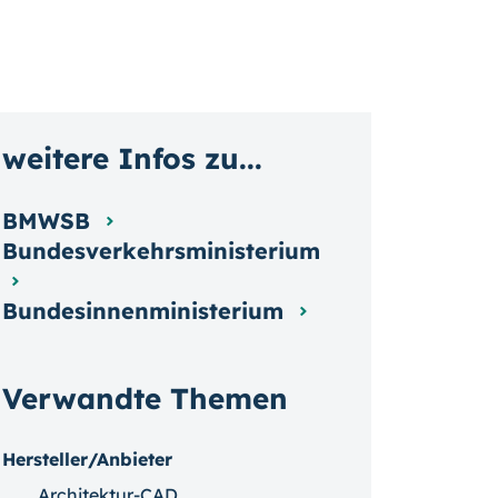
weitere Infos zu...
BMWSB
Bundesverkehrsministerium
Bundesinnenministerium
Verwandte Themen
Hersteller/Anbieter
Architektur-CAD