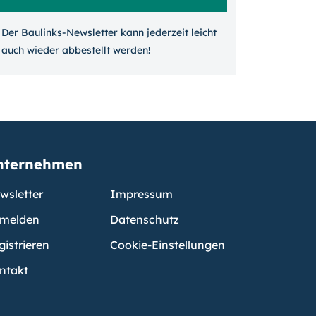
Der Baulinks-Newsletter kann jeder­zeit leicht
auch wieder ab­bestellt werden!
nternehmen
wsletter
Impressum
melden
Datenschutz
gistrieren
Cookie-Einstellungen
ntakt