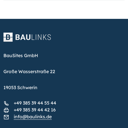
BauSites GmbH
Große Wasserstraße 22
19053 Schwerin
+49 385 39 44 55 44
+49 385 39 44 42 16
info@baulinks.de