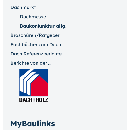
Dachmarkt
Dachmesse
Baukonjunktur allg.
Broschüren/Ratgeber
Fachbücher zum Dach
Dach Referenzberichte
Berichte von der ...
MyBaulinks