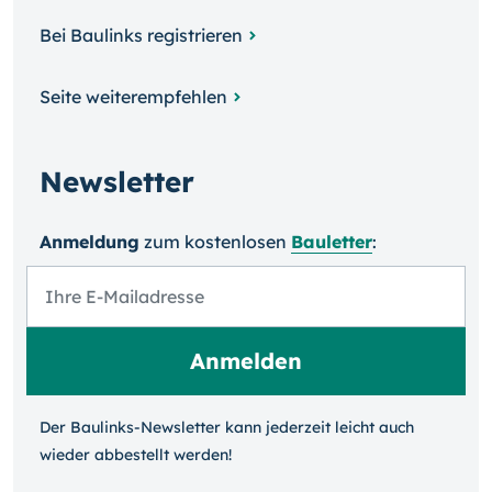
Bei Baulinks registrieren
Seite weiterempfehlen
Newsletter
Anmeldung
zum kosten­losen
Bauletter
:
Der Baulinks-Newsletter kann jeder­zeit leicht auch
wieder ab­bestellt werden!