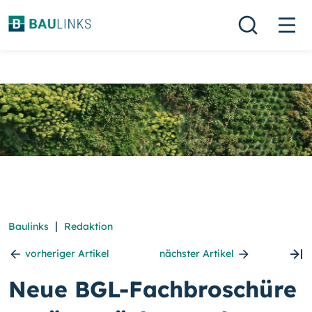
|
Baulinks
Redaktion
vorheriger Artikel
nächster Artikel
Neue BGL-Fachbroschüre