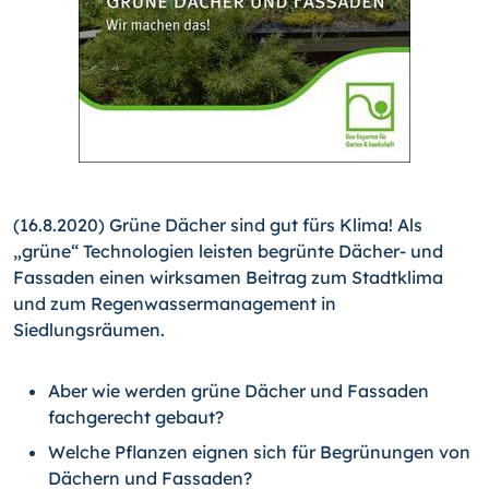
(16.8.2020) Grüne Dächer sind gut fürs Klima! Als
„grüne“ Technologien leisten begrünte Dächer- und
Fassaden einen wirksamen Beitrag zum Stadtklima
und zum Regenwassermanagement in
Siedlungsräumen.
Aber wie werden grüne Dächer und Fassaden
fachgerecht gebaut?
Welche Pflanzen eignen sich für Begrünungen von
Dächern und Fassaden?