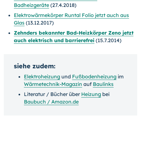
Badheizgeräte
(27.4.2018)
Elektrowärmekörper Runtal Folio jetzt auch aus
Glas
(13.12.2017)
Zehnders bekannter Bad-Heizkörper Zeno jetzt
auch elektrisch und barrierefrei
(15.7.2014)
siehe zudem:
Elektroheizung
und
Fußbodenheizung
im
Wärmetechnik-Magazin
auf
Baulinks
Literatur / Bücher über
Heizung
bei
Baubuch / Amazon.de