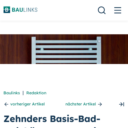
|
Baulinks
Redaktion
vorheriger Artikel
nächster Artikel
Zehnders Basis-Bad-