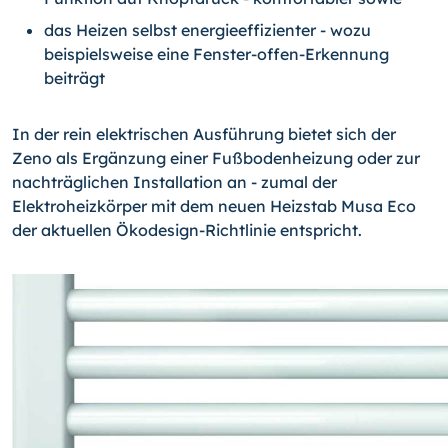
das Heizen selbst energieeffizienter - wozu
beispielsweise eine Fenster-offen-Erkennung
beiträgt
In der rein elektrischen Ausführung bietet sich der
Zeno als Ergänzung einer Fußbodenheizung oder zur
nachträglichen Installation an - zumal der
Elektroheizkörper mit dem neuen Heizstab Musa Eco
der aktuellen Ökodesign-Richtlinie entspricht.