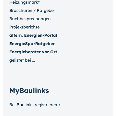
Heizungsmarkt
Broschüren / Ratgeber
Buchbesprechungen
Projektberichte
altern. Energien-Portal
EnergieSparRatgeber
Energieberater vor Ort
gelistet bei ...
MyBaulinks
Bei Baulinks registrieren