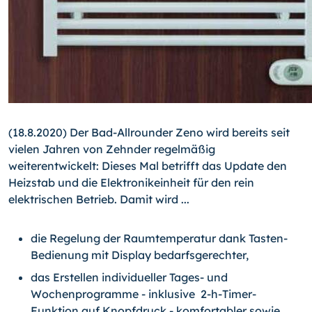
(18.8.2020) Der Bad-Allrounder Zeno wird bereits seit
vielen Jahren von Zehnder regelmäßig
weiterentwickelt: Dieses Mal betrifft das Update den
Heizstab und die Elektronikeinheit für den rein
elektrischen Betrieb. Damit wird ...
die Regelung der Raumtemperatur dank Tasten-
Bedienung mit Display bedarfsgerechter,
das Erstellen individueller Tages- und
Wochenprogramme - inklusive 2-h-Timer-
Funktion auf Knopfdruck - komfortabler sowie