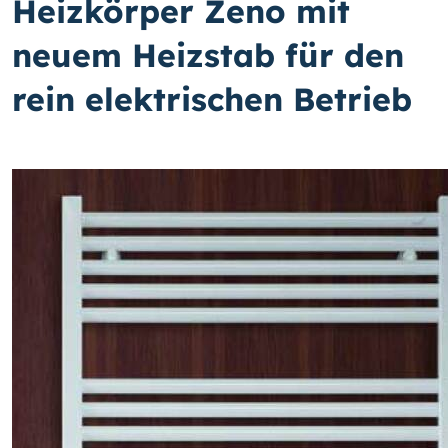
Heizkörper Zeno mit
neuem Heizstab für den
rein elektrischen Betrieb