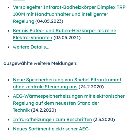
Verspiegelter Infrarot-Badheizkörper Dimplex TRP
100M mit Handtuchhalter und intelligenter
Regelung
(04.05.2023)
Kermis Pateo- und Rubeo-Heizkörper als reine
Elektro-Varianten
(03.05.2021)
weitere Details...
ausgewählte weitere Meldungen:
Neue Speicherheizung von Stiebel Eltron kommt
ohne zentrale Steuerung aus
(24.2.2020)
AEG-Wärmespeicherheizungen mit elektronischer
Regelung auf dem neuesten Stand der
Technik
(24.2.2020)
Infrarotheizungen zum Beschriften
(3.3.2020)
Neues Sortiment elektrischer AEG-