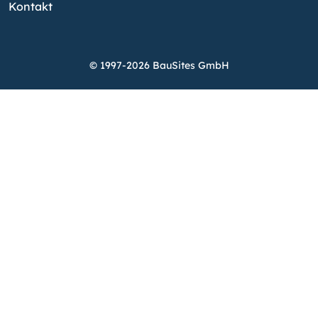
Kontakt
© 1997-2026 BauSites GmbH