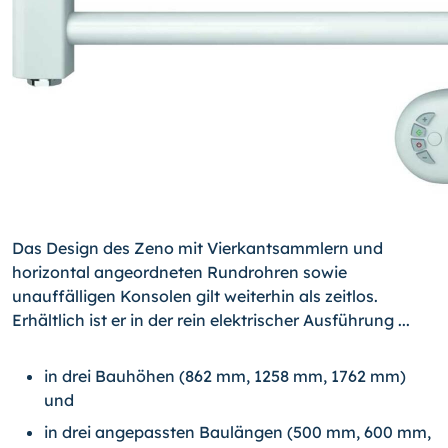
Das Design des Zeno mit Vierkantsammlern und
horizontal angeordneten Rundrohren sowie
unauffälligen Konsolen gilt weiterhin als zeitlos.
Erhältlich ist er in der rein elektrischer Ausführung ...
in drei Bauhöhen (862 mm, 1258 mm, 1762 mm)
und
in drei angepassten Baulängen (500 mm, 600 mm,