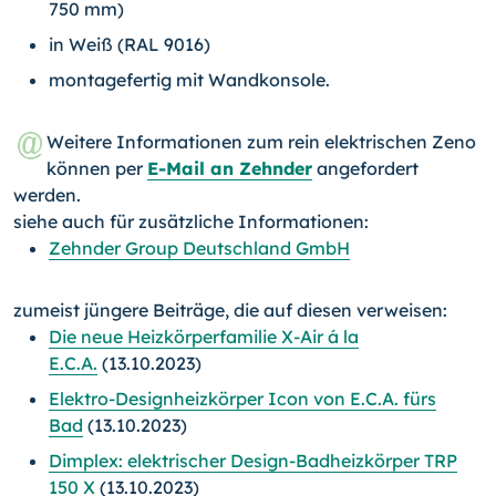
750 mm)
in Weiß (RAL 9016)
montagefertig mit Wandkonsole.
Weitere Informationen zum rein elektrischen Zeno
können per
E-Mail an Zehnder
angefordert
werden.
siehe auch für zusätzliche Informationen:
Zehnder Group Deutschland GmbH
zumeist jüngere Beiträge, die auf diesen verweisen:
Die neue Heizkörperfamilie X-Air á la
E.C.A.
(13.10.2023)
Elektro-Designheizkörper Icon von E.C.A. fürs
Bad
(13.10.2023)
Dimplex: elektrischer Design-Badheizkörper TRP
150 X
(13.10.2023)