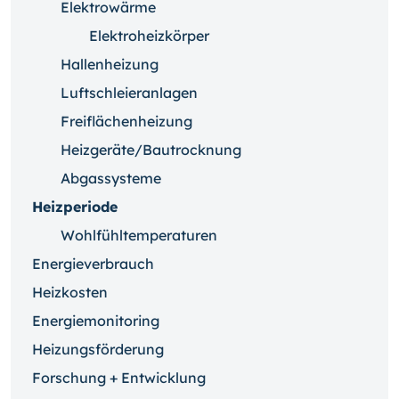
Elektrowärme
Elektroheizkörper
Hallenheizung
Luftschleieranlagen
Freiflächenheizung
Heizgeräte/Bautrocknung
Abgassysteme
Heizperiode
Wohlfühltemperaturen
Energieverbrauch
Heizkosten
Energiemonitoring
Heizungsförderung
Forschung + Entwicklung