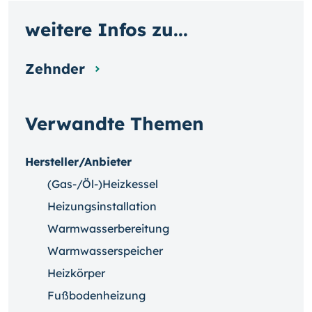
weitere Infos zu...
Zehnder
Verwandte Themen
Hersteller/Anbieter
(Gas-/Öl-)Heizkessel
Heizungsinstallation
Warmwasserbereitung
Warmwasserspeicher
Heizkörper
Fußbodenheizung