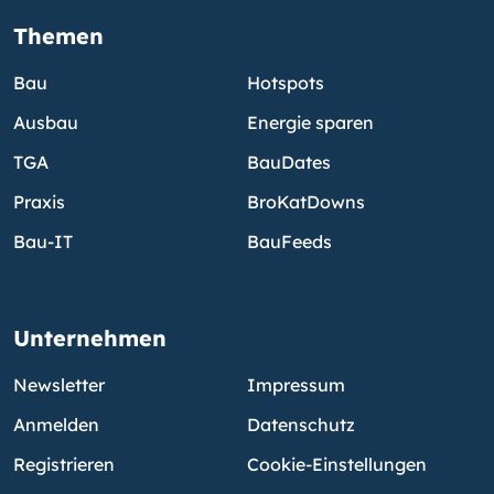
Themen
Bau
Hotspots
Ausbau
Energie sparen
TGA
BauDates
Praxis
BroKatDowns
Bau-IT
BauFeeds
Unternehmen
Newsletter
Impressum
Anmelden
Datenschutz
Registrieren
Cookie-Einstellungen