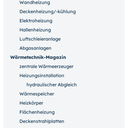
Wandheizung
Deckenheizung/-kühlung
Elektroheizung
Hallenheizung
Luftschleieranlage
Abgasanlagen
Wärmetechnik-Magazin
zentrale Wärmeerzeuger
Heizungsinstallation
hydraulischer Abgleich
Wärmespeicher
Heizkörper
Flächenheizung
Deckenstrahlplatten