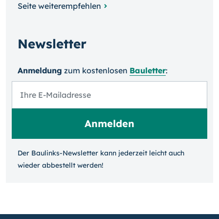
Seite weiterempfehlen
Newsletter
Anmeldung
zum kosten­losen
Bauletter
:
Der Baulinks-Newsletter kann jeder­zeit leicht auch
wieder ab­bestellt werden!