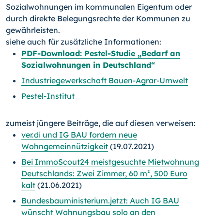
Sozialwohnungen im kommunalen Eigentum oder
durch direkte Belegungsrechte der Kommunen zu
gewährleisten.
siehe auch für zusätzliche Informationen:
PDF-Download: Pestel-Studie „Bedarf an
Sozialwohnungen in Deutschland“
Industriegewerkschaft Bauen-Agrar-Umwelt
Pestel-Institut
zumeist jüngere Beiträge, die auf diesen verweisen:
ver.di und IG BAU fordern neue
Wohngemeinnützigkeit
(19.07.2021)
Bei ImmoScout24 meistgesuchte Mietwohnung
Deutschlands: Zwei Zimmer, 60 m², 500 Euro
kalt
(21.06.2021)
Bundesbauministerium.jetzt: Auch IG BAU
wünscht Wohnungsbau solo an den