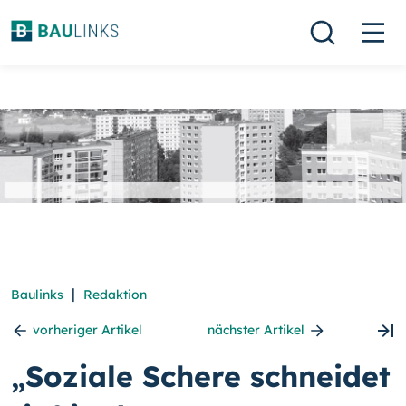
|
Baulinks
Redaktion
vorheriger Artikel
nächster Artikel
„Soziale Schere schneidet