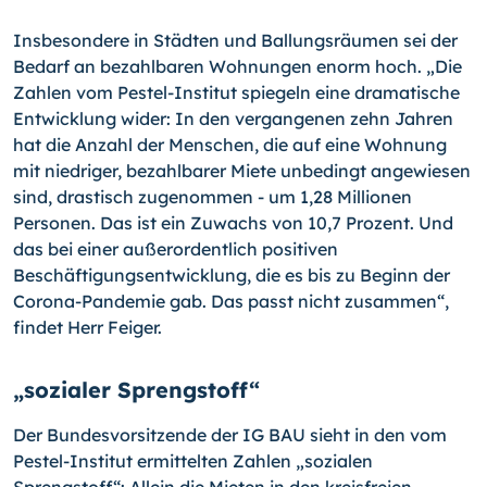
Insbesondere in Städten und Ballungsräumen sei der
Bedarf an bezahlbaren Wohnungen enorm hoch. „Die
Zahlen vom Pestel-Institut spiegeln eine dramatische
Entwicklung wider: In den vergangenen zehn Jahren
hat die Anzahl der Menschen, die auf eine Wohnung
mit niedriger, bezahlbarer Miete unbedingt angewiesen
sind, drastisch zugenommen - um 1,28 Millionen
Personen. Das ist ein Zuwachs von 10,7 Prozent. Und
das bei einer außerordentlich positiven
Beschäftigungsentwicklung, die es bis zu Beginn der
Corona-Pandemie gab. Das passt nicht zusammen“,
findet Herr Feiger.
„sozialer Sprengstoff“
Der Bundesvorsitzende der IG BAU sieht in den vom
Pestel-Institut ermittelten Zahlen „sozialen