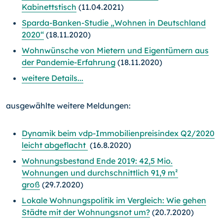
Kabinettstisch
(11.04.2021)
Sparda-Banken-Studie „Wohnen in Deutschland
2020“
(18.11.2020)
Wohnwünsche von Mietern und Eigentümern aus
der Pandemie-Erfahrung
(18.11.2020)
weitere Details...
ausgewählte weitere Meldungen:
Dynamik beim vdp-Immobilienpreisindex Q2/2020
leicht abgeflacht
(16.8.2020)
Wohnungsbestand Ende 2019: 42,5 Mio.
Wohnungen und durchschnittlich 91,9 m²
groß
(29.7.2020)
Lokale Wohnungspolitik im Vergleich: Wie gehen
Städte mit der Wohnungsnot um?
(20.7.2020)