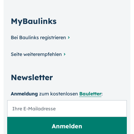
MyBaulinks
Bei Baulinks registrieren
Seite weiterempfehlen
Newsletter
Anmeldung
zum kosten­losen
Bauletter
: