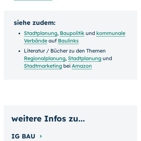
siehe zudem:
Stadtplanung
,
Baupolitik
und
kommunale
Verbände
auf
Baulinks
Literatur / Bücher zu den Themen
Regionalplanung
,
Stadtplanung
und
Stadtmarketing
bei
Amazon
weitere Infos zu...
IG BAU