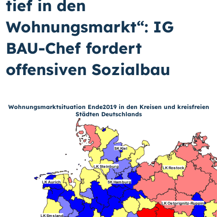
tief in den
Wohnungsmarkt“: IG
BAU-Chef fordert
offensiven Sozialbau
Wohnungsmarktsituation Ende2019 in den Kreisen und kreisfreien
Städten Deutschlands