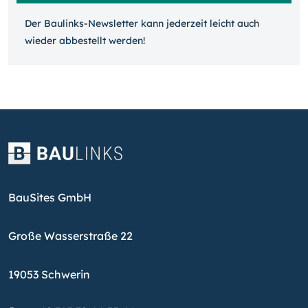
Der Baulinks-Newsletter kann jeder­zeit leicht auch
wieder ab­bestellt werden!
BauSites GmbH
Große Wasserstraße 22
19053 Schwerin