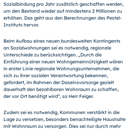
Sozialbindung pro Jahr zusätzlich geschaffen werden,
um den Bestand wieder auf mindestens 2 Millionen zu
erhöhen. Das geht aus den Berechnungen des Pestel-
Instituts hervor.
Beim Aufbau eines neuen bundesweiten Kontingents
an Sozialwohnungen sei es notwendig, regionale
Unterschiede zu berücksichtigen. „Durch die
Einführung einer neuen Wohngemeinnützigkeit wären
in erster Linie regionale Wohnungsunternehmen, die
sich zu ihrer sozialen Verantwortung bekennen,
gefordert, im Rahmen der Daseinsvorsorge gezielt
dauerhaft den bezahlbaren Wohnraum zu schaffen,
der vor Ort benötigt wird“, so Herr Feiger.
Zudem sei es notwendig, Kommunen verstärkt in die
Lage zu versetzen, besonders benachteiligte Haushalte
mit Wohnraum zu versorgen. Dies sei nur durch mehr