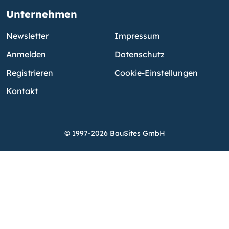
Unternehmen
Newsletter
Impressum
Anmelden
Datenschutz
Registrieren
Cookie-Einstellungen
Kontakt
© 1997-2026 BauSites GmbH