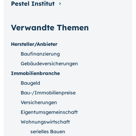
Pestel Institut
Verwandte Themen
Hersteller/Anbieter
Baufinanzierung
Gebäudeversicherungen
Immobilienbranche
Baugeld
Bau-/Immobilienpreise
Versicherungen
Eigentumsgemeinschaft
Wohnungswirtschaft
serielles Bauen