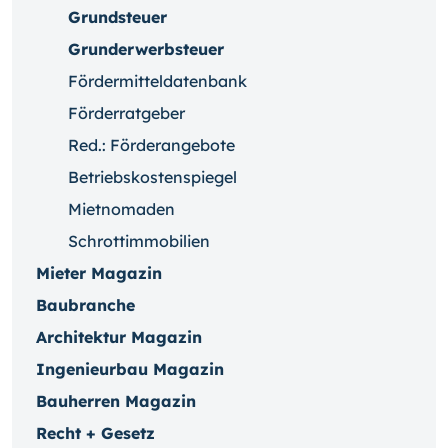
Grundsteuer
Grunderwerbsteuer
Fördermitteldatenbank
Förderratgeber
Red.: Förderangebote
Betriebskostenspiegel
Mietnomaden
Schrottimmobilien
Mieter Magazin
Baubranche
Architektur Magazin
Ingenieurbau Magazin
Bauherren Magazin
Recht + Gesetz