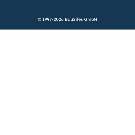
© 1997-2026 BauSites GmbH