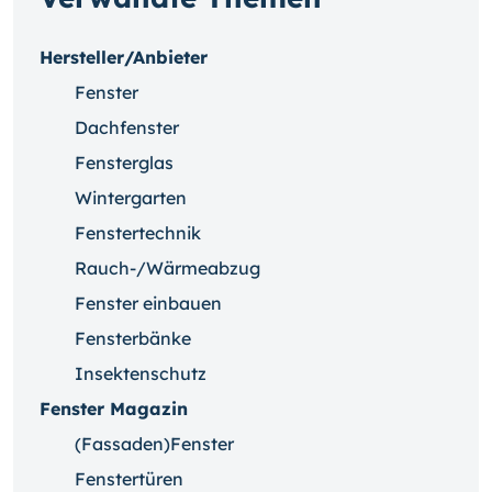
Hersteller/Anbieter
Fenster
Dachfenster
Fensterglas
Wintergarten
Fenstertechnik
Rauch-/Wärmeabzug
Fenster einbauen
Fensterbänke
Insektenschutz
Fenster Magazin
(Fassaden)Fenster
Fenstertüren