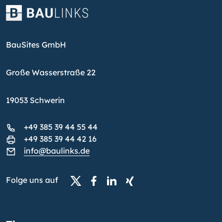
BauSites GmbH
Große Wasserstraße 22
19053 Schwerin
+49 385 39 44 55 44
+49 385 39 44 42 16
info@baulinks.de
Folge uns auf