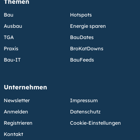
Themen
Bau
Hotspots
Ausbau
Energie sparen
TGA
BauDates
Praxis
BroKatDowns
Bau-IT
BauFeeds
Unternehmen
Newsletter
Impressum
Anmelden
Datenschutz
Registrieren
Cookie-Einstellungen
Kontakt