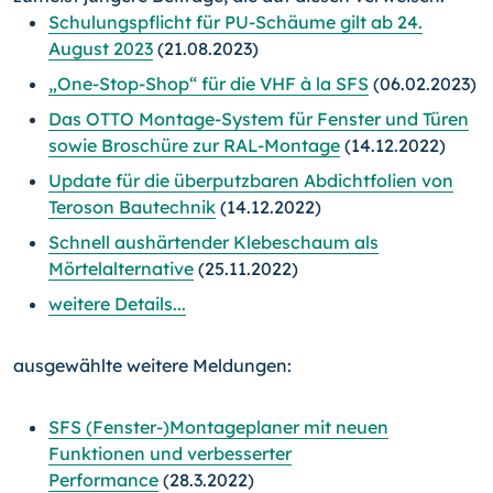
Schulungspflicht für PU-Schäume gilt ab 24.
August 2023
(21.08.2023)
„One-Stop-Shop“ für die VHF à la SFS
(06.02.2023)
Das OTTO Montage-System für Fenster und Türen
sowie Broschüre zur RAL-Montage
(14.12.2022)
Update für die überputzbaren Abdichtfolien von
Teroson Bautechnik
(14.12.2022)
Schnell aushärtender Klebeschaum als
Mörtelalternative
(25.11.2022)
weitere Details...
ausgewählte weitere Meldungen:
SFS (Fenster-)Montageplaner mit neuen
Funktionen und verbesserter
Performance
(28.3.2022)