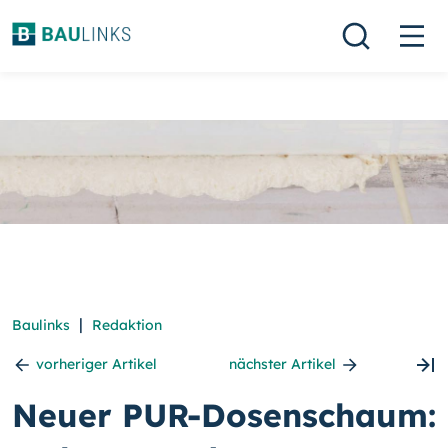
|
Baulinks
Redaktion
vorheriger Artikel
nächster Artikel
Neuer PUR-Dosenschaum: