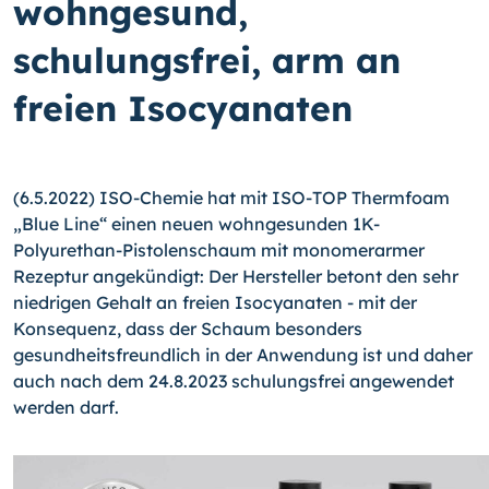
wohngesund,
schulungsfrei, arm an
freien Isocyanaten
(6.5.2022) ISO-Chemie hat mit ISO-TOP Thermfoam
„Blue Line“ einen neuen wohngesunden 1K-
Polyurethan-Pistolenschaum mit monomerarmer
Rezeptur angekündigt: Der Hersteller betont den sehr
niedrigen Gehalt an freien Isocyanaten - mit der
Konsequenz, dass der Schaum besonders
gesundheitsfreundlich in der Anwendung ist und daher
auch nach dem 24.8.2023 schulungsfrei angewendet
werden darf.