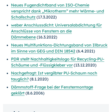
Neues Fugendichtband von ISO-Chemie
verspricht dank „Mikrotherm“ mehr Wärme- und
Schallschutz
(17.3.2022)
weber Anschlussdicht: Universalabdichtung für
Anschlüsse von Fenstern an die
Dämmebene
(16.3.2022)
Neues Multifunktions-Dichtungsband von Illbruck
im Sinne von GEG und DIN 18542
(6.4.2021)
PDR stellt Nachhaltigkeitslogo für Recycling-PU-
Schäume und -Flüssigkleber vor
(13.12.2020)
Nachgefragt: Ist vergilbter PU-Schaum noch
tauglich?
(8.1.2020)
Dämmstoff-Frage bei der Fenstermontage
geklärt
(8.6.2006)