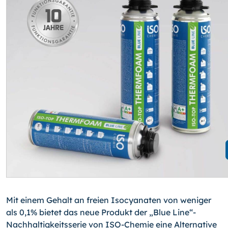
Mit einem Gehalt an freien Isocyanaten von weniger
als 0,1% bietet das neue Produkt der „Blue Line“-
Nachhaltigkeitsserie von ISO-Chemie eine Alternative