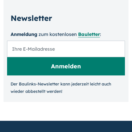
Newsletter
Anmeldung
zum kosten­losen
Bauletter
:
Der Baulinks-Newsletter kann jeder­zeit leicht auch
wieder ab­bestellt werden!