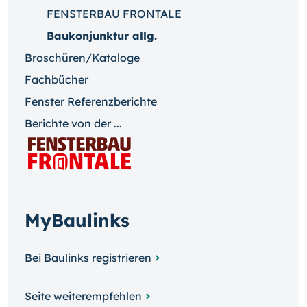
FENSTERBAU FRONTALE
Baukonjunktur allg.
Broschüren/Kataloge
Fachbücher
Fenster Referenzberichte
Berichte von der ...
MyBaulinks
Bei Baulinks registrieren
Seite weiterempfehlen