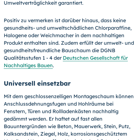
Umweltverträglichkeit garantiert.
Positiv zu vermerken ist darüber hinaus, dass keine
gesundheits- und umweltschädlichen Chlorparaffine,
Halogene oder Weichmacher in dem nachhaltigen
Produkt enthalten sind. Zudem erfüllt der umwelt- und
gesundheitsfreundliche Bauschaum die DGNB
Qualitätsstufen 1 - 4 der
Deutschen Gesellschaft für
Nachhaltiges Bauen
.
Universell einsetzbar
Mit dem geschlossenzelligen Montageschaum können
Anschlussdehnungsfugen und Hohlräume bei
Fenstern, Türen und Rollladenkästen nachhaltig
gedämmt werden. Er haftet auf fast allen
Bauuntergründen wie Beton, Mauerwerk, Stein, Putz,
Kalksandstein, Ziegel, Holz, korrosionsgeschütztem