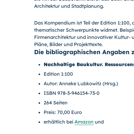
Architektur und Stadtplanung.
Das Kompendium ist Teil der Edition 1:100,
thematischer Schwerpunkte widmet. Beispi
Firmenarchitektur und innovativer Kultur-
Pläne, Bilder und Projekttexte.
Die bibliographischen Angaben 
Nachhaltige Baukultur. Ressourcen
Edition 1:100
Autor: Anneke Lubkowitz (Hrsg.)
ISBN 978-3-946154-73-0
264 Seiten
Preis: 70,00 Euro
erhältlich bei
Amazon
und