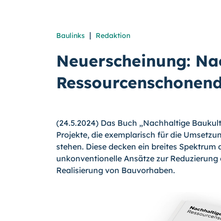
|
Baulinks
Redaktion
Neuerscheinung: Nac
Ressourcenschonend
(24.5.2024) Das Buch „Nachhaltige Baukul
Projekte, die exemplarisch für die Umsetzu
stehen. Diese decken ein breites Spektrum
unkonventionelle Ansätze zur Reduzierung
Realisierung von Bauvorhaben.