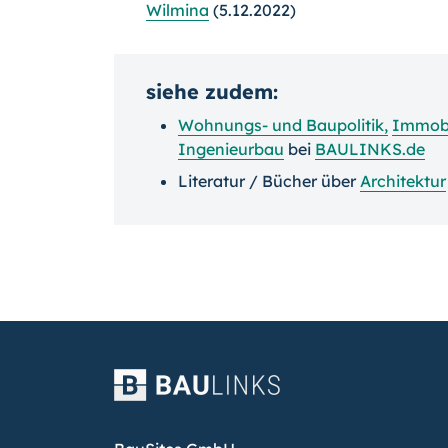
Wilmina
(5.12.2022)
siehe zudem:
Wohnungs- und Baupolitik
,
Immobi
Ingenieurbau
bei
BAULINKS.de
Literatur / Bücher über
Architektur