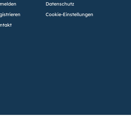
melden
Datenschutz
gistrieren
Cookie-Einstellungen
ntakt