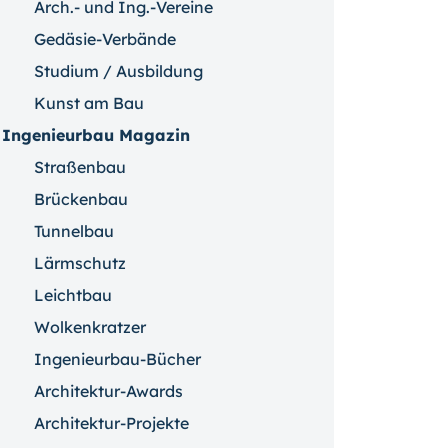
Arch.- und Ing.-Vereine
Gedäsie-Verbände
Studium / Ausbildung
Kunst am Bau
Ingenieurbau Magazin
Straßenbau
Brückenbau
Tunnelbau
Lärmschutz
Leichtbau
Wolkenkratzer
Ingenieurbau-Bücher
Architektur-Awards
Architektur-Projekte