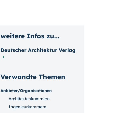
weitere Infos zu...
Deutscher Architektur Verlag
Verwandte Themen
Anbieter/Organisationen
Architektenkammern
Ingenieurkammern