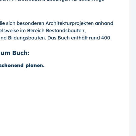
 die sich besonderen Architekturprojekten anhand
elsweise im Bereich Bestandsbauten,
 und Bildungsbauten. Das Buch enthält rund 400
zum Buch:
schonend planen.