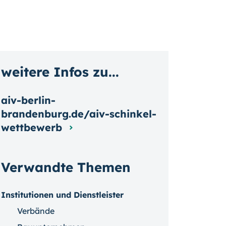
weitere Infos zu...
aiv-berlin-
brandenburg.de/aiv-schinkel-
wettbewerb
Verwandte Themen
Institutionen und Dienstleister
Verbände