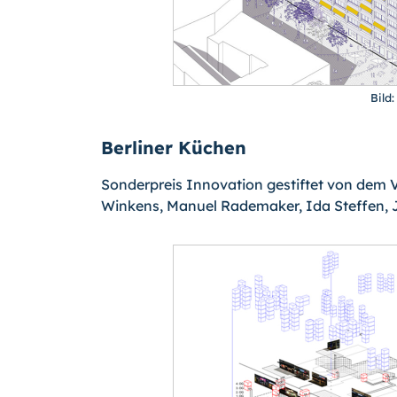
Bild
Berliner Küchen
Sonderpreis Innovation gestiftet von dem V
Winkens, Manuel Rademaker, Ida Steffen,