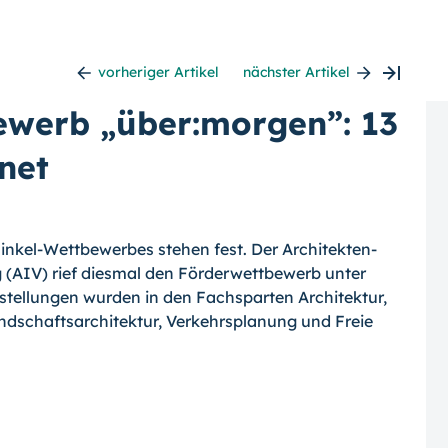
vorheriger Artikel
nächster Artikel
ewerb „über:morgen”: 13
net
hinkel-Wettbewerbes stehen fest. Der Architekten-
 (AIV) rief diesmal den Förderwettbewerb unter
stellungen wurden in den Fachsparten Architektur,
ndschaftsarchitektur, Verkehrsplanung und Freie