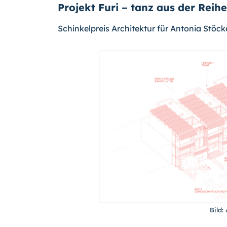
Projekt Furi – tanz aus der Reihe
Schinkelpreis Architektur für Antonia Stöc
Bild: