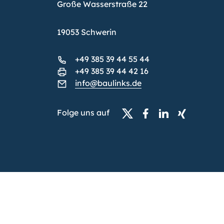
Große Wasserstraße 22
19053 Schwerin
+49 385 39 44 55 44
+49 385 39 44 42 16
info@baulinks.de
Folge uns auf