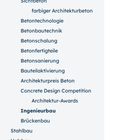
Sichtbeton
farbiger Architekturbeton
Betontechnologie
Betonbautechnik
Betonschalung
Betonfertigteile
Betonsanierung
Bauteilaktivierung
Architekturpreis Beton
Concrete Design Competition
Architektur-Awards
Ingenieurbau
Brückenbau
Stahlbau