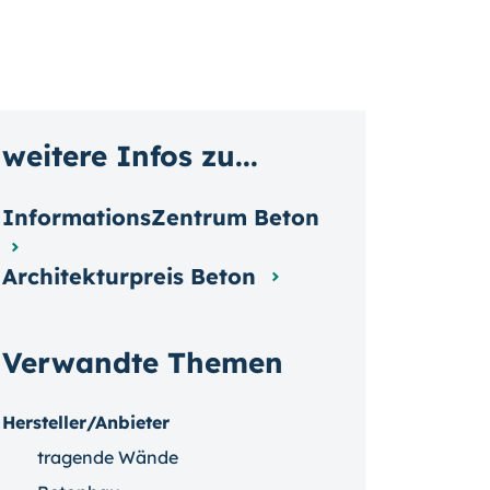
weitere Infos zu...
InformationsZentrum Beton
Architekturpreis Beton
Verwandte Themen
Hersteller/Anbieter
tragende Wände