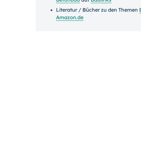
Literatur / Bücher zu den Themen
Amazon.de