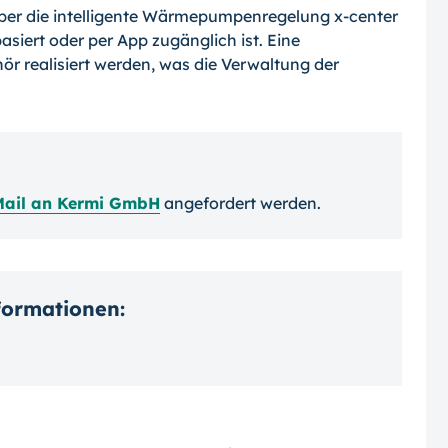
er die intelligente Wärmepumpenregelung x-center
asiert oder per App zugänglich ist. Eine
r realisiert werden, was die Verwaltung der
Mail an Kermi GmbH
angefordert werden.
nformationen: