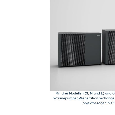
Mit drei Modellen (S, M und L) und 
Wärmepumpen-Generation x-change d
objektbezogen bis 1