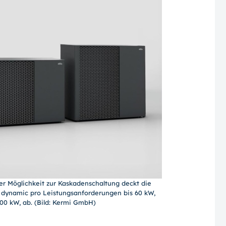
der Möglichkeit zur Kaskadenschaltung deckt die
ynamic pro Leistungsanforderungen bis 60 kW,
00 kW, ab. (Bild: Kermi GmbH)