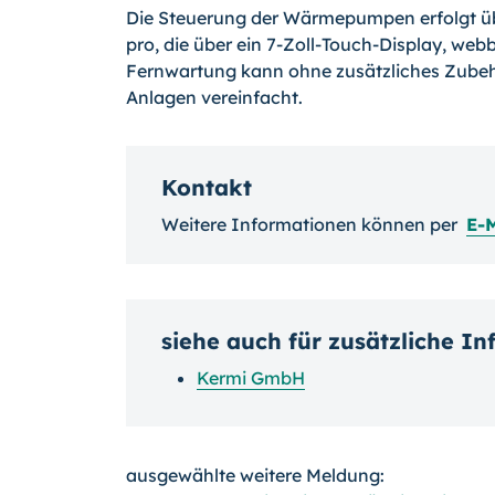
Die Steuerung der Wärmepumpen erfolgt üb
pro, die über ein 7-Zoll-Touch-Display, webb
Fernwartung kann ohne zusätzliches Zubehö
Anlagen vereinfacht.
Kontakt
Weitere Informationen können per
E-
siehe auch für zusätzliche I
Kermi GmbH
ausgewählte weitere Meldung: