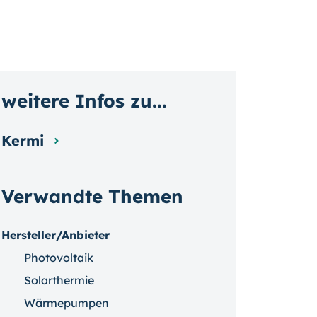
weitere Infos zu...
Kermi
Verwandte Themen
Hersteller/Anbieter
Photovoltaik
Solarthermie
Wärmepumpen