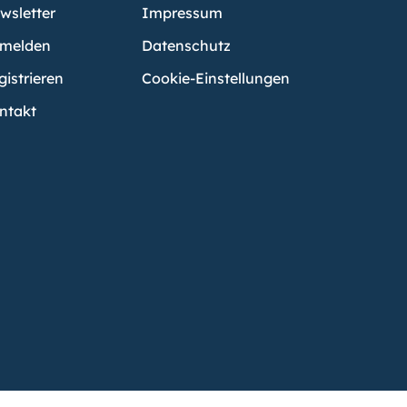
wsletter
Impressum
melden
Datenschutz
gistrieren
Cookie-Einstellungen
ntakt