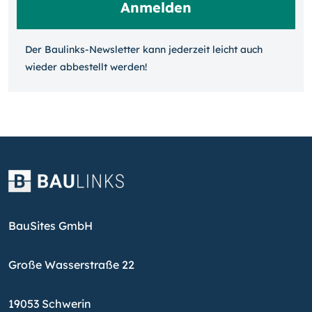
Der Baulinks-Newsletter kann jeder­zeit leicht auch
wieder ab­bestellt werden!
BauSites GmbH
Große Wasserstraße 22
19053 Schwerin