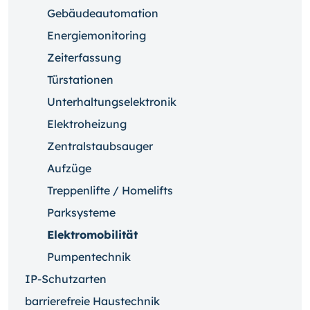
Gebäudeautomation
Energiemonitoring
Zeiterfassung
Türstationen
Unterhaltungselektronik
Elektroheizung
Zentralstaubsauger
Aufzüge
Treppenlifte / Homelifts
Parksysteme
Elektromobilität
Pumpentechnik
IP-Schutzarten
barrierefreie Haustechnik