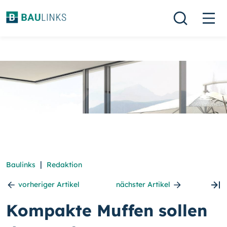
|
Baulinks
Redaktion
vorheriger Artikel
nächster Artikel
Kompakte Muffen sollen