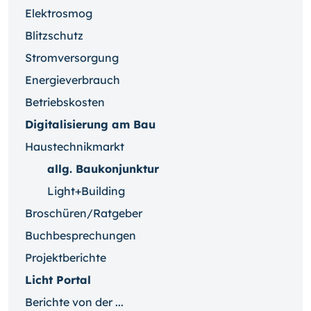
Elektrosmog
Blitzschutz
Stromversorgung
Energieverbrauch
Betriebskosten
Digitalisierung am Bau
Haustechnikmarkt
allg. Baukonjunktur
Light+Building
Broschüren/Ratgeber
Buchbesprechungen
Projektberichte
Licht Portal
Berichte von der ...