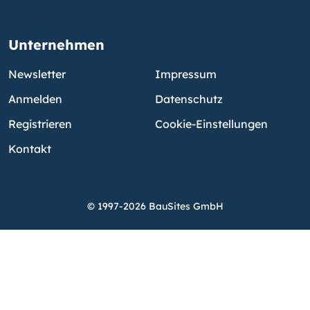
Unternehmen
Newsletter
Impressum
Anmelden
Datenschutz
Registrieren
Cookie-Einstellungen
Kontakt
© 1997-2026 BauSites GmbH