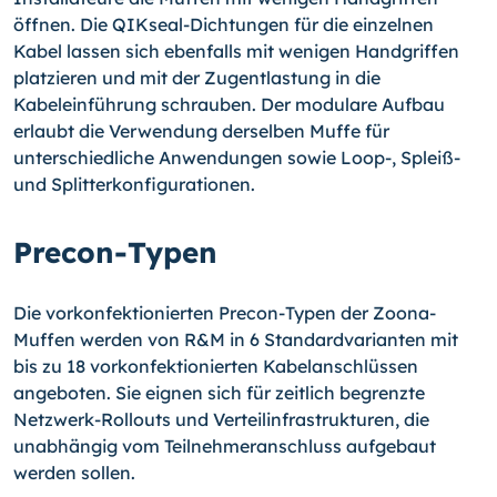
öffnen. Die QIKseal-Dichtungen für die einzelnen
Kabel lassen sich ebenfalls mit wenigen Handgriffen
platzieren und mit der Zugentlastung in die
Kabeleinführung schrauben. Der modulare Aufbau
erlaubt die Verwendung derselben Muffe für
unterschiedliche Anwendungen sowie Loop-, Spleiß-
und Splitterkonfigurationen.
Precon-Typen
Die vorkonfektionierten Precon-Typen der Zoona-
Muffen werden von R&M in 6 Standardvarianten mit
bis zu 18 vorkonfektionierten Kabelanschlüssen
angeboten. Sie eignen sich für zeitlich begrenzte
Netzwerk-Rollouts und Verteilinfrastrukturen, die
unabhängig vom Teilnehmeranschluss aufgebaut
werden sollen.