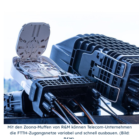
Mit den Zoona-Muffen von R&M können Telecom-Unternehmen
die FTTH-Zugangsnetze variabel und schnell ausbauen. (Bild:
R&M)