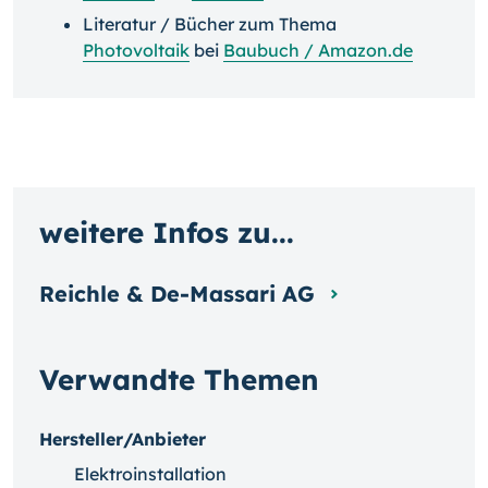
Literatur / Bücher zum Thema
Photovoltaik
bei
Baubuch / Amazon.de
weitere Infos zu...
Reichle & De-Massari AG
Verwandte Themen
Hersteller/Anbieter
Elektroinstallation