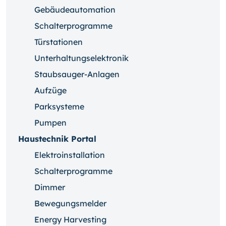
Gebäudeautomation
Schalterprogramme
Türstationen
Unterhaltungselektronik
Staubsauger-Anlagen
Aufzüge
Parksysteme
Pumpen
Haustechnik Portal
Elektroinstallation
Schalterprogramme
Dimmer
Bewegungsmelder
Energy Harvesting