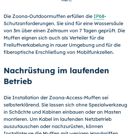
Die Zoona-Outdoormuffen erfüllen die
IP68
-
Schutzanforderungen. Sie sind für eine Wassersäule
von 3m über einen Zeitraum von 7 Tagen geprüft. Die
Muffen eignen sich auch als Verteiler für die
Freiluftverkabelung in rauer Umgebung und für die
fiberoptische Erschließung von Mobilfunkzellen.
Nachrüstung im laufenden
Betrieb
Die Installation der Zoona-Access-Muffen sei
selbsterklärend. Sie lassen sich ohne Spezialwerkzeug
in Schächte und Kabinen einbauen oder an Masten
montieren. Um Kabel im laufenden Netzbetrieb
auszutauschen oder nachzurüsten, können
Installateure die Muffen mit wenigen Handgriffen