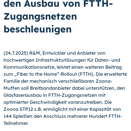
den Ausbau von FTTH-
Zugangsnetzen
beschleunigen
(24.7.2025) R&M, Entwickler und Anbieter von
hochwertigen Infrastrukturlösungen für Daten- und
Kommunikationsnetze, leistet einen weiteren Beitrag
zum „Fiber to the Home”-Rollout (FTTH). Die erweiterte
Familie der mechanisch verschließbaren Zoona-
Muffen soll Breitbandanbieter dabei unterstützen, den
Glasfaserausbau in FTTH-Zugangsnetzen mit
optimierter Geschwindigkeit voranzutreiben. Die
Zoona STP12 z.B. ermöglicht mit einer Kapazität von
144 Spleißen den Anschluss mehrerer Hundert FTTH-
Teilnehmer.