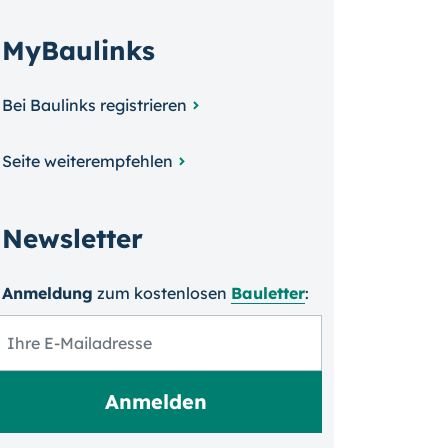
MyBaulinks
Bei Baulinks registrieren
Seite weiterempfehlen
Newsletter
Anmeldung
zum kosten­losen
Bauletter
: