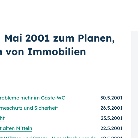
 Mai 2001 zum Planen,
n von Immobilien
tzprobleme mehr im Gäste-WC
30.5.2001
rmeschutz und Sicherheit
26.5.2001
ht
23.5.2001
 alten Mitteln
22.5.2001