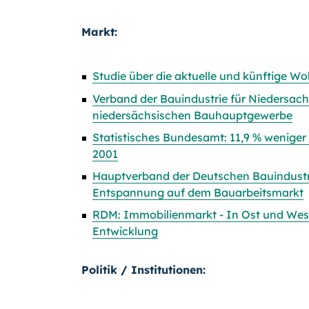
Markt:
Studie über die aktuelle und künftige W
Verband der Bauindustrie für Niedersachs
niedersächsischen Bauhauptgewerbe
Statistisches Bundesamt: 11,9 % wenige
2001
Hauptverband der Deutschen Bauindustrie
Entspannung auf dem Bauarbeitsmarkt
RDM: Immobilienmarkt - In Ost und West
Entwicklung
Politik / Institutionen: