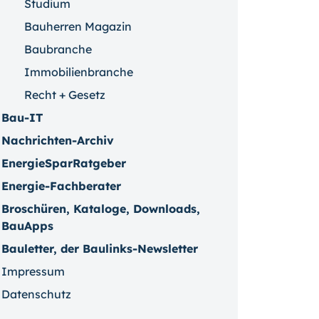
Studium
Bauherren Magazin
Baubranche
Immobilienbranche
Recht + Gesetz
Bau-IT
Nachrichten-Archiv
EnergieSparRatgeber
Energie-Fachberater
Broschüren, Kataloge, Downloads,
BauApps
Bauletter, der Baulinks-Newsletter
Impressum
Datenschutz