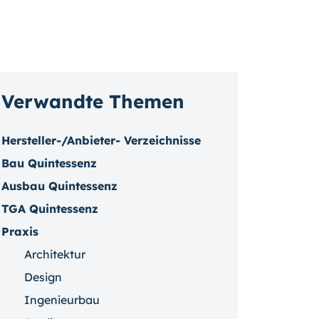
Verwandte Themen
Hersteller-/Anbieter- Verzeichnisse
Bau Quintessenz
Ausbau Quintessenz
TGA Quintessenz
Praxis
Architektur
Design
Ingenieurbau