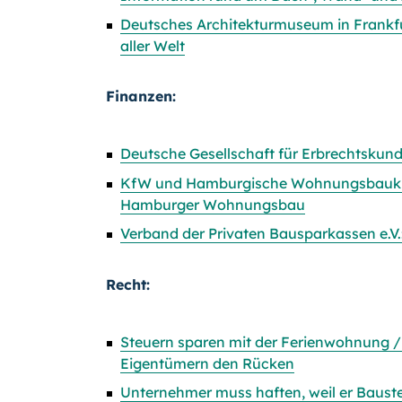
Deutsches Architekturmuseum in Frankfu
aller Welt
Finanzen:
Deutsche Gesellschaft für Erbrechtskund
KfW und Hamburgische Wohnungsbaukred
Hamburger Wohnungsbau
Verband der Privaten Bausparkassen e.V.:
Recht:
Steuern sparen mit der Ferienwohnung / 
Eigentümern den Rücken
Unternehmer muss haften, weil er Baustel