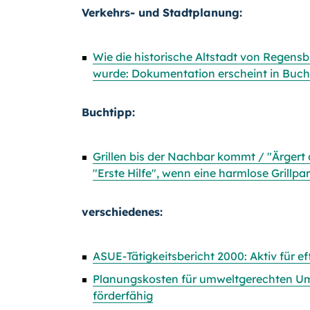
Verkehrs- und Stadtplanung:
Wie die historische Altstadt von Regens
wurde: Dokumentation erscheint in Buc
Buchtipp:
Grillen bis der Nachbar kommt / "Ärgert
"Erste Hilfe", wenn eine harmlose Grillpa
verschiedenes:
ASUE-Tätigkeitsbericht 2000: Aktiv für 
Planungskosten für umweltgerechten Um
förderfähig