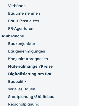
Verbände
Bauunternehmen
Bau-Dienstleister
PR-Agenturen
Baubranche
Baukonjunktur
Baugenehmigungen
Konjunkturprognosen
Materialmangel/Preise
Digitalisierung am Bau
Baupolitik
serielles Bauen
Stadtplanung/Städtebau
Regionalplanung