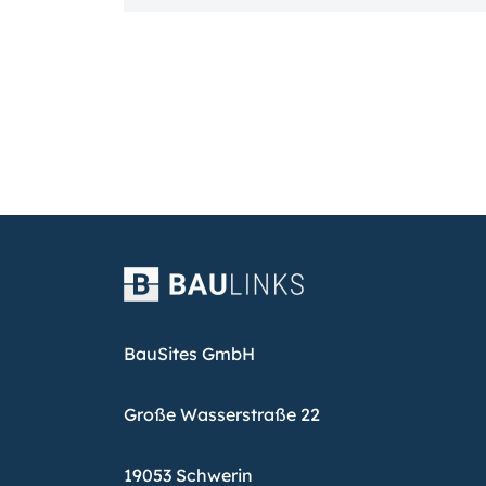
BauSites GmbH
Große Wasserstraße 22
19053 Schwerin