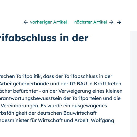
vorheriger Artikel
nächster Artikel
ifabschluss in der
tschen Tarifpolitik, dass der Tarifabschluss in der
Arbeitgeberverbände und der IG BAU in Kraft treten
chst befürchtet - an der Verweigerung eines kleinen
Verantwortungsbewusstsein der Tarifparteien und die
en Vereinbarungen. Es wurde ein ausgewogenes
bsfähigkeit der deutschen Bauwirtschaft
undesminister für Wirtschaft und Arbeit, Wolfgang