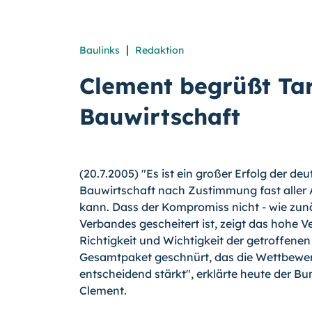
|
Baulinks
Redaktion
Clement begrüßt Tar
Bauwirtschaft
(20.7.2005) "Es ist ein großer Erfolg der deu
Bauwirtschaft nach Zustimmung fast aller 
kann. Dass der Kompromiss nicht - wie zunä
Verbandes gescheitert ist, zeigt das hohe 
Richtigkeit und Wichtigkeit der getroffen
Gesamtpaket geschnürt, das die Wettbewer
entscheidend stärkt", erklärte heute der B
Clement.