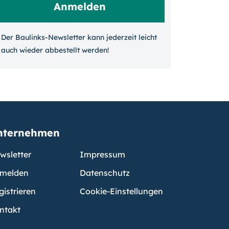
Der Baulinks-Newsletter kann jeder­zeit leicht
auch wieder ab­bestellt werden!
nternehmen
wsletter
Impressum
melden
Datenschutz
gistrieren
Cookie-Einstellungen
ntakt