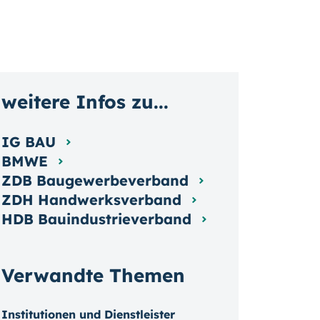
weitere Infos zu...
IG BAU
BMWE
ZDB Baugewerbeverband
ZDH Handwerksverband
HDB Bauindustrieverband
Verwandte Themen
Institutionen und Dienstleister