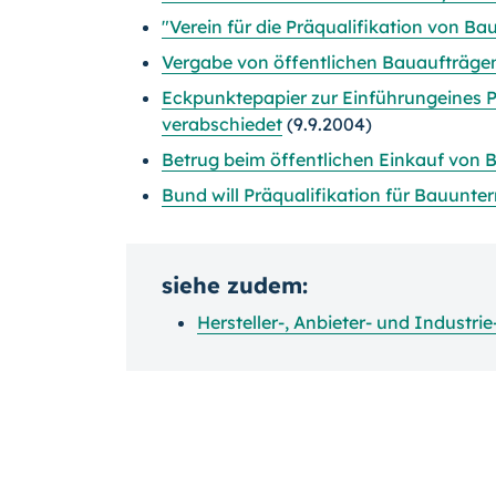
"Verein für die Präqualifikation von 
Vergabe von öffentlichen Bauaufträgen 
Eckpunktepapier zur Einführungeines 
verabschiedet
(9.9.2004)
Betrug beim öffentlichen Einkauf von 
Bund will Präqualifikation für Bauunt
siehe zudem:
Hersteller-, Anbieter- und Industr