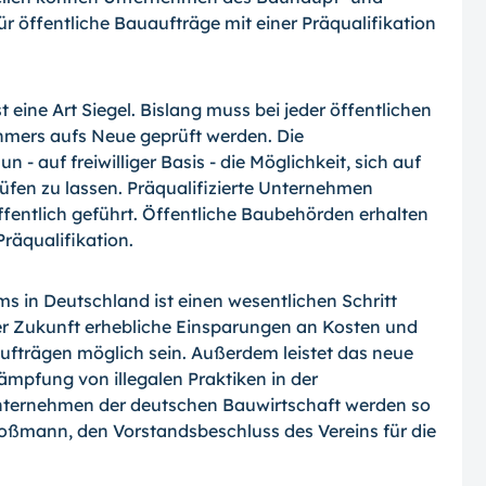
 öffentliche Bauaufträge mit einer Präqualifikation
t eine Art Siegel. Bislang muss bei jeder öffentlichen
mers aufs Neue geprüft werden. Die
 - auf freiwilliger Basis - die Möglichkeit, sich auf
rüfen zu lassen. Präqualifizierte Unternehmen
öffentlich geführt. Öffentliche Baubehörden erhalten
räqualifikation.
ms in Deutschland ist einen wesentlichen Schritt
r Zukunft erhebliche Einsparungen an Kosten und
uaufträgen möglich sein. Außerdem leistet das neue
ämpfung von illegalen Praktiken in der
Unternehmen der deutschen Bauwirtschaft werden so
roßmann, den Vorstandsbeschluss des Vereins für die