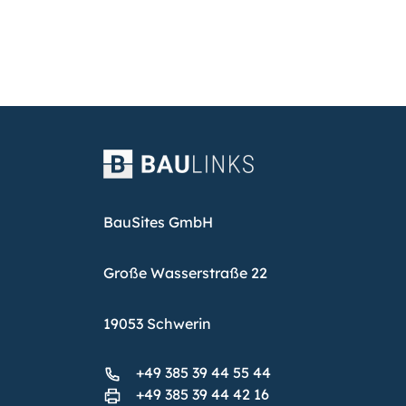
BauSites GmbH
Große Wasserstraße 22
19053 Schwerin
+49 385 39 44 55 44
+49 385 39 44 42 16