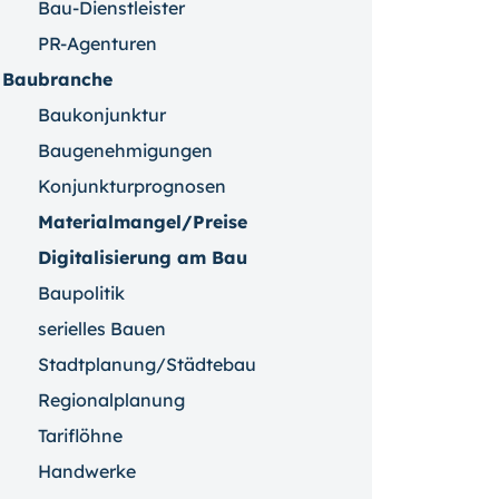
Bau-Dienstleister
PR-Agenturen
Baubranche
Baukonjunktur
Baugenehmigungen
Konjunkturprognosen
Materialmangel/Preise
Digitalisierung am Bau
Baupolitik
serielles Bauen
Stadtplanung/Städtebau
Regionalplanung
Tariflöhne
Handwerke