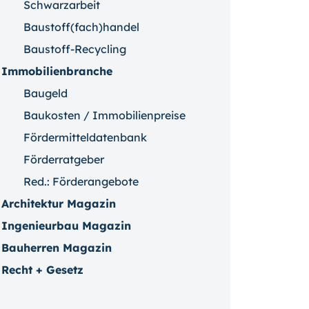
Schwarzarbeit
Baustoff(fach)handel
Baustoff-Recycling
Immobilienbranche
Baugeld
Baukosten / Immobilienpreise
Fördermitteldatenbank
Förderratgeber
Red.: Förderangebote
Architektur Magazin
Ingenieurbau Magazin
Bauherren Magazin
Recht + Gesetz