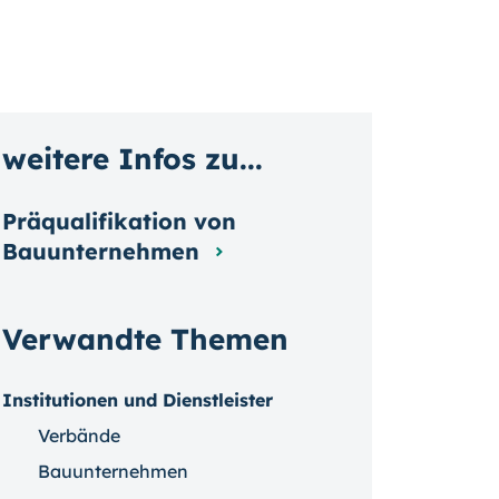
weitere Infos zu...
Präqualifikation von
Bauunternehmen
Verwandte Themen
Institutionen und Dienstleister
Verbände
Bauunternehmen