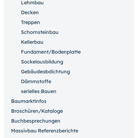
Lehmbau
Decken
Treppen
Schornsteinbau
Kellerbau
Fundament/Bodenplatte
Sockelausbildung
Gebäudeabdichtung
Dämmstoffe
serielles Bauen
Baumarktinfos
Broschüren/Kataloge
Buchbesprechungen
Massivbau Referenzberichte