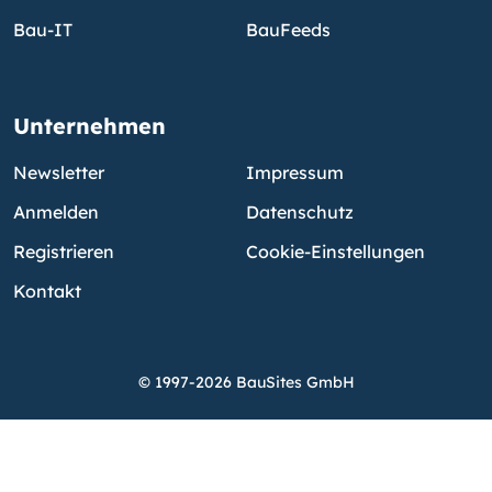
Bau-IT
BauFeeds
Unternehmen
Newsletter
Impressum
Anmelden
Datenschutz
Registrieren
Cookie-Einstellungen
Kontakt
© 1997-2026 BauSites GmbH