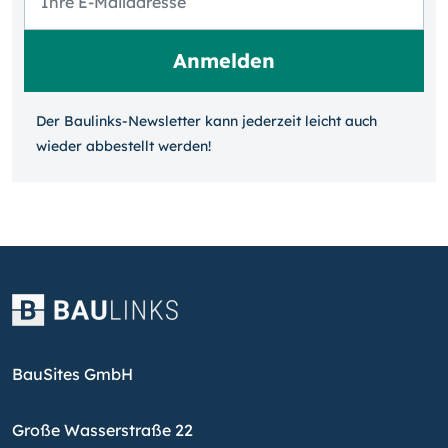
Der Baulinks-Newsletter kann jeder­zeit leicht auch
wieder ab­bestellt werden!
BauSites GmbH
Große Wasserstraße 22