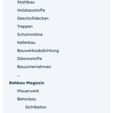
Stahlbau
Holzbaustoffe
Geschoßdecken
Treppen
Schornsteine
Kellerbau
Bauwerksabdichtung
Dämmstoffe
Bauunternehmen
...
Rohbau Magazin
Mauerwerk
Betonbau
Sichtbeton