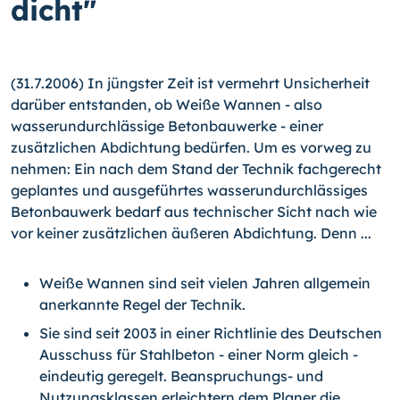
dicht"
(31.7.2006) In jüngster Zeit ist vermehrt Unsicherheit
darüber entstanden, ob Weiße Wannen - also
wasserundurchlässige Betonbauwerke - einer
zusätzlichen Abdichtung bedürfen. Um es vorweg zu
nehmen: Ein nach dem Stand der Technik fachgerecht
geplantes und ausgeführtes wasserundurchlässiges
Betonbauwerk bedarf aus technischer Sicht nach wie
vor keiner zusätzlichen äußeren Abdichtung. Denn ...
Weiße Wannen sind seit vielen Jahren allgemein
anerkannte Regel der Technik.
Sie sind seit 2003 in einer Richtlinie des Deutschen
Ausschuss für Stahlbeton - einer Norm gleich -
eindeutig geregelt. Beanspruchungs- und
Nutzungsklassen erleichtern dem Planer die