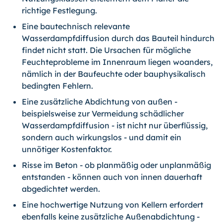
richtige Festlegung.
Eine bautechnisch relevante
Wasserdampfdiffusion durch das Bauteil hindurch
findet nicht statt. Die Ursachen für mögliche
Feuchteprobleme im Innenraum liegen woanders,
nämlich in der Baufeuchte oder bauphysikalisch
bedingten Fehlern.
Eine zusätzliche Abdichtung von außen -
beispielsweise zur Vermeidung schädlicher
Wasserdampfdiffusion - ist nicht nur überflüssig,
sondern auch wirkungslos - und damit ein
unnötiger Kostenfaktor.
Risse im Beton - ob planmäßig oder unplanmäßig
entstanden - können auch von innen dauerhaft
abgedichtet werden.
Eine hochwertige Nutzung von Kellern erfordert
ebenfalls keine zusätzliche Außenabdichtung -