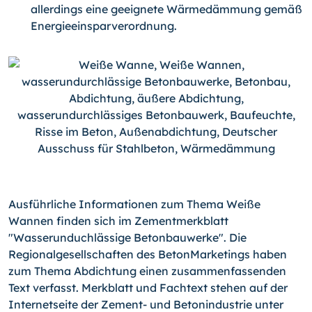
allerdings eine geeignete Wärmedämmung gemäß
Energieeinsparverordnung.
Ausführliche Informationen zum Thema Weiße
Wannen finden sich im Zementmerkblatt
"Wasserunduchlässige Betonbauwerke". Die
Regionalgesellschaften des BetonMarketings haben
zum Thema Abdichtung einen zusammenfassenden
Text verfasst. Merkblatt und Fachtext stehen auf der
Internetseite der Zement- und Betonindustrie unter