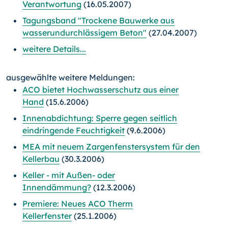
Verantwortung
(16.05.2007)
Tagungsband "Trockene Bauwerke aus
wasserundurchlässigem Beton"
(27.04.2007)
weitere Details...
ausgewählte weitere Meldungen:
ACO bietet Hochwasserschutz aus einer
Hand
(15.6.2006)
Innenabdichtung: Sperre gegen seitlich
eindringende Feuchtigkeit
(9.6.2006)
MEA mit neuem Zargenfenstersystem für den
Kellerbau
(30.3.2006)
Keller - mit Außen- oder
Innendämmung?
(12.3.2006)
Premiere: Neues ACO Therm
Kellerfenster
(25.1.2006)