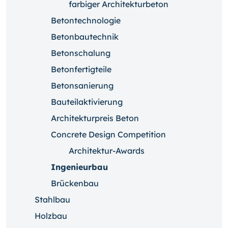
farbiger Architekturbeton
Betontechnologie
Betonbautechnik
Betonschalung
Betonfertigteile
Betonsanierung
Bauteilaktivierung
Architekturpreis Beton
Concrete Design Competition
Architektur-Awards
Ingenieurbau
Brückenbau
Stahlbau
Holzbau