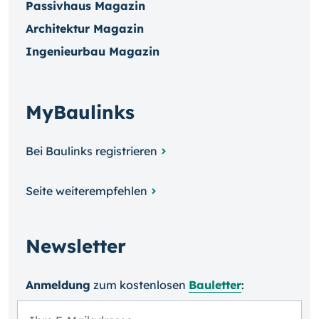
Passivhaus Magazin
Architektur Magazin
Ingenieurbau Magazin
MyBaulinks
Bei Baulinks registrieren
Seite weiterempfehlen
Newsletter
Anmeldung
zum kosten­losen
Bauletter
: