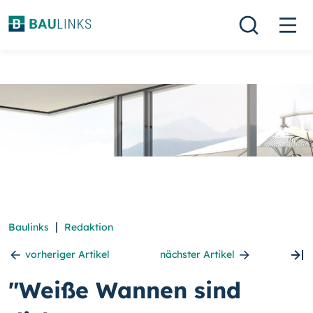
|
Baulinks
Redaktion
vorheriger Artikel
nächster Artikel
"Weiße Wannen sind