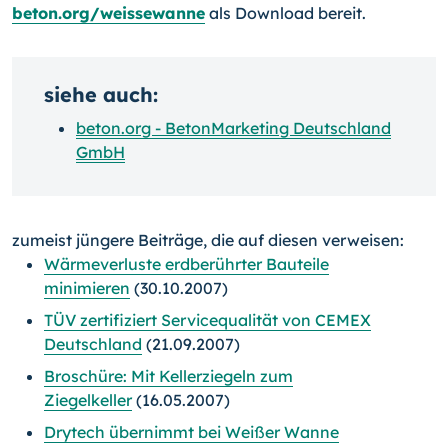
beton.org/weissewanne
als Download bereit.
siehe auch:
beton.org - BetonMarketing Deutschland
GmbH
zumeist jüngere Beiträge, die auf diesen verweisen:
Wärmeverluste erdberührter Bauteile
minimieren
(30.10.2007)
TÜV zertifiziert Servicequalität von CEMEX
Deutschland
(21.09.2007)
Broschüre: Mit Kellerziegeln zum
Ziegelkeller
(16.05.2007)
Drytech übernimmt bei Weißer Wanne