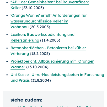
"ABC der Gemeinheiten" bei Bauverträgen:
Keller
(23.10.2005)
'Orange Wanne' erfüllt Anforderungen für
wasserundurchlässige Keller im
Wohnbau
(20.5.2005)
Lexikon: Bauwerksabdichtung und
Kellersanierung
(11.4.2005)
Betonoberflächen - Betonieren bei kühler
Witterung
(18.2.2005)
Projektbericht: Altbausanierung mit "Oranger
Wanne"
(13.10.2004)
Uni Kassel: Ultra-Hochleistungsbeton in Forschung
und Praxis
(31.8.2004)
siehe zudem: