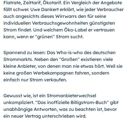
Flatrate, Zeittarif, Ökotarif. Ein Vergleich der Angebote
fällt schwer. Uwe Dankert erklärt, wie jeder Verbraucher
auch angesichts dieses Wirrwarrs den für seine
individuellen Verbrauchsgewohnheiten günstigsten
Strom findet. Und welchem Öko-Label er vertrauen
kann, wenn er "grünen" Strom sucht.
Spannend zu lesen: Das Who-is-who des deutschen
Strommarkts. Neben den "Großen" existieren viele
kleine Anbieter, von denen man nie etwas hört. Weil sie
keine großen Werbekampagnen fahren, sondern
einfach nur Strom verkaufen.
Gewusst wie, ist ein Stromanbieterwechsel
unkompliziert. "Das inoffizielle Billigstrom-Buch" gibt
unabhängige Antworten, was zu beachten ist, bevor
ein neuer Vertrag unterschrieben wird.