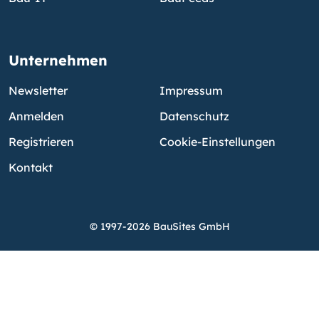
Unternehmen
Newsletter
Impressum
Anmelden
Datenschutz
Registrieren
Cookie-Einstellungen
Kontakt
© 1997-2026 BauSites GmbH