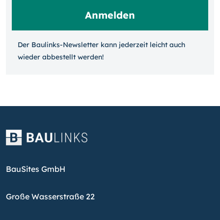
Der Baulinks-Newsletter kann jeder­zeit leicht auch
wieder ab­bestellt werden!
BauSites GmbH
Große Wasserstraße 22