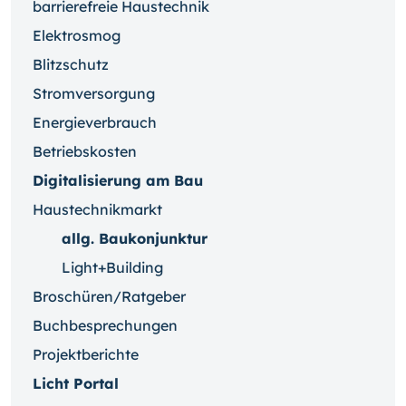
barrierefreie Haustechnik
Elektrosmog
Blitzschutz
Stromversorgung
Energieverbrauch
Betriebskosten
Digitalisierung am Bau
Haustechnikmarkt
allg. Baukonjunktur
Light+Building
Broschüren/Ratgeber
Buchbesprechungen
Projektberichte
Licht Portal