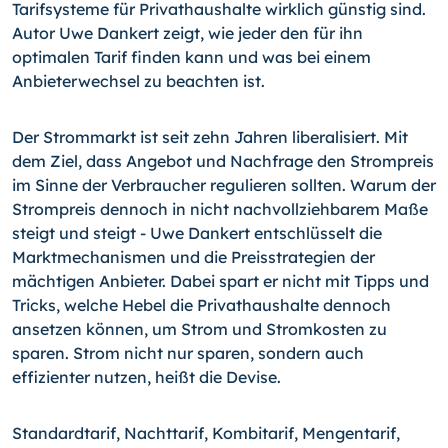
Tarifsysteme für Privathaushalte wirklich günstig sind.
Autor Uwe Dankert zeigt, wie jeder den für ihn
optimalen Tarif finden kann und was bei einem
Anbieterwechsel zu beachten ist.
Der Strommarkt ist seit zehn Jahren liberalisiert. Mit
dem Ziel, dass Angebot und Nachfrage den Strompreis
im Sinne der Verbraucher regulieren sollten. Warum der
Strompreis dennoch in nicht nachvollziehbarem Maße
steigt und steigt - Uwe Dankert entschlüsselt die
Marktmechanismen und die Preisstrategien der
mächtigen Anbieter. Dabei spart er nicht mit Tipps und
Tricks, welche Hebel die Privathaushalte dennoch
ansetzen können, um Strom und Stromkosten zu
sparen. Strom nicht nur sparen, sondern auch
effizienter nutzen, heißt die Devise.
Standardtarif, Nachttarif, Kombitarif, Mengentarif,