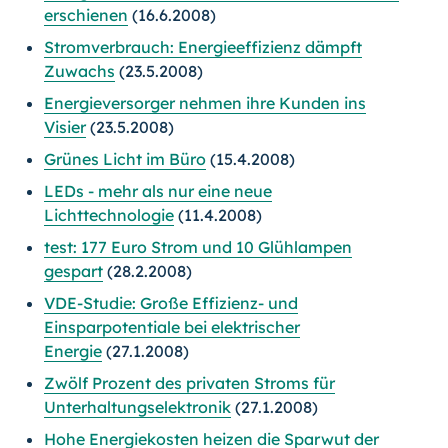
erschienen
(16.6.2008)
Stromverbrauch: Energieeffizienz dämpft
Zuwachs
(23.5.2008)
Energieversorger nehmen ihre Kunden ins
Visier
(23.5.2008)
Grünes Licht im Büro
(15.4.2008)
LEDs - mehr als nur eine neue
Lichttechnologie
(11.4.2008)
test: 177 Euro Strom und 10 Glühlampen
gespart
(28.2.2008)
VDE-Studie: Große Effizienz- und
Einsparpotentiale bei elektrischer
Energie
(27.1.2008)
Zwölf Prozent des privaten Stroms für
Unterhaltungselektronik
(27
.1.2008)
Hohe Energiekosten heizen die Sparwut der