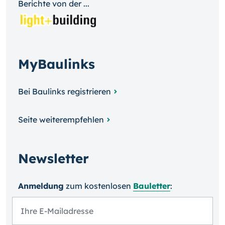
Berichte von der ...
MyBaulinks
Bei Baulinks registrieren
Seite weiterempfehlen
Newsletter
Anmeldung
zum kosten­losen
Bauletter
: