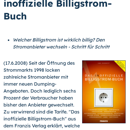
inoffizielle Billigstrom-
Buch
Welcher Billigstrom ist wirklich billig? Den
Stromanbieter wechseln - Schritt für Schritt
(17.6.2008) Seit der Öffnung des
Strommarkts 1998 locken
zahlreiche Stromanbieter mit
immer neuen Dumping-
Angeboten. Doch lediglich sechs
Prozent der Verbraucher haben
bisher den Anbieter gewechselt.
Zu verwirrend sind die Tarife. "Das
inoffizielle Billigstrom-Buch" aus
dem Franzis Verlag erklärt, welche