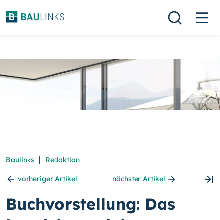
|
Baulinks
Redaktion
vorheriger Artikel
nächster Artikel
Buchvorstellung: Das