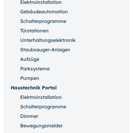
Elektroinstallation
Gebäudeautomation
Schalterprogramme
Türstationen
Unterhaltungselektronik
Staubsauger-Anlagen
Aufzüge
Parksysteme
Pumpen
Haustechnik Portal
Elektroinstallation
Schalterprogramme
Dimmer
Bewegungsmelder