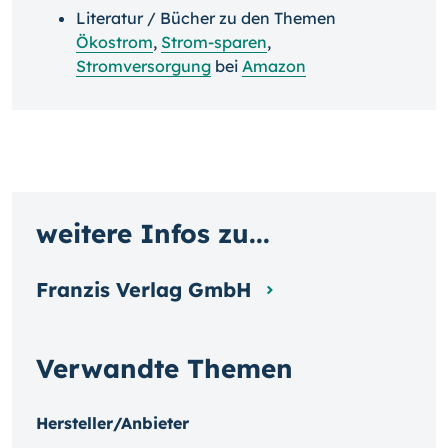
Literatur / Bücher zu den Themen
Ökostrom
,
Strom-sparen
,
Stromversorgung
bei
Amazon
weitere Infos zu...
Franzis Verlag GmbH
Verwandte Themen
Hersteller/Anbieter