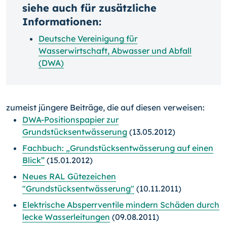
siehe auch für zusätzliche
Informationen:
Deutsche Vereinigung für
Wasserwirtschaft, Abwasser und Abfall
(DWA)
zumeist jüngere Beiträge, die auf diesen verweisen:
DWA-Positionspapier zur
Grundstücksentwässerung
(13.05.2012)
Fachbuch: „Grundstücksentwässerung auf einen
Blick”
(15.01.2012)
Neues RAL Gütezeichen
"Grundstücksentwässerung"
(10.11.2011)
Elektrische Absperrventile mindern Schäden durch
lecke Wasserleitungen
(09.08.2011)