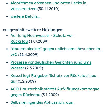
Algorithmen erkennen und orten Lecks in
Wassernetzen
(30.11.2010)
weitere Details...
ausgewählte weitere Meldungen:
Achtung Hochwasser - Schutz vor
Rückstau
(17.7.2009)
"abu rat blocker" gegen unliebsame Besucher im
WC
(22.4.2009)
Prozesse vor deutschen Gerichten rund ums
Wasser
(2.3.2009)
Kessel legt Ratgeber 'Schutz vor Rückstau' neu
auf
(5.2.2009)
ACO Haustechnik startet Aufklärungskampagne
gegen Rückstau
(3.1.2009)
Selbstreinigendes Abflussrohr aus