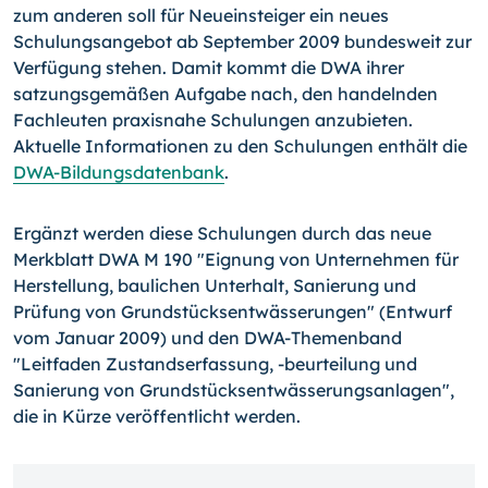
zum anderen soll für Neueinsteiger ein neues
Schulungsangebot ab September 2009 bundesweit zur
Verfügung stehen. Damit kommt die DWA ihrer
satzungsgemäßen Aufgabe nach, den handelnden
Fachleuten praxisnahe Schulungen anzubieten.
Aktuelle Informationen zu den Schulungen enthält die
DWA-Bildungsdatenbank
.
Ergänzt werden diese Schulungen durch das neue
Merkblatt DWA M 190 "Eignung von Unternehmen für
Herstellung, baulichen Unterhalt, Sanierung und
Prüfung von Grundstücksentwässerungen" (Entwurf
vom Januar 2009) und den DWA-Themenband
"Leitfaden Zustandserfassung, -beurteilung und
Sanierung von Grundstücksentwässerungsanlagen",
die in Kürze veröffentlicht werden.