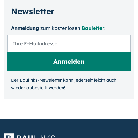
Newsletter
Anmeldung
zum kosten­losen
Bauletter
:
Der Baulinks-Newsletter kann jeder­zeit leicht auch
wieder ab­bestellt werden!