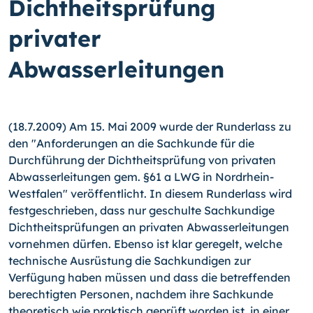
Dichtheitsprüfung
privater
Abwasserleitungen
(18.7.2009) Am 15. Mai 2009 wurde der Runderlass zu
den "Anforderungen an die Sachkunde für die
Durchführung der Dichtheitsprüfung von privaten
Abwasserleitungen gem. §61 a LWG in Nordrhein-
Westfalen" veröffentlicht. In diesem Runderlass wird
festgeschrieben, dass nur geschulte Sachkundige
Dichtheitsprüfungen an privaten Abwasserleitungen
vornehmen dürfen. Ebenso ist klar geregelt, welche
technische Ausrüstung die Sachkundigen zur
Verfügung haben müssen und dass die betreffenden
berechtigten Personen, nachdem ihre Sachkunde
theoretisch wie praktisch geprüft worden ist, in einer