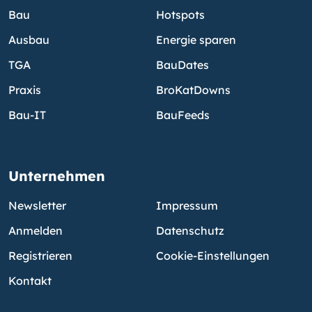
Bau
Hotspots
Ausbau
Energie sparen
TGA
BauDates
Praxis
BroKatDowns
Bau-IT
BauFeeds
Unternehmen
Newsletter
Impressum
Anmelden
Datenschutz
Registrieren
Cookie-Einstellungen
Kontakt