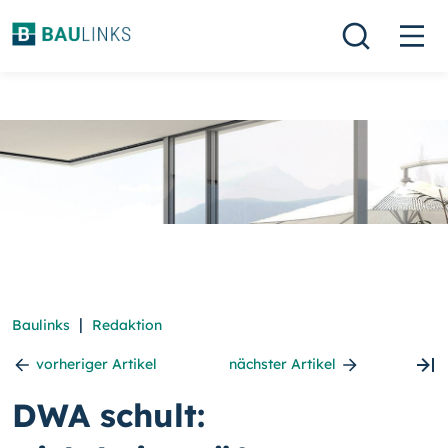
|
Baulinks
Redaktion
vorheriger Artikel
nächster Artikel
DWA schult: