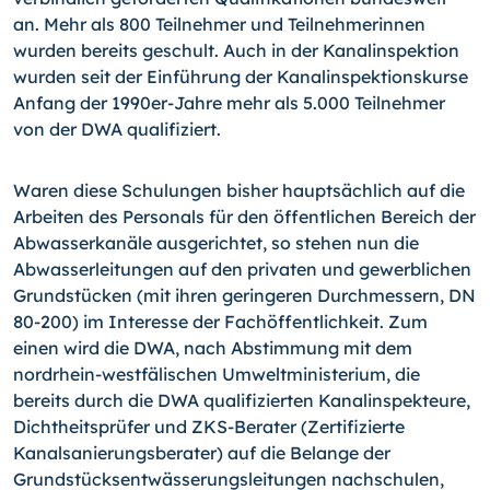
an. Mehr als 800 Teilnehmer und Teilnehmerinnen
wurden bereits geschult. Auch in der Kanalinspektion
wurden seit der Einführung der Kanalinspektionskurse
Anfang der 1990er-Jahre mehr als 5.000 Teilnehmer
von der DWA qualifiziert.
Waren diese Schulungen bisher hauptsächlich auf die
Arbeiten des Personals für den öffentlichen Bereich der
Abwasserkanäle ausgerichtet, so stehen nun die
Abwasserleitungen auf den privaten und gewerblichen
Grundstücken (mit ihren geringeren Durchmessern, DN
80-200) im Interesse der Fachöffentlichkeit. Zum
einen wird die DWA, nach Abstimmung mit dem
nordrhein-westfälischen Umweltministerium, die
bereits durch die DWA qualifizierten Kanalinspekteure,
Dichtheitsprüfer und ZKS-Berater (Zertifizierte
Kanalsanierungsberater) auf die Belange der
Grundstücksentwässerungsleitungen nachschulen,