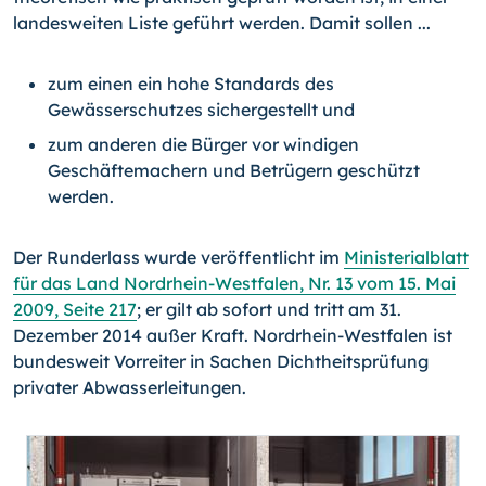
landesweiten Liste geführt werden. Damit sollen ...
zum einen ein hohe Standards des
Gewässerschutzes sichergestellt und
zum anderen die Bürger vor windigen
Geschäftemachern und Betrügern geschützt
werden.
Der Runderlass wurde veröffentlicht im
Ministerialblatt
für das Land Nordrhein-Westfalen, Nr. 13 vom 15. Mai
2009, Seite 217
; er gilt ab sofort und tritt am 31.
Dezember 2014 außer Kraft. Nordrhein-Westfalen ist
bundesweit Vorreiter in Sachen Dichtheitsprüfung
privater Abwasserleitungen.