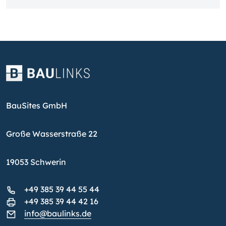
BauSites GmbH
Große Wasserstraße 22
19053 Schwerin
+49 385 39 44 55 44
+49 385 39 44 42 16
info@baulinks.de