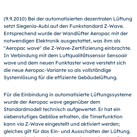
(9.9.2010) Bei der automatisierten dezentralen Lüftung
setzt Siegenia-Aubi auf den Funkstandard Z-Wave.
Entsprechend wurde der Wandlüfter Aeropac mit der
notwendigen Elektronik ausgestattet, was ihm als
"Aeropac wave" die Z-Wave-Zertifizierung einbrachte.
In Verbindung mit dem Luftqualitätssensor Sensoair
wave und dem neuen Funktaster wave versteht sich
die neue Aeropac-Variante so als vollständige
Systemlösung für die effiziente Gebäudelüftung.
Für die Einbindung in automatisierte Lüftungssysteme
wurde der Aeropac wave gegenüber dem
Standardmodell technisch aufgewertet. Er hat ein
siebenstufiges Gebläse erhalten, die Timerfunktion
kann via Z-Wave eingestellt und aktiviert werden;
gleiches gilt für das Ein- und Ausschalten der Lüftung.