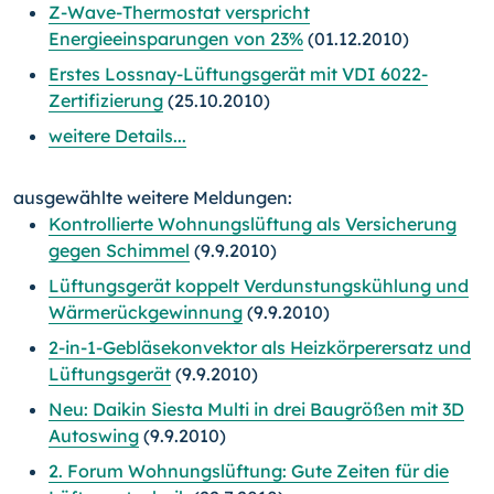
Z-Wave-Thermostat verspricht
Energieeinsparungen von 23%
(01.12.2010)
Erstes Lossnay-Lüftungsgerät mit VDI 6022-
Zertifizierung
(25.10.2010)
weitere Details...
ausgewählte weitere Meldungen:
Kontrollierte Wohnungslüftung als Versicherung
gegen Schimmel
(9.9.2010)
Lüftungsgerät koppelt Verdunstungskühlung und
Wärmerückgewinnung
(9.9.2010)
2-in-1-Gebläsekonvektor als Heizkörperersatz und
Lüftungsgerät
(9.9.2010)
Neu: Daikin Siesta Multi in drei Baugrößen mit 3D
Autoswing
(9.9.2010)
2. Forum Wohnungslüftung: Gute Zeiten für die