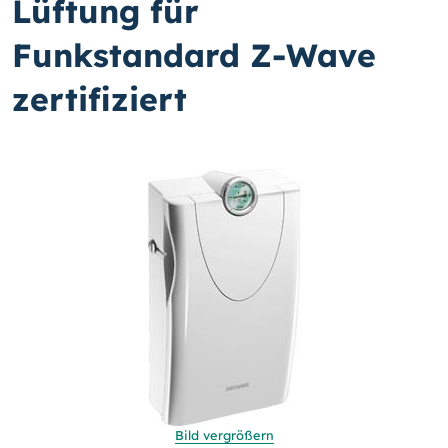
Lüftung für
Funkstandard Z-Wave
zertifiziert
Bild vergrößern