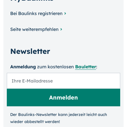
Bei Baulinks registrieren
Seite weiterempfehlen
Newsletter
Anmeldung
zum kosten­losen
Bauletter
:
Der Baulinks-Newsletter kann jeder­zeit leicht auch
wieder ab­bestellt werden!