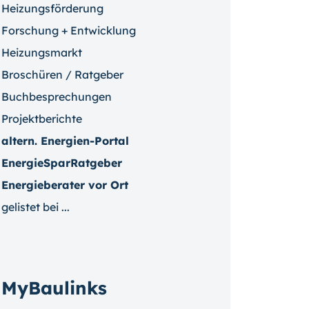
Heizungsförderung
Forschung + Entwicklung
Heizungsmarkt
Broschüren / Ratgeber
Buchbesprechungen
Projektberichte
altern. Energien-Portal
EnergieSparRatgeber
Energieberater vor Ort
gelistet bei ...
MyBaulinks