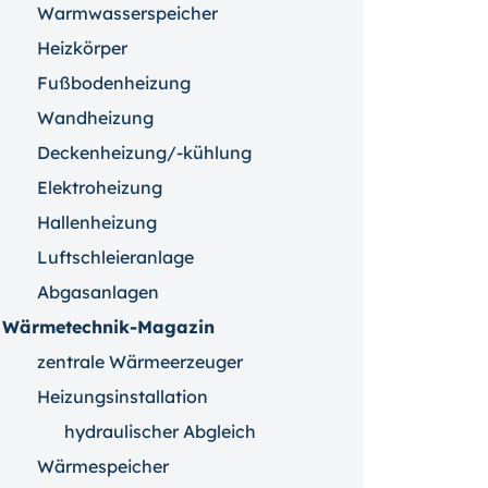
Warmwasserspeicher
Heizkörper
Fußbodenheizung
Wandheizung
Deckenheizung/-kühlung
Elektroheizung
Hallenheizung
Luftschleieranlage
Abgasanlagen
Wärmetechnik-Magazin
zentrale Wärmeerzeuger
Heizungsinstallation
hydraulischer Abgleich
Wärmespeicher