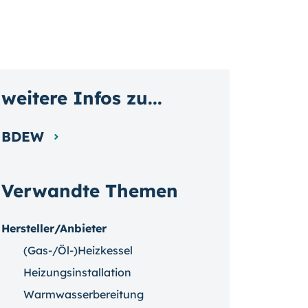
weitere Infos zu...
BDEW
Verwandte Themen
Hersteller/Anbieter
(Gas-/Öl-)Heizkessel
Heizungsinstallation
Warmwasserbereitung