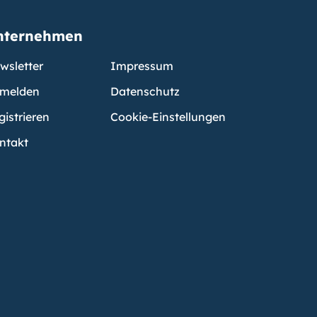
nternehmen
wsletter
Impressum
melden
Datenschutz
gistrieren
Cookie-Einstellungen
ntakt