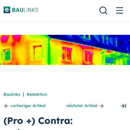
|
Baulinks
Redaktion
vorheriger Artikel
nächster Artikel
(Pro +) Contra: