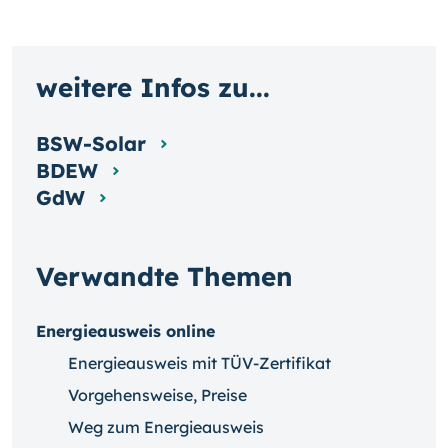
weitere Infos zu...
BSW-Solar
BDEW
GdW
Verwandte Themen
Energieausweis online
Energieausweis mit TÜV-Zertifikat
Vorgehensweise, Preise
Weg zum Energieausweis