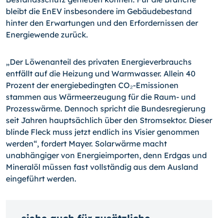
bleibt die EnEV insbesondere im Gebäudebestand
hinter den Erwartungen und den Erfordernissen der
Energiewende zurück.
„Der Löwenanteil des privaten Energieverbrauchs
entfällt auf die Heizung und Warmwasser. Allein 40
Prozent der energiebedingten CO₂-Emissionen
stammen aus Wärmeerzeugung für die Raum- und
Prozesswärme. Dennoch spricht die Bundesregierung
seit Jahren hauptsächlich über den Stromsektor. Dieser
blinde Fleck muss jetzt endlich ins Visier genommen
werden“, fordert Mayer. Solarwärme macht
unabhängiger von Energieimporten, denn Erdgas und
Mineralöl müssen fast vollständig aus dem Ausland
eingeführt werden.