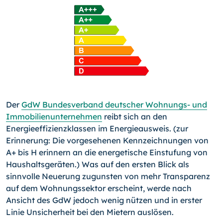
Der
GdW Bundesverband deutscher Wohnungs- und
Immobi­lienunternehmen
reibt sich an den
Energieeffizienzklassen im Energieausweis. (zur
Erinnerung: Die vorgesehenen Kenn­zeichnungen von
A+ bis H erinnern an die energetische Ein­stufung von
Haushaltsgeräten.) Was auf den ersten Blick als
sinnvolle Neuerung zugunsten von mehr Transparenz
auf dem Wohnungssektor erscheint, werde nach
Ansicht des GdW je­doch wenig nützen und in erster
Linie Unsicherheit bei den Mietern auslösen.