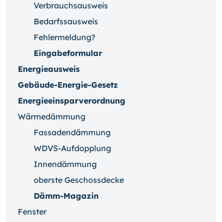
Verbrauchsausweis
Bedarfssausweis
Fehlermeldung?
Eingabeformular
Energieausweis
Gebäude-Energie-Gesetz
Energieeinsparverordnung
Wärmedämmung
Fassadendämmung
WDVS-Aufdopplung
Innendämmung
oberste Geschossdecke
Dämm-Magazin
Fenster