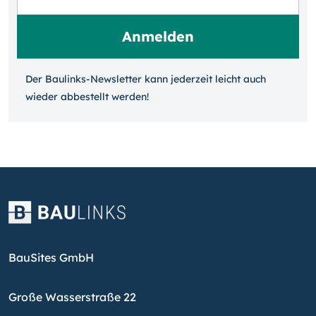
Der Baulinks-Newsletter kann jeder­zeit leicht auch
wieder ab­bestellt werden!
BauSites GmbH
Große Wasserstraße 22