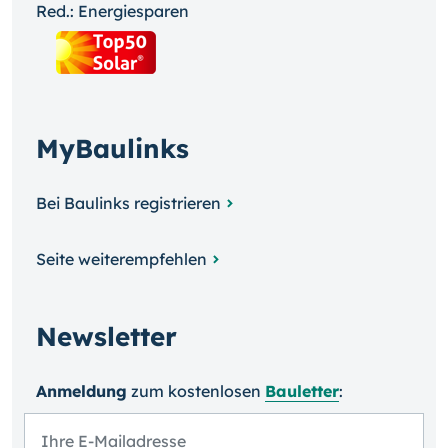
Red.: Energiesparen
MyBaulinks
Bei Baulinks registrieren
Seite weiterempfehlen
Newsletter
Anmeldung
zum kosten­losen
Bauletter
: