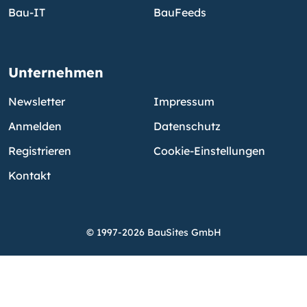
Bau-IT
BauFeeds
Unternehmen
Newsletter
Impressum
Anmelden
Datenschutz
Registrieren
Cookie-Einstellungen
Kontakt
© 1997-2026 BauSites GmbH