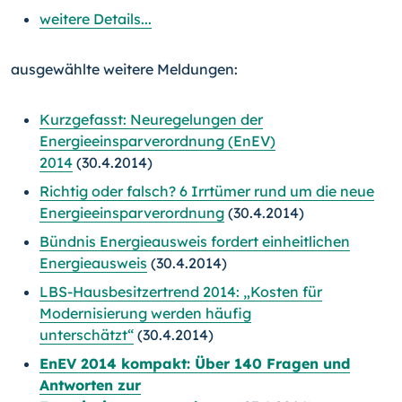
weitere Details...
ausgewählte weitere Meldungen:
Kurzgefasst: Neuregelungen der
Energieeinsparverordnung (EnEV)
2014
(30.4.2014)
Richtig oder falsch? 6 Irrtümer rund um die neue
Energieeinsparverordnung
(30.4.2014)
Bündnis Energieausweis fordert einheitlichen
Energieausweis
(30.4.2014)
LBS-Hausbesitzertrend 2014: „Kosten für
Modernisierung werden häufig
unterschätzt“
(30.4.2014)
EnEV 2014 kompakt: Über 140 Fragen und
Antworten zur