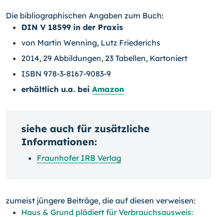
Die bibliographischen Angaben zum Buch:
DIN V 18599 in der Praxis
von Martin Wenning, Lutz Friederichs
2014, 29 Abbildungen, 23 Tabellen, Kartoniert
ISBN 978-3-8167-9083-9
erhältlich u.a. bei
Amazon
siehe auch für zusätzliche
Informationen:
Fraunhofer IRB Verlag
zumeist jüngere Beiträge, die auf diesen verweisen:
Haus & Grund plädiert für Verbrauchsausweis: