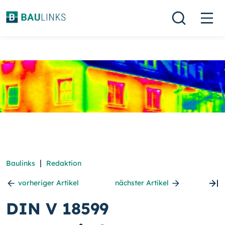
|
Baulinks
Redaktion
vorheriger Artikel
nächster Artikel
DIN V 18599