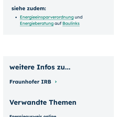
siehe zudem:
Energieeinsparverordnung
und
Energieberatung
auf
Baulinks
weitere Infos zu...
Fraunhofer IRB
Verwandte Themen
Energieausweis online