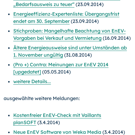
„Bedarfsausweis zu teuer“
(23.09.2014)
Energieeffizienz-Expertenliste: Übergangsfrist
endet am 30. September
(23.09.2014)
Stichproben: Mangelhafte Beachtung von EnEV-
Vorgaben bei Verkauf und Vermietung
(16.09.2014)
Ältere Energieausweise sind unter Umständen ab
1. November ungültig
(31.08.2014)
(Pro +) Contra: Meinungen zur EnEV 2014
[upgedatet]
(05.05.2014)
weitere Details...
ausgewählte weitere Meldungen:
Kostenfreier EnEV-Check mit Vaillants
planSOFT
(3.4.2014)
Neue EnEV Software von Weka Media
(3.4.2014)