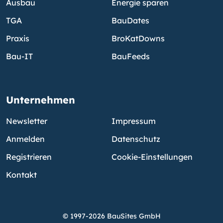
Ausbau
Energie sparen
TGA
BauDates
Praxis
BroKatDowns
Bau-IT
BauFeeds
Unternehmen
Newsletter
Impressum
Anmelden
Datenschutz
Registrieren
Cookie-Einstellungen
Kontakt
© 1997-2026 BauSites GmbH