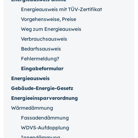
Energieausweis mit TÜV-Zertifikat
Vorgehensweise, Preise
Weg zum Energieausweis
Verbrauchsausweis
Bedarfssausweis
Fehlermeldung?
Eingabeformular
Energieausweis
Gebäude-Energie-Gesetz
Energieeinsparverordnung
Wärmedämmung
Fassadendämmung
WDVS-Aufdopplung
Innendämmung