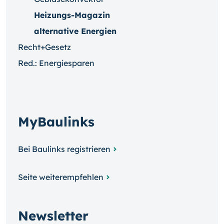
Heizungs-Magazin
alternative Energien
Recht+Gesetz
Red.: Energiesparen
MyBaulinks
Bei Baulinks registrieren
Seite weiterempfehlen
Newsletter