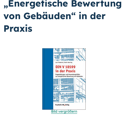
„Energetische Bewertung
von Gebäuden“ in der
Praxis
Bild vergrößern