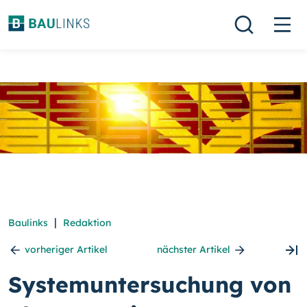
|
Baulinks
Redaktion
vorheriger Artikel
nächster Artikel
Systemuntersuchung von