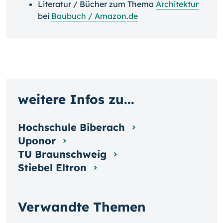
Literatur / Bücher zum Thema
Architektur
bei
Baubuch / Amazon.de
weitere Infos zu...
Hochschule Biberach
Uponor
TU Braunschweig
Stiebel Eltron
Verwandte Themen