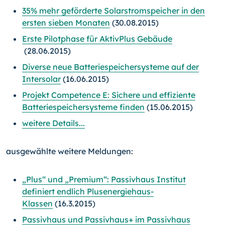
35% mehr geförderte Solarstromspeicher in den
ersten sieben Monaten
(30.08.2015)
Erste Pilotphase für AktivPlus Gebäude
(28.06.2015)
Diverse neue Batteriespeichersysteme auf der
Intersolar
(16.06.2015)
Projekt Competence E: Sichere und effiziente
Batterie­speicher­systeme finden
(15.06.2015)
weitere Details...
ausgewählte weitere Meldungen:
„Plus“ und „Premium“: Passivhaus Institut
definiert endlich Plusenergiehaus-
Klassen
(16.3.2015)
Passivhaus und Passivhaus+ im Passivhaus