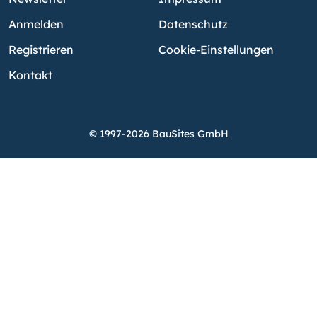
Anmelden
Datenschutz
Registrieren
Cookie-Einstellungen
Kontakt
© 1997-2026 BauSites GmbH