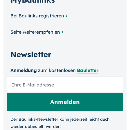
Bei Baulinks registrieren
Seite weiterempfehlen
Newsletter
Anmeldung
zum kosten­losen
Bauletter
:
Der Baulinks-Newsletter kann jeder­zeit leicht auch
wieder ab­bestellt werden!