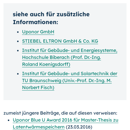
siehe auch für zusätzliche
Informationen:
Uponor GmbH
STIEBEL ELTRON GmbH & Co. KG
Institut für Gebäude- und Energiesysteme,
Hochschule Biberach (Prof. Dr.-Ing.
Roland Koenigsdorff)
Institut für Gebäude- und Solartechnik der
TU Braunschweig (Univ.-Prof. Dr.-Ing. M.
Norbert Fisch)
zumeist jüngere Beiträge, die auf diesen verweisen:
Uponor Blue U Award 2016 für Master-Thesis zu
Latentwärmespeichern
(23.03.2016)