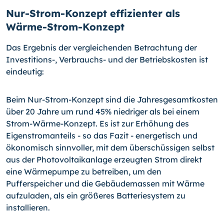
Nur-Strom-Konzept effizienter als
Wärme-Strom-Konzept
Das Ergebnis der vergleichenden Betrachtung der
Investitions-, Verbrauchs- und der Betriebskosten ist
eindeutig:
Beim Nur-Strom-Konzept sind die Jahresgesamtkosten
über 20 Jahre um rund 45% niedriger als bei einem
Strom-Wärme-Konzept. Es ist zur Erhöhung des
Eigenstrom­anteils - so das Fazit - energetisch und
ökonomisch sinnvoller, mit dem überschüssi­gen selbst
aus der Photovoltaikanlage erzeugten Strom direkt
eine Wärmepumpe zu betreiben, um den
Pufferspeicher und die Gebäudemassen mit Wärme
aufzuladen, als ein größeres Batteriesystem zu
installieren.