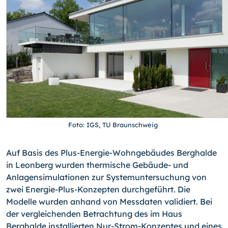
Foto: IGS, TU Braunschweig
Auf Basis des Plus-Energie-Wohngebäudes Berghalde
in Leonberg wurden thermische Gebäude- und
Anlagensimulationen zur Systemuntersuchung von
zwei Energie-Plus-
Konzepten durchgeführt. Die
Modelle wurden anhand von Messdaten validiert. Bei
der vergleichenden Betrachtung des im Haus
Berghalde installierten Nur-Strom-Konzeptes und eines