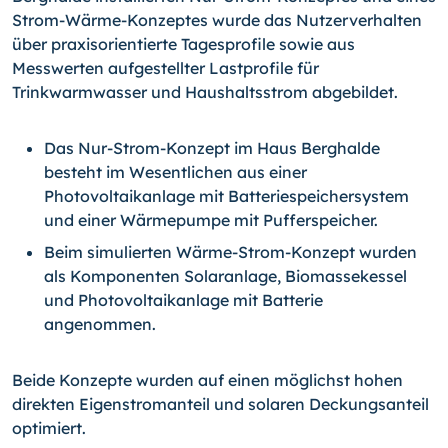
Strom-Wärme-Konzeptes wurde das Nutzerverhalten
über praxisorientierte Tagesprofile sowie aus
Messwerten aufgestellter Lastprofile für
Trinkwarmwasser und Haushaltsstrom abgebildet.
Das Nur-Strom-Konzept im Haus Berghalde
besteht im Wesentlichen aus einer
Photovoltaikanlage mit Batteriespeichersystem
und einer Wärmepumpe mit Pufferspeicher.
Beim simulierten Wärme-Strom-Konzept wurden
als Komponenten Solaranlage, Biomassekessel
und Photovoltaikanlage mit Batterie
angenommen.
Beide Konzepte wurden auf einen möglichst hohen
direkten Eigenstromanteil und solaren Deckungsanteil
optimiert.