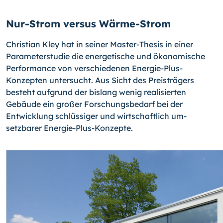
Nur-Strom versus Wärme-Strom
Christian Kley hat in seiner Master-Thesis in einer
Parameterstudie die energetische und ökonomische
Performance von verschiedenen Energie-Plus-
Konzepten untersucht. Aus Sicht des Preisträgers
besteht aufgrund der bislang wenig realisierten
Gebäude ein großer Forschungsbedarf bei der
Entwicklung schlüssiger und wirtschaftlich um­
setzbarer Energie-Plus-Konzepte.