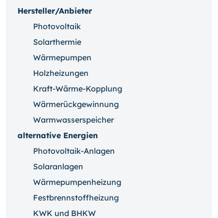
Hersteller/Anbieter
Photovoltaik
Solarthermie
Wärmepumpen
Holzheizungen
Kraft-Wärme-Kopplung
Wärmerückgewinnung
Warmwasserspeicher
alternative Energien
Photovoltaik-Anlagen
Solaranlagen
Wärmepumpenheizung
Festbrennstoffheizung
KWK und BHKW