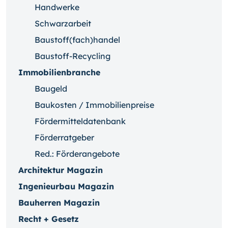
Handwerke
Schwarzarbeit
Baustoff(fach)handel
Baustoff-Recycling
Immobilienbranche
Baugeld
Baukosten / Immobilienpreise
Fördermitteldatenbank
Förderratgeber
Red.: Förderangebote
Architektur Magazin
Ingenieurbau Magazin
Bauherren Magazin
Recht + Gesetz