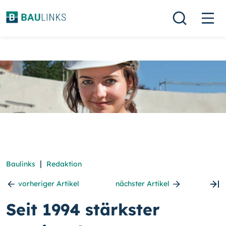
|
Baulinks
Redaktion
vorheriger Artikel
nächster Artikel
Seit 1994 stärkster