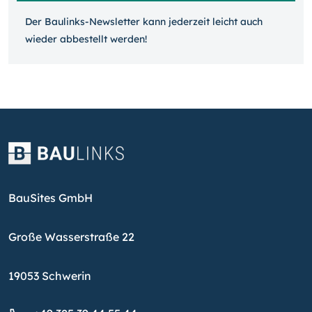
Der Baulinks-Newsletter kann jeder­zeit leicht auch
wieder ab­bestellt werden!
BauSites GmbH
Große Wasserstraße 22
19053 Schwerin