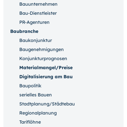
Bauunternehmen
Bau-Dienstleister
PR-Agenturen
Baubranche
Baukonjunktur
Baugenehmigungen
Konjunkturprognosen
Materialmangel/Preise
Digitalisierung am Bau
Baupolitik
serielles Bauen
Stadtplanung/Städtebau
Regionalplanung
Tariflöhne