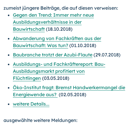
zumeist jüngere Beiträge, die auf diesen verweisen:
Gegen den Trend: Immer mehr neue
Ausbildungsverhältnisse in der
Bauwirtschaft
(18.10.2018)
Abwanderung von Fachkräften aus der
Bauwirtschaft: Was tun?
(01.10.2018)
Baubranche trotzt der Azubi-Flaute
(29.07.2018)
Ausbildungs- und Fachkräftereport: Bau-
Ausbildungsmarkt profitiert von
Flüchtlingen
(03.05.2018)
Öko-Institut fragt: Bremst Handwerkermangel die
Energiewende aus?
(02.05.2018)
weitere Details...
ausgewählte weitere Meldungen: