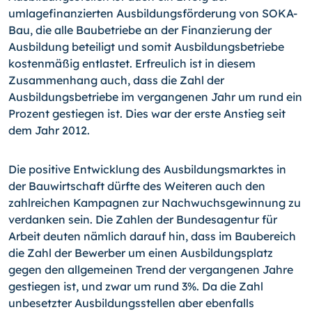
umlagefinanzierten Ausbildungsförderung von SOKA-
Bau, die alle Baubetriebe an der Finanzierung der
Ausbildung beteiligt und somit Ausbildungsbetriebe
kostenmäßig entlastet. Erfreulich ist in diesem
Zusammenhang auch, dass die Zahl der
Ausbildungsbetriebe im vergangenen Jahr um rund ein
Prozent gestiegen ist. Dies war der erste Anstieg seit
dem Jahr 2012.
Die positive Entwicklung des Ausbildungsmarktes in
der Bauwirtschaft dürfte des Weiteren auch den
zahlreichen Kampagnen zur Nachwuchsgewinnung zu
verdanken sein. Die Zahlen der Bundesagentur für
Arbeit deuten nämlich darauf hin, dass im Baubereich
die Zahl der Bewerber um einen Ausbildungsplatz
gegen den allgemeinen Trend der vergangenen Jahre
gestiegen ist, und zwar um rund 3%. Da die Zahl
unbesetzter Ausbildungsstellen aber ebenfalls