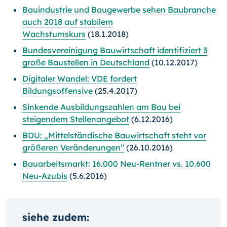
Bauindustrie und Baugewerbe sehen Baubranche
auch 2018 auf stabilem
Wachstumskurs
(18.1.2018)
Bundesvereinigung Bauwirtschaft identifiziert 3
große Baustellen in Deutschland
(10.12.2017)
Digitaler Wandel: VDE fordert
Bildungsoffensive
(25.4.2017)
Sinkende Ausbildungszahlen am Bau bei
steigendem Stellenangebot
(6.12.2016)
BDU: „Mittelständische Bauwirtschaft steht vor
größeren Veränderungen“
(26.10.2016)
Bauarbeitsmarkt: 16.000 Neu-Rentner vs. 10.600
Neu-Azubis
(5.6.2016)
siehe zudem: