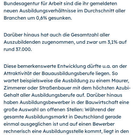
Bundesagentur für Arbeit sind die ihr gemeldeten
neuen Ausbildungsverhältnisse im Durchschnitt aller
Branchen um 0,6% gesunken.
Darüber hinaus hat auch die Gesamtzahl aller
Auszubildenden zugenommen, und zwar um 3,1% auf
rund 37.000.
Diese bemerkenswerte Entwicklung dürfte u.a. an der
Attraktivität der Bauausbildungsberufe liegen. So
wartet beispielsweise die Ausbildung zu einem Maurer,
Zimmerer oder Straßenbauer mit dem höchsten Azubi-
Gehalt aller Ausbildungsberufe auf. Darüber hinaus
haben Ausbildungsbewerber in der Bauwirtschaft eine
große Auswahl an offenen Stellen: Während der
gesamte Ausbildungsmarkt in Deutschland gerade
einmal ausgeglichen ist und auf einen Bewerber
rechnerisch eine Ausbildungsstelle kommt, liegt in den