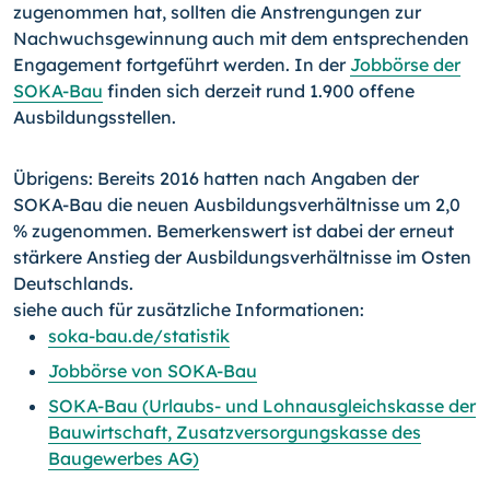
zugenommen hat, sollten die Anstrengungen zur
Nachwuchsgewinnung auch mit dem entsprechenden
Engagement fortgeführt werden. In der
Jobbörse der
SOKA-Bau
finden sich derzeit rund 1.900 offene
Ausbildungsstellen.
Übrigens: Bereits 2016 hatten nach Angaben der
SOKA-Bau die neuen Ausbildungsverhältnisse um 2,0
% zugenommen. Bemerkenswert ist dabei der erneut
stärkere Anstieg der Ausbildungsverhältnisse im Osten
Deutschlands.
siehe auch für zusätzliche Informationen:
soka-bau.de/statistik
Jobbörse von SOKA-Bau
SOKA-Bau (Urlaubs- und Lohnausgleichskasse der
Bauwirtschaft, Zusatzversorgungskasse des
Baugewerbes AG)