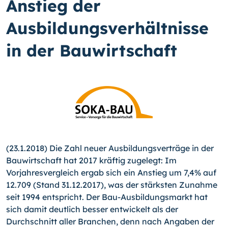
Anstieg der
Ausbildungsverhältnisse
in der Bauwirtschaft
(23.1.2018) Die Zahl neuer Ausbildungsverträge in der
Bauwirtschaft hat 2017 kräftig zugelegt: Im
Vorjahresvergleich ergab sich ein Anstieg um 7,4% auf
12.709 (Stand 31.12.2017), was der stärksten Zunahme
seit 1994 entspricht. Der Bau-
Aus­bildungsmarkt hat
sich damit deutlich besser entwickelt als der
Durchschnitt aller Branchen, denn nach Angaben der