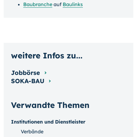
Baubranche
auf
Baulinks
weitere Infos zu...
Jobbörse
SOKA-BAU
Verwandte Themen
Institutionen und Dienstleister
Verbände