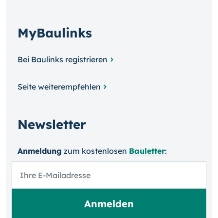
MyBaulinks
Bei Baulinks registrieren
Seite weiterempfehlen
Newsletter
Anmeldung
zum kosten­losen
Bauletter
: