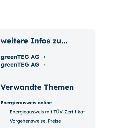
weitere Infos zu...
greenTEG AG
greenTEG AG
Verwandte Themen
Energieausweis online
Energieausweis mit TÜV-Zertifikat
Vorgehensweise, Preise