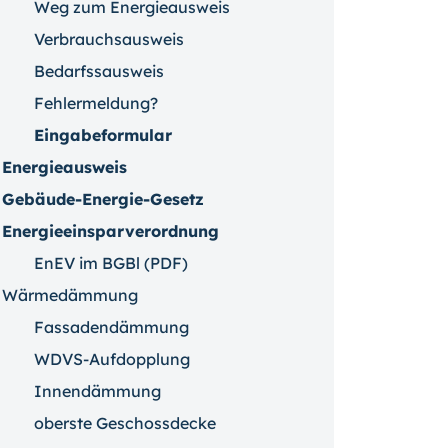
Weg zum Energieausweis
Verbrauchsausweis
Bedarfssausweis
Fehlermeldung?
Eingabeformular
Energieausweis
Gebäude-Energie-Gesetz
Energieeinsparverordnung
EnEV im BGBl (PDF)
Wärmedämmung
Fassadendämmung
WDVS-Aufdopplung
Innendämmung
oberste Geschossdecke