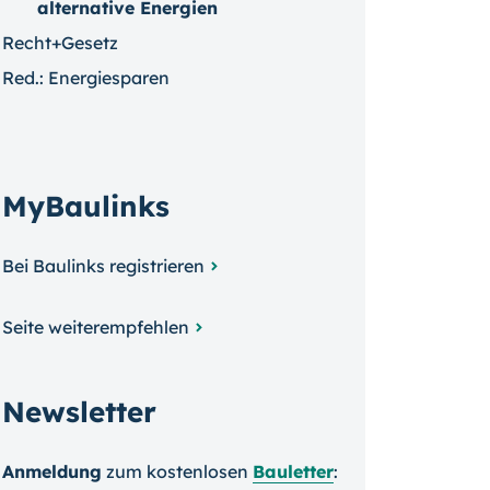
alternative Energien
Recht+Gesetz
Red.: Energiesparen
MyBaulinks
Bei Baulinks registrieren
Seite weiterempfehlen
Newsletter
Anmeldung
zum kosten­losen
Bauletter
: