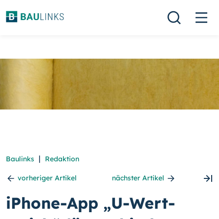
|
Baulinks
Redaktion
vorheriger Artikel
nächster Artikel
iPhone-App „U-Wert-