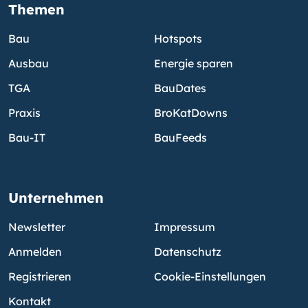
Themen
Bau
Hotspots
Ausbau
Energie sparen
TGA
BauDates
Praxis
BroKatDowns
Bau-IT
BauFeeds
Unternehmen
Newsletter
Impressum
Anmelden
Datenschutz
Registrieren
Cookie-Einstellungen
Kontakt