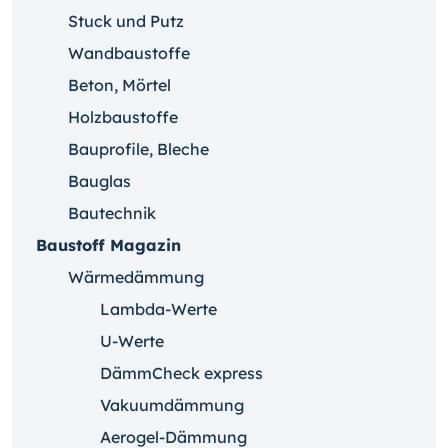
Stuck und Putz
Wandbaustoffe
Beton, Mörtel
Holzbaustoffe
Bauprofile, Bleche
Bauglas
Bautechnik
Baustoff Magazin
Wärmedämmung
Lambda-Werte
U-Werte
DämmCheck express
Vakuumdämmung
Aerogel-Dämmung