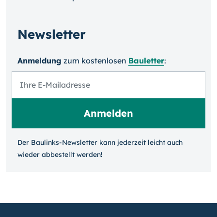
Newsletter
Anmeldung
zum kosten­losen
Bauletter
:
Der Baulinks-Newsletter kann jeder­zeit leicht auch
wieder ab­bestellt werden!