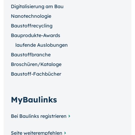
Digitalisierung am Bau
Nanotechnologie
Baustoffrecycling
Bauprodukte-Awards
laufende Auslobungen
Baustoffbranche
Broschüren/Kataloge
Baustoff-Fachbücher
MyBaulinks
Bei Baulinks registrieren
Seite weiterempfehlen