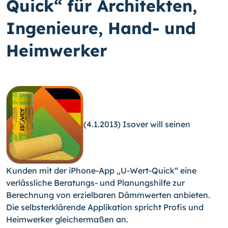
Quick“ für Architekten,
Ingenieure, Hand- und
Heimwerker
(4.1.2013) Isover will seinen
Kunden mit der iPhone-App „U-Wert-Quick“ eine
verlässliche Beratungs- und Planungshilfe zur
Berechnung von erzielbaren Dämmwerten anbieten.
Die selbsterklärende Applikation spricht Profis und
Heimwerker gleichermaßen an.