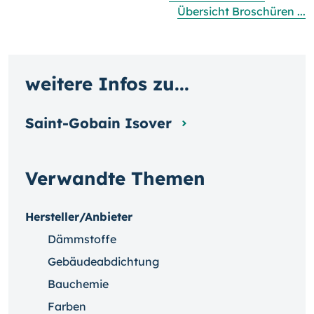
Übersicht Broschüren ...
weitere Infos zu...
Saint-Gobain Isover
Verwandte Themen
Hersteller/Anbieter
Dämmstoffe
Gebäudeabdichtung
Bauchemie
Farben