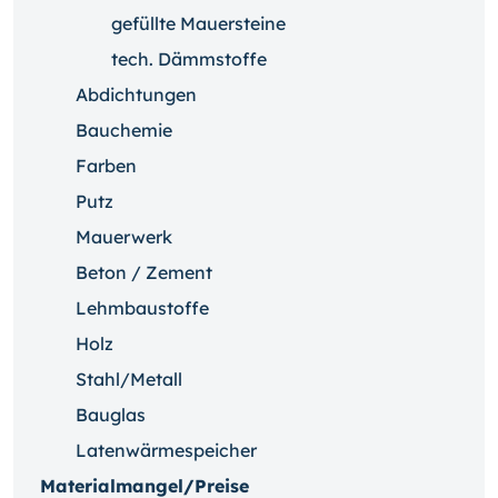
gefüllte Mauersteine
tech. Dämmstoffe
Abdichtungen
Bauchemie
Farben
Putz
Mauerwerk
Beton / Zement
Lehmbaustoffe
Holz
Stahl/Metall
Bauglas
Latenwärmespeicher
Materialmangel/Preise