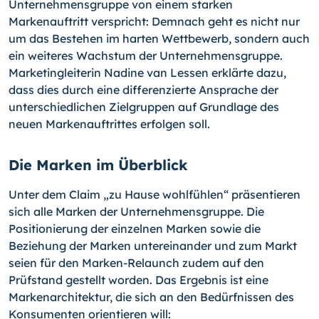
Unternehmensgruppe von einem starken
Markenauftritt verspricht: Demnach geht es nicht nur
um das Bestehen im harten Wettbewerb, sondern auch
ein weiteres Wachstum der Unternehmensgruppe.
Marketingleiterin Nadine van Lessen erklärte dazu,
dass dies durch eine differenzierte Ansprache der
unterschiedlichen Zielgruppen auf Grundlage des
neuen Markenauftrittes erfolgen soll.
Die Marken im Überblick
Unter dem Claim „zu Hause wohlfühlen“ präsentieren
sich alle Marken der Unternehmensgruppe. Die
Positionierung der einzelnen Marken sowie die
Beziehung der Marken untereinander und zum Markt
seien für den Marken-Relaunch zudem auf den
Prüfstand gestellt worden. Das Ergebnis ist eine
Markenarchitektur, die sich an den Bedürfnissen des
Konsumenten orientieren will: