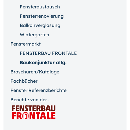
Fensteraustausch
Fensterrenovierung
Balkonverglasung
Wintergarten
Fenstermarkt
FENSTERBAU FRONTALE
Baukonjunktur allg.
Broschüren/Kataloge
Fachbücher
Fenster Referenzberichte
Berichte von der ...