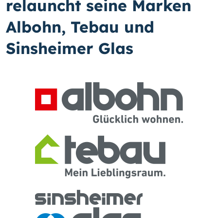
relauncht seine Marken
Albohn, Tebau und
Sinsheimer Glas