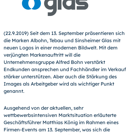
(22.9.2019) Seit dem 13. September präsentieren sich
die Marken Albohn, Tebau und Sinsheimer Glas mit
neuen Logos in einer modernen Bildwelt. Mit dem
verjüngten Markenauftritt will die
Unternehmensgruppe Alfred Bohn verstärkt
Endkunden ansprechen und Fachhändler im Verkauf
stärker unterstützen. Aber auch die Stärkung des
Images als Arbeitgeber wird als wichtiger Punkt
genannt.
Ausgehend von der aktuellen, sehr
wettbewerbsintensiven Marktsituation erläuterte
Geschäftsführer Matthias König im Rahmen eines
Firmen-Events am 13. September, was sich die