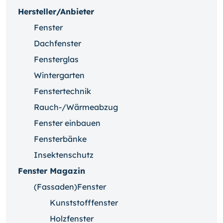
Hersteller/Anbieter
Fenster
Dachfenster
Fensterglas
Wintergarten
Fenstertechnik
Rauch-/Wärmeabzug
Fenster einbauen
Fensterbänke
Insektenschutz
Fenster Magazin
(Fassaden)Fenster
Kunststofffenster
Holzfenster