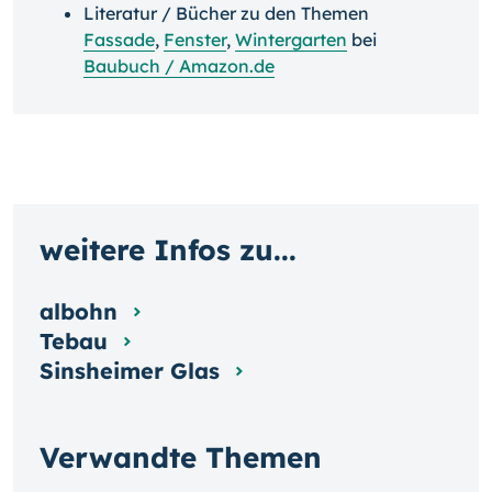
Literatur / Bücher zu den Themen
Fassade
,
Fenster
,
Wintergarten
bei
Baubuch / Amazon.de
weitere Infos zu...
albohn
Tebau
Sinsheimer Glas
Verwandte Themen