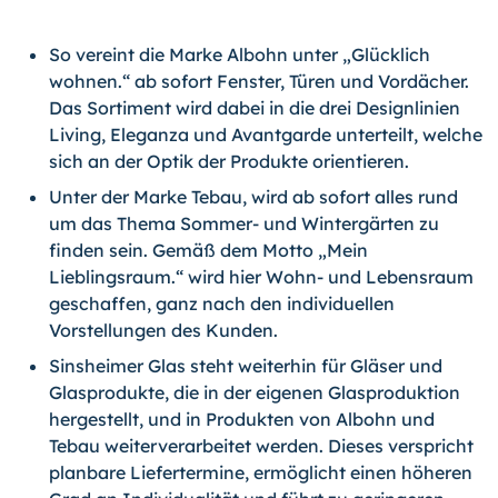
So vereint die Marke Albohn unter „Glücklich
wohnen.“ ab sofort Fenster, Türen und Vordächer.
Das Sortiment wird dabei in die drei Designlinien
Living, Eleganza und Avantgarde unterteilt, welche
sich an der Optik der Produkte orientieren.
Unter der Marke Tebau, wird ab sofort alles rund
um das Thema Sommer- und Wintergärten zu
finden sein. Gemäß dem Motto „Mein
Lieblingsraum.“ wird hier Wohn- und Lebensraum
geschaffen, ganz nach den individuellen
Vorstellungen des Kunden.
Sinsheimer Glas steht weiterhin für Gläser und
Glasprodukte, die in der eigenen Glasproduktion
hergestellt, und in Produkten von Albohn und
Tebau weiterverarbeitet werden. Dieses verspricht
planbare Liefertermine, ermöglicht einen höheren