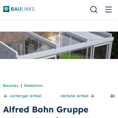
|
Baulinks
Redaktion
vorheriger Artikel
nächster Artikel
Alfred Bohn Gruppe