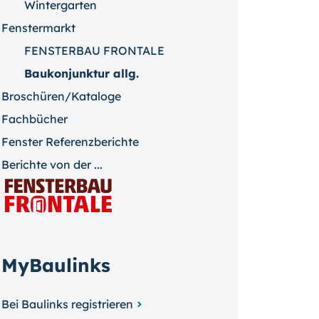
Wintergarten
Fenstermarkt
FENSTERBAU FRONTALE
Baukonjunktur allg.
Broschüren/Kataloge
Fachbücher
Fenster Referenzberichte
Berichte von der ...
MyBaulinks
Bei Baulinks registrieren