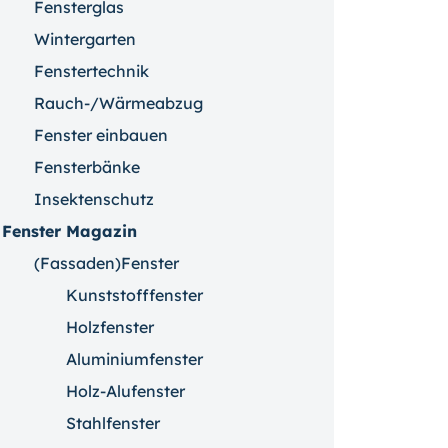
Fensterglas
Wintergarten
Fenstertechnik
Rauch-/Wärmeabzug
Fenster einbauen
Fensterbänke
Insektenschutz
Fenster Magazin
(Fassaden)Fenster
Kunststofffenster
Holzfenster
Aluminiumfenster
Holz-Alufenster
Stahlfenster