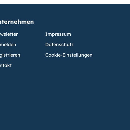
nternehmen
wsletter
Impressum
melden
Datenschutz
gistrieren
Cookie-Einstellungen
ntakt