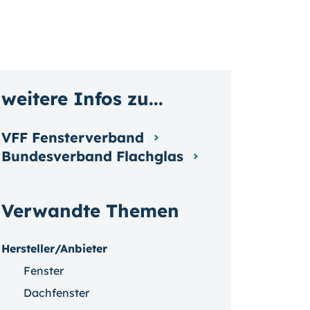
weitere Infos zu...
VFF Fensterverband
Bundesverband Flachglas
Verwandte Themen
Hersteller/Anbieter
Fenster
Dachfenster