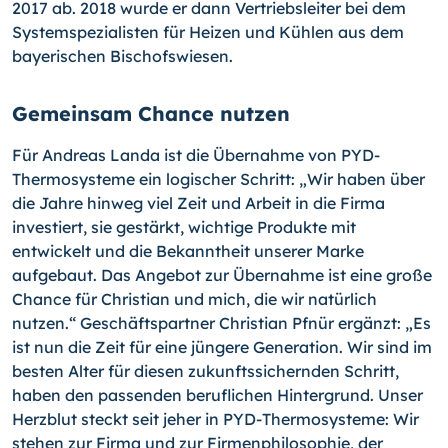
2017 ab. 2018 wurde er dann Vertriebsleiter bei dem
Systemspezialisten für Heizen und Kühlen aus dem
bayerischen Bischofswiesen.
Gemeinsam Chance nutzen
Für Andreas Landa ist die Übernahme von PYD-
Thermosysteme ein logischer Schritt: „Wir haben über
die Jahre hinweg viel Zeit und Arbeit in die Firma
investiert, sie gestärkt, wichtige Produkte mit
entwickelt und die Bekanntheit unserer Marke
aufgebaut. Das Angebot zur Übernahme ist eine große
Chance für Christian und mich, die wir natürlich
nutzen.“ Geschäftspartner Christian Pfnür ergänzt: „Es
ist nun die Zeit für eine jüngere Generation. Wir sind im
besten Alter für diesen zukunftssichernden Schritt,
haben den passenden beruflichen Hintergrund. Unser
Herzblut steckt seit jeher in PYD-Thermosysteme: Wir
stehen zur Firma und zur Firmenphilosophie, der