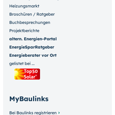
Heizungsmarkt
Broschüren / Ratgeber
Buchbesprechungen
Projektberichte
altern. Energien-Portal
EnergieSparRatgeber
Energieberater vor Ort
gelistet bei ...
MyBaulinks
Bei Baulinks registrieren