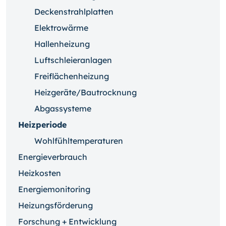
Deckenstrahlplatten
Elektrowärme
Hallenheizung
Luftschleieranlagen
Freiflächenheizung
Heizgeräte/Bautrocknung
Abgassysteme
Heizperiode
Wohlfühltemperaturen
Energieverbrauch
Heizkosten
Energiemonitoring
Heizungsförderung
Forschung + Entwicklung