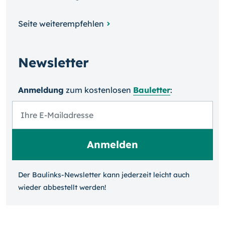
Seite weiterempfehlen
Newsletter
Anmeldung
zum kosten­losen
Bauletter
:
Der Baulinks-Newsletter kann jeder­zeit leicht auch
wieder ab­bestellt werden!