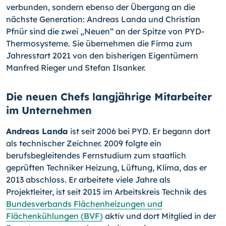
verbunden, sondern ebenso der Übergang an die
nächste Generation: Andreas Landa und Christian
Pfnür sind die zwei „Neuen“ an der Spitze von PYD-
Thermosysteme. Sie übernehmen die Firma zum
Jahresstart 2021 von den bisherigen Eigentümern
Manfred Rieger und Stefan Ilsanker.
Die neuen Chefs langjährige Mitarbeiter
im Unternehmen
Andreas Landa
ist seit 2006 bei PYD. Er begann dort
als technischer Zeichner. 2009 folgte ein
berufsbegleitendes Fernstudium zum staatlich
geprüften Techniker Heizung, Lüftung, Klima, das er
2013 abschloss. Er arbeitete viele Jahre als
Projektleiter, ist seit 2015 im Arbeitskreis Technik des
Bundesverbands Flächenheizungen und
Flächenkühlungen (BVF)
aktiv und dort Mitglied in der