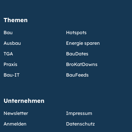
Themen
Bau
Hotspots
Ausbau
Energie sparen
TGA
BauDates
Praxis
BroKatDowns
Bau-IT
BauFeeds
Unternehmen
Newsletter
Impressum
Anmelden
Datenschutz