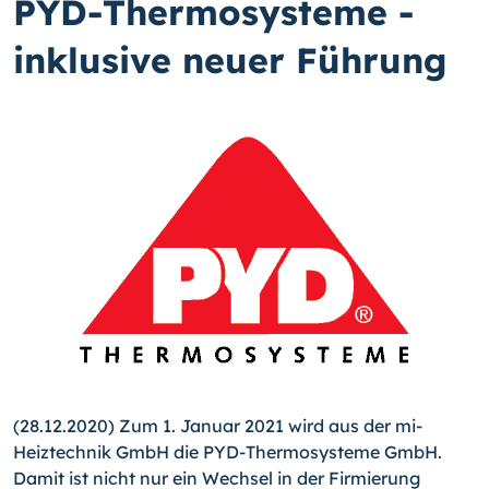
PYD-Thermosysteme -
inklusive neuer Führung
(28.12.2020) Zum 1. Januar 2021 wird aus der mi-
Heiztechnik GmbH die PYD-Thermosysteme GmbH.
Damit ist nicht nur ein Wechsel in der Firmierung