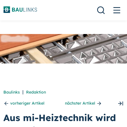
|
Baulinks
Redaktion
vorheriger Artikel
nächster Artikel
Aus mi-Heiztechnik wird