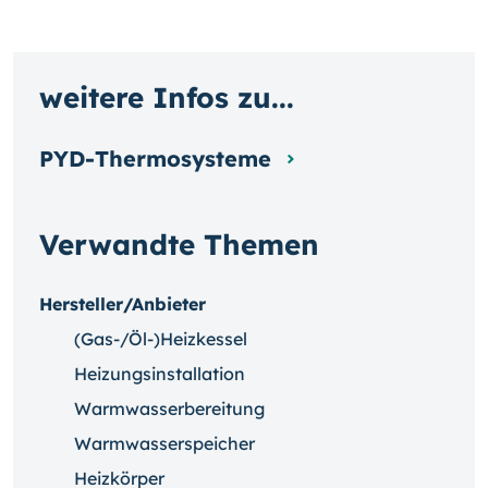
weitere Infos zu...
PYD-Thermosysteme
Verwandte Themen
Hersteller/Anbieter
(Gas-/Öl-)Heizkessel
Heizungsinstallation
Warmwasserbereitung
Warmwasserspeicher
Heizkörper