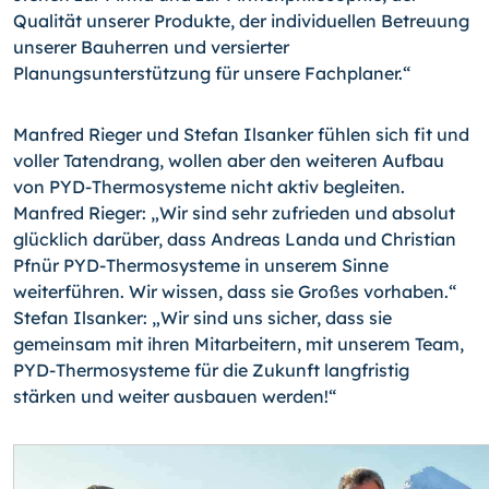
Qualität unserer Produkte, der individuellen Betreuung
unserer Bauherren und versierter
Planungsunterstützung für unsere Fachplaner.“
Manfred Rieger und Stefan Ilsanker fühlen sich fit und
voller Tatendrang, wollen aber den weiteren Aufbau
von PYD-Thermosysteme nicht aktiv begleiten.
Manfred Rieger: „Wir sind sehr zufrieden und absolut
glücklich darüber, dass Andreas Landa und Christian
Pfnür PYD-Thermosysteme in unserem Sinne
weiterführen. Wir wissen, dass sie Großes vorhaben.“
Stefan Ilsanker: „Wir sind uns sicher, dass sie
gemeinsam mit ihren Mitarbeitern, mit unserem Team,
PYD-Thermosysteme für die Zukunft langfristig
stärken und weiter ausbauen werden!“