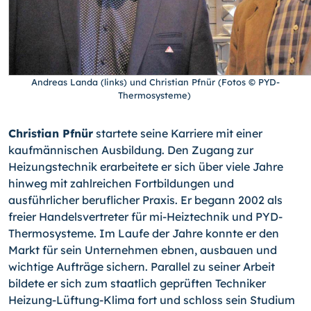
Andreas Landa (links) und Christian Pfnür (Fotos © PYD-
Thermosysteme)
Christian Pfnür
startete seine Karriere mit einer
kaufmännischen Ausbildung. Den Zugang zur
Heizungstechnik erarbeitete er sich über viele Jahre
hinweg mit zahlreichen Fortbildungen und
ausführlicher beruflicher Praxis. Er begann 2002 als
freier Handelsvertreter für mi-Heiztechnik und PYD-
Thermosysteme. Im Laufe der Jahre konnte er den
Markt für sein Unternehmen ebnen, ausbauen und
wichtige Aufträge sichern. Parallel zu seiner Arbeit
bildete er sich zum staatlich geprüften Techniker
Heizung-Lüf­tung-Klima fort und schloss sein Studium