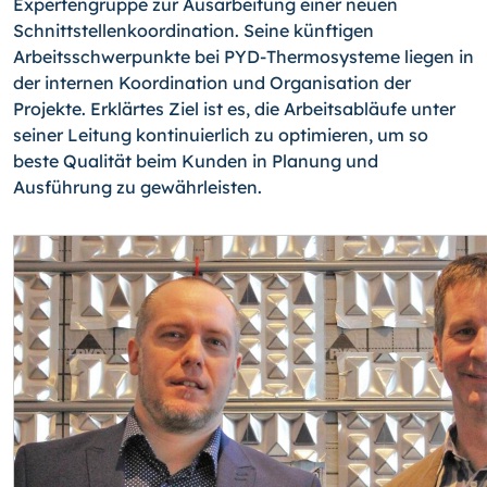
Expertengruppe zur Ausarbeitung einer neuen
Schnittstellenkoordination. Seine künftigen
Arbeitsschwerpunkte bei PYD-Ther­mosysteme liegen in
der internen Koordination und Organisation der
Projekte. Erklärtes Ziel ist es, die Arbeitsabläufe unter
seiner Leitung kontinuierlich zu optimieren, um so
beste Qualität beim Kunden in Planung und
Ausführung zu gewährleisten.