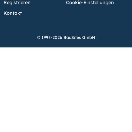
Registrieren
Cookie-Einstellungen
Kontakt
© 1997-2026 BauSites GmbH