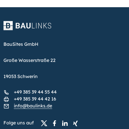
BauSites GmbH
Große Wasserstraße 22
19053 Schwerin
+49 385 39 44 55 44
+49 385 39 44 42 16
info@baulinks.de
Folge uns auf