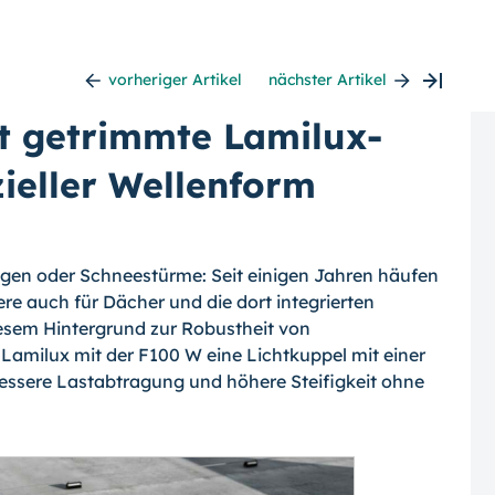
vorheriger Artikel
nächster Artikel
t getrimmte Lamilux-
zieller Wellenform
egen oder Schneestürme: Seit einigen Jahren häufen
re auch für Dächer und die dort integrierten
iesem Hintergrund zur Robustheit von
Lamilux mit der F100 W eine Lichtkuppel mit einer
 bessere Lastabtragung und höhere Steifigkeit ohne