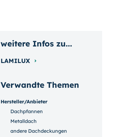
weitere Infos zu...
LAMILUX
Verwandte Themen
Hersteller/Anbieter
Dachpfannen
Metalldach
andere Dachdeckungen