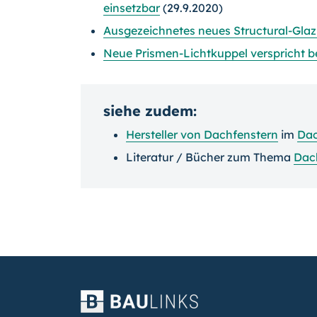
einsetzbar
(29.9.2020)
Ausgezeichnetes neues Structural-Gla
Neue Prismen-Lichtkuppel verspricht b
siehe zudem:
Hersteller von Dachfenstern
im
Da
Literatur / Bücher zum Thema
Dac