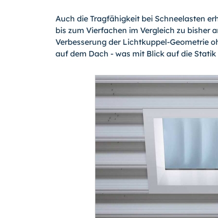
Auch die Tragfähigkeit bei Schneelasten er
bis zum Vierfachen im Vergleich zu bisher a
Verbesserung der Lichtkuppel-Geometrie oh
auf dem Dach - was mit Blick auf die Stati