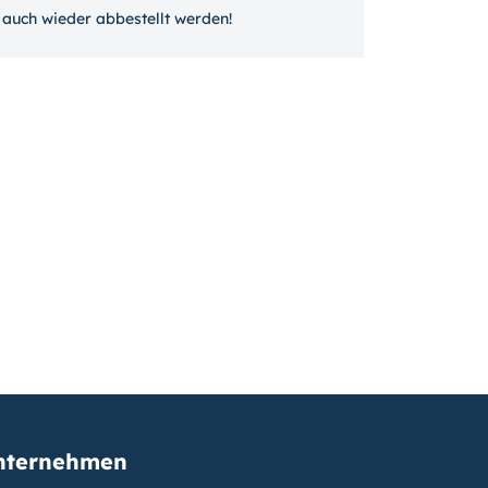
auch wieder ab­bestellt werden!
nternehmen