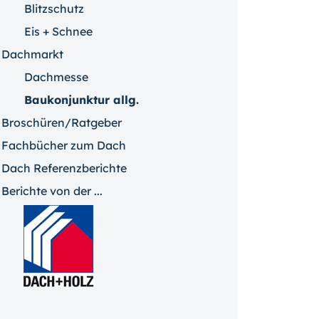
Blitzschutz
Eis + Schnee
Dachmarkt
Dachmesse
Baukonjunktur allg.
Broschüren/Ratgeber
Fachbücher zum Dach
Dach Referenzberichte
Berichte von der ...