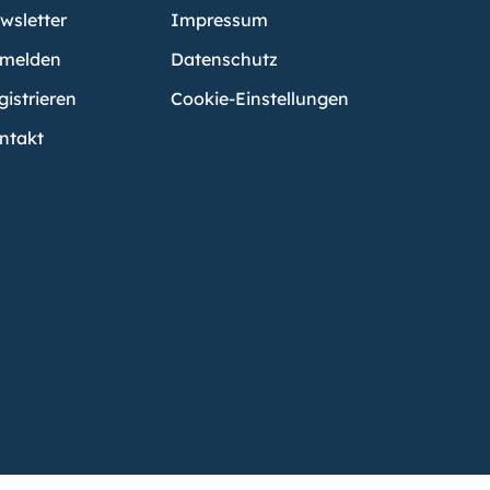
wsletter
Impressum
melden
Datenschutz
gistrieren
Cookie-Einstellungen
ntakt