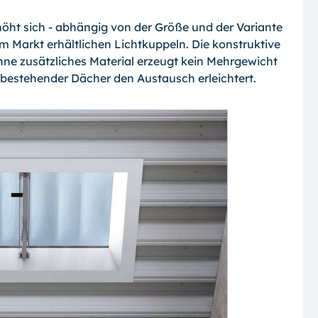
höht sich - abhängig von der Größe und der Variante
m Markt erhältlichen Lichtkuppeln. Die konstruktive
ne zusätzliches Material erzeugt kein Mehrgewicht
k bestehender Dächer den Austausch erleichtert.