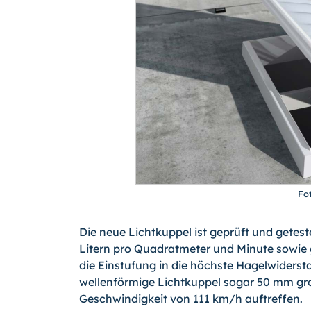
Fo
Die neue Lichtkuppel ist geprüft und getest
Litern pro Quadratmeter und Minute sowie 
die Einstufung in die höchste Hagelwiderst
wellenförmige Lichtkuppel sogar 50 mm gro
Geschwindigkeit von 111 km/h auftreffen.