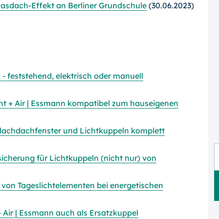
asdach-Effekt an Berliner Grundschule
(30.06.2023)
 feststehend, elektrisch oder manuell
ht + Air | Essmann kompatibel zum hauseigenen
Flachdachfenster und Lichtkuppeln komplett
icherung für Lichtkuppeln (nicht nur) von
 von Tageslichtelementen bei energetischen
 Air | Essmann auch als Ersatzkuppel