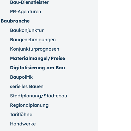
Bau-Dienstleister
PR-Agenturen
Baubranche
Baukonjunktur
Baugenehmigungen
Konjunkturprognosen
Materialmangel/Preise
Digitalisierung am Bau
Baupolitik
serielles Bauen
Stadtplanung/Städtebau
Regionalplanung
Tariflöhne
Handwerke