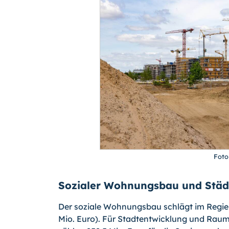
Foto
Sozialer Wohnungsbau und Stä
Der soziale Wohnungsbau schlägt im Regier
Mio. Euro). Für Stadtentwicklung und Raumo