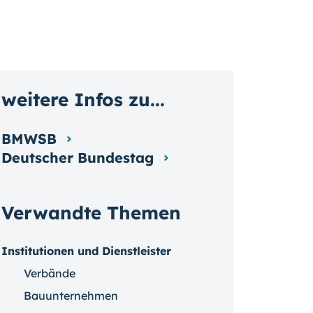
weitere Infos zu...
BMWSB
Deutscher Bundestag
Verwandte Themen
Institutionen und Dienstleister
Verbände
Bauunternehmen