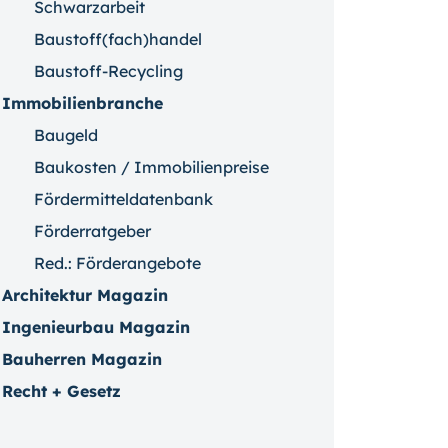
Schwarzarbeit
Baustoff(fach)handel
Baustoff-Recycling
Immobilienbranche
Baugeld
Baukosten / Immobilienpreise
Fördermitteldatenbank
Förderratgeber
Red.: Förderangebote
Architektur Magazin
Ingenieurbau Magazin
Bauherren Magazin
Recht + Gesetz