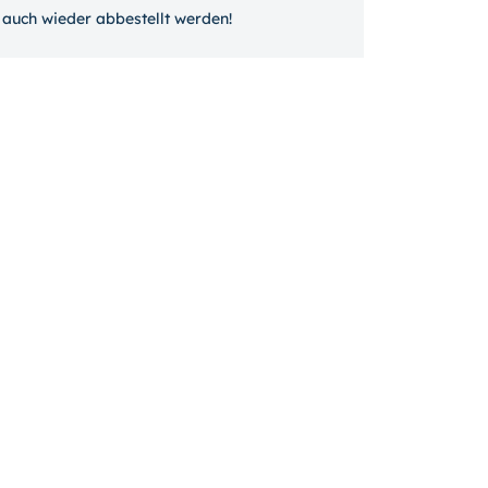
auch wieder ab­bestellt werden!