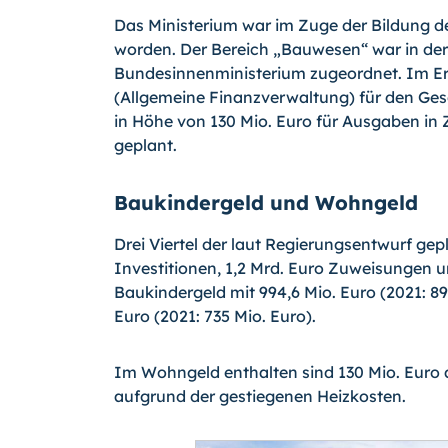
Das Ministerium war im Zuge der Bildung 
worden. Der Bereich „Bauwesen“ war in d
Bundesinnenministerium zugeordnet. Im Er
(Allgemeine Finanzverwaltung) für den Ges
in Höhe von 130 Mio. Euro für Ausgaben i
geplant.
Baukindergeld und Wohngeld
Drei Viertel der laut Regierungsentwurf gep
Investitionen, 1,2 Mrd. Euro Zuweisungen u
Baukindergeld mit 994,6 Mio. Euro (2021: 8
Euro (2021: 735 Mio. Euro).
Im Wohngeld enthalten sind 130 Mio. Euro
aufgrund der gestiegenen Heizkosten.