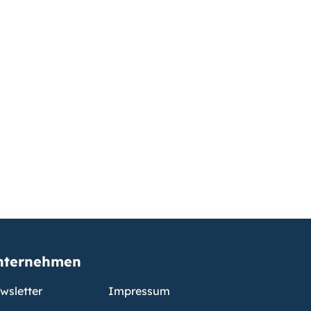
nternehmen
wsletter
Impressum