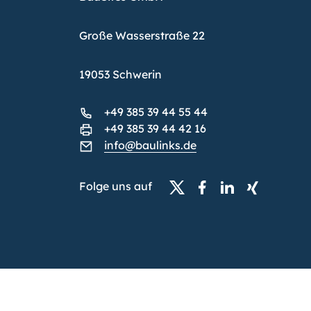
Große Wasserstraße 22
19053 Schwerin
+49 385 39 44 55 44
+49 385 39 44 42 16
info@baulinks.de
Folge uns auf