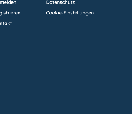
melden
Datenschutz
gistrieren
Cookie-Einstellungen
ntakt