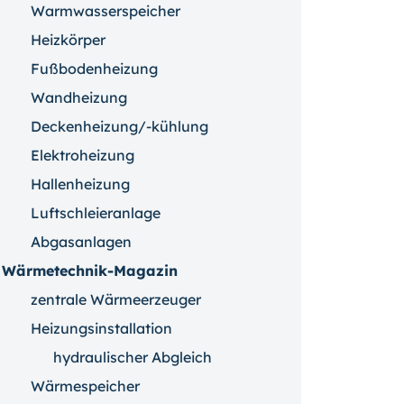
Warmwasserspeicher
Heizkörper
Fußbodenheizung
Wandheizung
Deckenheizung/-kühlung
Elektroheizung
Hallenheizung
Luftschleieranlage
Abgasanlagen
Wärmetechnik-Magazin
zentrale Wärmeerzeuger
Heizungsinstallation
hydraulischer Abgleich
Wärmespeicher