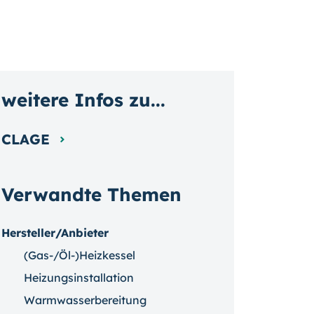
weitere Infos zu...
CLAGE
Verwandte Themen
Hersteller/Anbieter
(Gas-/Öl-)Heizkessel
Heizungsinstallation
Warmwasserbereitung