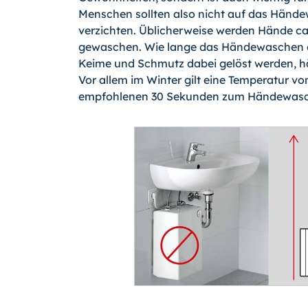
Menschen sollten also nicht auf das Hän
verzichten. Üblicherweise werden Hände ca
gewaschen. Wie lange das Händewaschen da
Keime und Schmutz dabei gelöst werden, 
Vor allem im Winter gilt eine Temperatur vo
empfohlenen 30 Sekunden zum Händewaschen