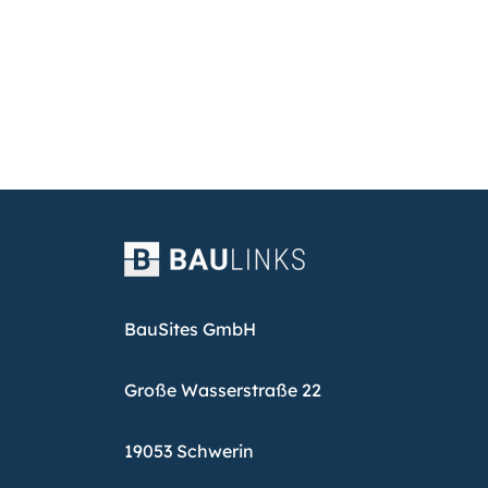
BauSites GmbH
Große Wasserstraße 22
19053 Schwerin