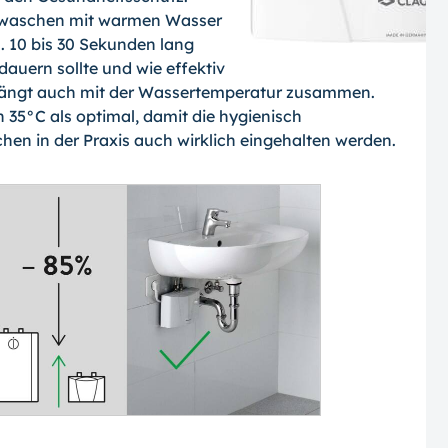
dewaschen mit warmen Wasser
. 10 bis 30 Sekunden lang
uern sollte und wie effektiv
hängt auch mit der Wassertemperatur zusammen.
n 35°C als optimal, damit die hygienisch
 in der Praxis auch wirklich eingehalten werden.