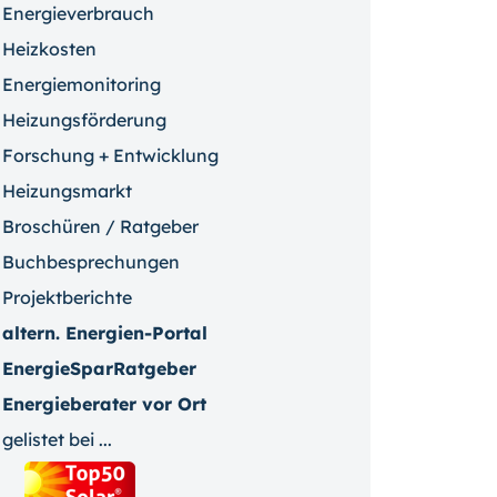
Energieverbrauch
Heizkosten
Energiemonitoring
Heizungsförderung
Forschung + Entwicklung
Heizungsmarkt
Broschüren / Ratgeber
Buchbesprechungen
Projektberichte
altern. Energien-Portal
EnergieSparRatgeber
Energieberater vor Ort
gelistet bei ...