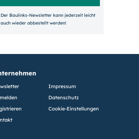
Der Baulinks-Newsletter kann jeder­zeit leicht
auch wieder ab­bestellt werden!
nternehmen
wsletter
Impressum
melden
Datenschutz
gistrieren
Cookie-Einstellungen
ntakt